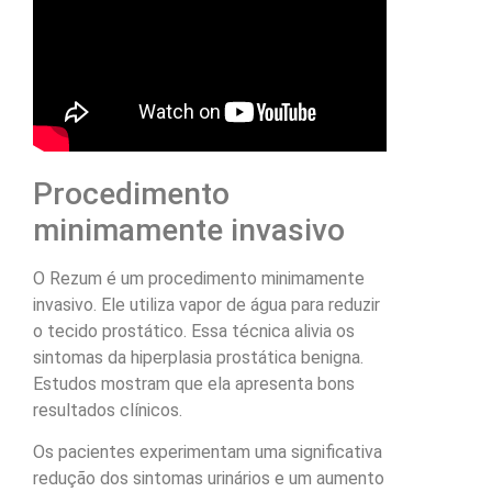
Procedimento
minimamente invasivo
O Rezum é um procedimento minimamente
invasivo. Ele utiliza vapor de água para reduzir
o tecido prostático. Essa técnica alivia os
sintomas da hiperplasia prostática benigna.
Estudos mostram que ela apresenta bons
resultados clínicos.
Os pacientes experimentam uma significativa
redução dos sintomas urinários e um aumento