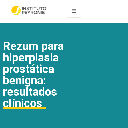
Rezum para
hiperplasia
prostática
benigna:
resultados
clínicos