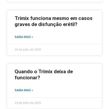
Trimix funciona mesmo em casos
graves de disfunção erétil?
SAIBA MAIS »
19 de julho de 2026
Quando o Trimix deixa de
funcionar?
SAIBA MAIS »
19 de julho de 2026