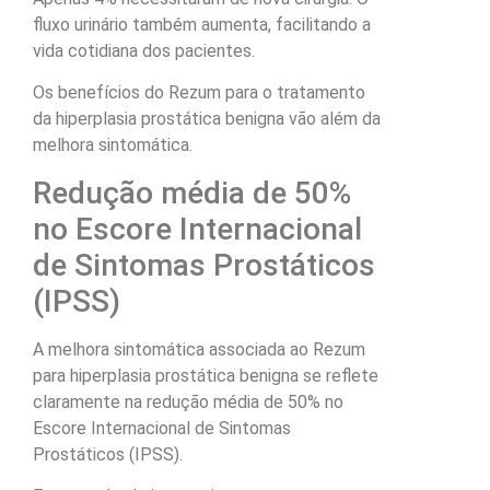
fluxo urinário também aumenta, facilitando a
vida cotidiana dos pacientes.
Os benefícios do Rezum para o tratamento
da hiperplasia prostática benigna vão além da
melhora sintomática.
Redução média de 50%
no Escore Internacional
de Sintomas Prostáticos
(IPSS)
A melhora sintomática associada ao Rezum
para hiperplasia prostática benigna se reflete
claramente na redução média de 50% no
Escore Internacional de Sintomas
Prostáticos (IPSS).