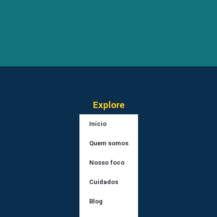
Explore
Início
Quem somos
Nosso foco
Cuidados
Blog