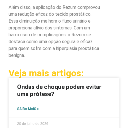
Além disso, a aplicação do Rezum comprovou
uma redução eficaz do tecido prostático.
Essa diminuição melhora o fluxo urinário e
proporciona alívio dos sintomas. Com um
baixo risco de complicações, o Rezum se
destaca como uma opção segura e eficaz
para quem sofre com a hiperplasia prostática
benigna.
Veja mais artigos:
Ondas de choque podem evitar
uma prótese?
SAIBA MAIS »
20 de julho de 2026