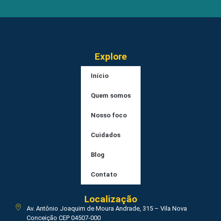
Explore
Início
Quem somos
Nosso foco
Cuidados
Blog
Contato
Localização
Av. Antônio Joaquim de Moura Andrade, 315 – Vila Nova
Conceição CEP 04507-000