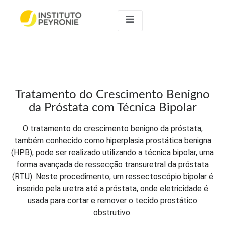
Tratamento do Crescimento Benigno
da Próstata com Técnica Bipolar
O tratamento do crescimento benigno da próstata,
também conhecido como hiperplasia prostática benigna
(HPB), pode ser realizado utilizando a técnica bipolar, uma
forma avançada de ressecção transuretral da próstata
(RTU). Neste procedimento, um ressectoscópio bipolar é
inserido pela uretra até a próstata, onde eletricidade é
usada para cortar e remover o tecido prostático
obstrutivo.