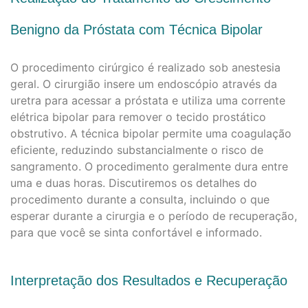
Benigno da Próstata com Técnica Bipolar
O procedimento cirúrgico é realizado sob anestesia
geral. O cirurgião insere um endoscópio através da
uretra para acessar a próstata e utiliza uma corrente
elétrica bipolar para remover o tecido prostático
obstrutivo. A técnica bipolar permite uma coagulação
eficiente, reduzindo substancialmente o risco de
sangramento. O procedimento geralmente dura entre
uma e duas horas. Discutiremos os detalhes do
procedimento durante a consulta, incluindo o que
esperar durante a cirurgia e o período de recuperação,
para que você se sinta confortável e informado.
Interpretação dos Resultados e Recuperação