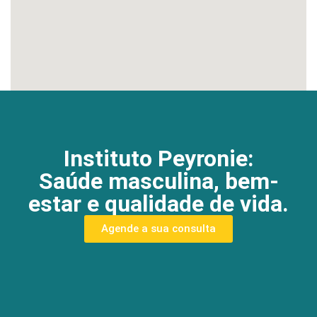
Instituto Peyronie:
Saúde masculina, bem-
estar e qualidade de vida.
Agende a sua consulta