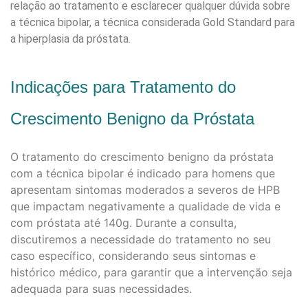
relação ao tratamento e esclarecer qualquer dúvida sobre
a técnica bipolar, a técnica considerada Gold Standard para
a hiperplasia da próstata.
Indicações para Tratamento do
Crescimento Benigno da Próstata
O tratamento do crescimento benigno da próstata
com a técnica bipolar é indicado para homens que
apresentam sintomas moderados a severos de HPB
que impactam negativamente a qualidade de vida e
com próstata até 140g. Durante a consulta,
discutiremos a necessidade do tratamento no seu
caso específico, considerando seus sintomas e
histórico médico, para garantir que a intervenção seja
adequada para suas necessidades.