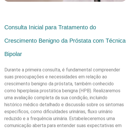
Consulta Inicial para Tratamento do
Crescimento Benigno da Próstata com Técnica
Bipolar
Durante a primeira consulta, é fundamental compreender
suas preocupações e necessidades em relação ao
crescimento benigno da próstata, também conhecido
como hiperplasia prostática benigna (HPB). Realizaremos
uma avaliação completa da sua condição, incluindo
histórico médico detalhado e discussão sobre os sintomas
específicos, como dificuldades urinárias, fluxo urinário
reduzido e a frequência urinária. Estabeleceremos uma
comunicação aberta para entender suas expectativas em