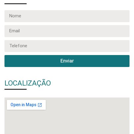
Enviar
LOCALIZAÇÃO