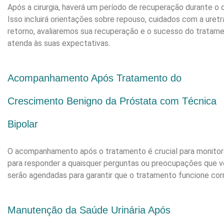
Após a cirurgia, haverá um período de recuperação durante o 
Isso incluirá orientações sobre repouso, cuidados com a uret
retorno, avaliaremos sua recuperação e o sucesso do tratam
atenda às suas expectativas.
Acompanhamento Após Tratamento do
Crescimento Benigno da Próstata com Técnica
Bipolar
O acompanhamento após o tratamento é crucial para monitorar
para responder a quaisquer perguntas ou preocupações que v
serão agendadas para garantir que o tratamento funcione cor
Manutenção da Saúde Urinária Após