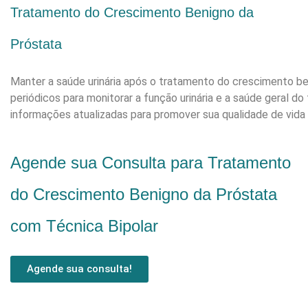
Tratamento do Crescimento Benigno da
Próstata
Manter a saúde urinária após o tratamento do crescimento
periódicos para monitorar a função urinária e a saúde geral 
informações atualizadas para promover sua qualidade de vida 
Agende sua Consulta para Tratamento
do Crescimento Benigno da Próstata
com Técnica Bipolar
Agende sua consulta!