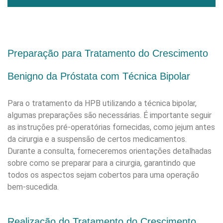
Preparação para Tratamento do Crescimento
Benigno da Próstata com Técnica Bipolar
Para o tratamento da HPB utilizando a técnica bipolar,
algumas preparações são necessárias. É importante seguir
as instruções pré-operatórias fornecidas, como jejum antes
da cirurgia e a suspensão de certos medicamentos.
Durante a consulta, forneceremos orientações detalhadas
sobre como se preparar para a cirurgia, garantindo que
todos os aspectos sejam cobertos para uma operação
bem-sucedida.
Realização do Tratamento do Crescimento