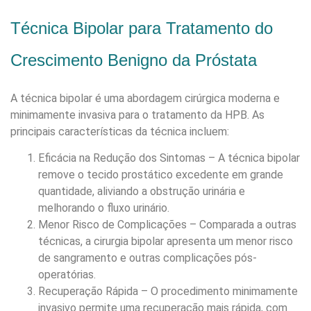
Técnica Bipolar para Tratamento do
Crescimento Benigno da Próstata
A técnica bipolar é uma abordagem cirúrgica moderna e
minimamente invasiva para o tratamento da HPB. As
principais características da técnica incluem:
Eficácia na Redução dos Sintomas – A técnica bipolar
remove o tecido prostático excedente em grande
quantidade, aliviando a obstrução urinária e
melhorando o fluxo urinário.
Menor Risco de Complicações – Comparada a outras
técnicas, a cirurgia bipolar apresenta um menor risco
de sangramento e outras complicações pós-
operatórias.
Recuperação Rápida – O procedimento minimamente
invasivo permite uma recuperação mais rápida, com