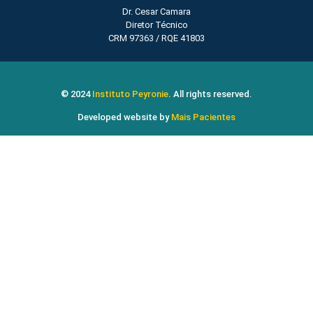
Dr. Cesar Camara
Diretor Técnico
CRM 97363 / RQE 41803
© 2024
Instituto Peyronie
. All rights reserved.
Developed website by
Mais Pacientes