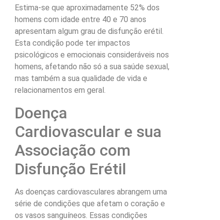
Estima-se que aproximadamente 52% dos
homens com idade entre 40 e 70 anos
apresentam algum grau de disfunção erétil.
Esta condição pode ter impactos
psicológicos e emocionais consideráveis nos
homens, afetando não só a sua saúde sexual,
mas também a sua qualidade de vida e
relacionamentos em geral.
Doença
Cardiovascular e sua
Associação com
Disfunção Erétil
As doenças cardiovasculares abrangem uma
série de condições que afetam o coração e
os vasos sanguíneos. Essas condições