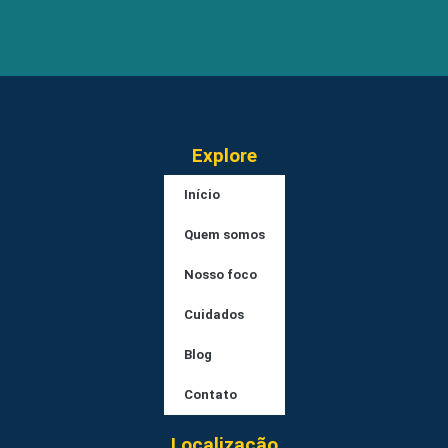
Explore
Início
Quem somos
Nosso foco
Cuidados
Blog
Contato
Localização