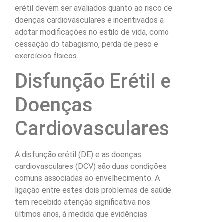
erétil devem ser avaliados quanto ao risco de
doenças cardiovasculares e incentivados a
adotar modificações no estilo de vida, como
cessação do tabagismo, perda de peso e
exercícios físicos.
Disfunção Erétil e
Doenças
Cardiovasculares
A disfunção erétil (DE) e as doenças
cardiovasculares (DCV) são duas condições
comuns associadas ao envelhecimento. A
ligação entre estes dois problemas de saúde
tem recebido atenção significativa nos
últimos anos, à medida que evidências