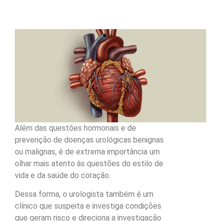
Além das questões hormonais e de
prevenção de doenças urológicas benignas
ou malignas, é de extrema importância um
olhar mais atento às questões do estilo de
vida e da saúde do coração.
Dessa forma, o urologista também é um
clínico que suspeita e investiga condições
que geram risco e direciona a investigação