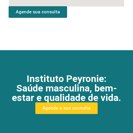
Agende sua consulta
Instituto Peyronie:
Saúde masculina, bem-
estar e qualidade de vida.
Agende a sua consulta