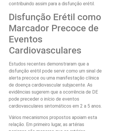
contribuindo assim para a disfunção erétil.
Disfunção Erétil como
Marcador Precoce de
Eventos
Cardiovasculares
Estudos recentes demonstraram que a
disfunção erétil pode servir como um sinal de
alerta precoce ou uma manifestação clínica
de doença cardiovascular subjacente. As
evidências sugerem que a ocorrência de DE
pode preceder o início de eventos
cardiovasculares sintomáticos em 2 a 5 anos.
Vários mecanismos propostos apoiam esta
relação. Em primeiro lugar, as artérias