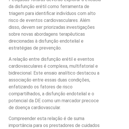
da disfunção erétil como ferramenta de
triagem para identificar indivíduos com alto
risco de eventos cardiovasculares. Além
disso, devem ser priorizadas investigações
sobre novas abordagens terapêuticas
direcionadas à disfunção endotelial e
estratégias de prevenção.
A relação entre disfunção erétil e eventos
cardiovasculares é complexa, multifatorial e
bidirecional. Este ensaio analítico destacou a
associação entre essas duas condições,
enfatizando os fatores de risco
compartilhados, a disfunção endotelial e o
potencial da DE como um marcador precoce
de doença cardiovascular.
Compreender esta relação é de suma
importância para os prestadores de cuidados