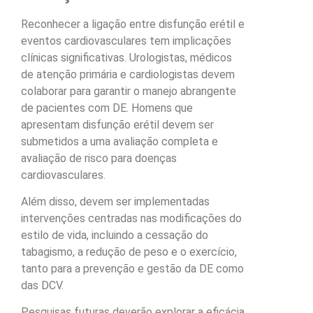
Reconhecer a ligação entre disfunção erétil e
eventos cardiovasculares tem implicações
clínicas significativas. Urologistas, médicos
de atenção primária e cardiologistas devem
colaborar para garantir o manejo abrangente
de pacientes com DE. Homens que
apresentam disfunção erétil devem ser
submetidos a uma avaliação completa e
avaliação de risco para doenças
cardiovasculares.
Além disso, devem ser implementadas
intervenções centradas nas modificações do
estilo de vida, incluindo a cessação do
tabagismo, a redução de peso e o exercício,
tanto para a prevenção e gestão da DE como
das DCV.
Pesquisas futuras deverão explorar a eficácia