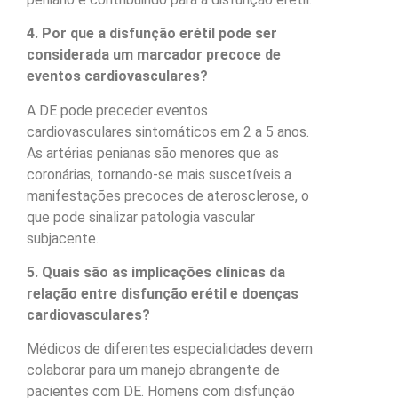
4. Por que a disfunção erétil pode ser
considerada um marcador precoce de
eventos cardiovasculares?
A DE pode preceder eventos
cardiovasculares sintomáticos em 2 a 5 anos.
As artérias penianas são menores que as
coronárias, tornando-se mais suscetíveis a
manifestações precoces de aterosclerose, o
que pode sinalizar patologia vascular
subjacente.
5. Quais são as implicações clínicas da
relação entre disfunção erétil e doenças
cardiovasculares?
Médicos de diferentes especialidades devem
colaborar para um manejo abrangente de
pacientes com DE. Homens com disfunção