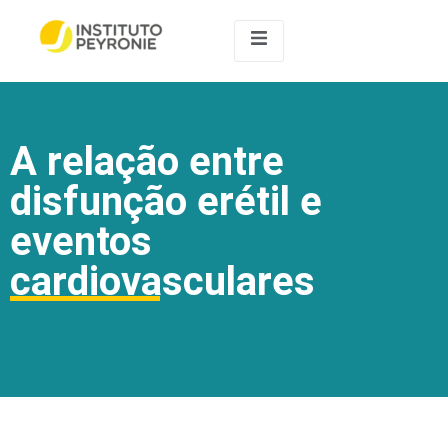
A relação entre
disfunção erétil e
eventos
cardiovasculares