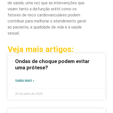
de saúde, uma vez que as intervenções que
visam tanto a disfunção erétil como os
fatores de risco cardiovasculares podem
contribuir para melhorar o atendimento geral
ao paciente, a qualidade de vida e a saúde
sexual.
Veja mais artigos:
Ondas de choque podem evitar
uma prótese?
SAIBA MAIS »
20 de julho de 2026