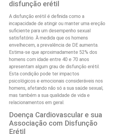
disfunção erétil
A disfunção erétil é definida como a
incapacidade de atingir ou manter uma ereção
suficiente para um desempenho sexual
satisfatório. À medida que os homens
envelhecem, a prevalência de DE aumenta.
Estima-se que aproximadamente 52% dos
homens com idade entre 40 e 70 anos
apresentam algum grau de disfunção erétil.
Esta condição pode ter impactos
psicológicos e emocionais consideráveis nos
homens, afetando não só a sua saúde sexual,
mas também a sua qualidade de vida e
relacionamentos em geral.
Doença Cardiovascular e sua
Associação com Disfunção
Erétil