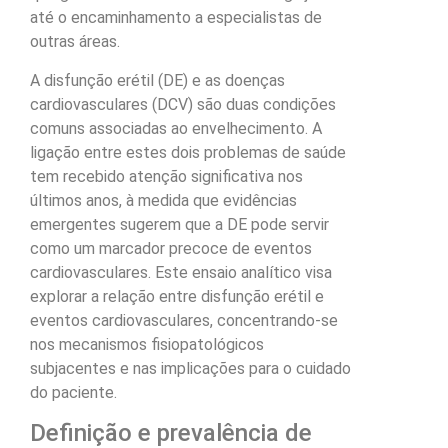
até o encaminhamento a especialistas de
outras áreas.
A disfunção erétil (DE) e as doenças
cardiovasculares (DCV) são duas condições
comuns associadas ao envelhecimento. A
ligação entre estes dois problemas de saúde
tem recebido atenção significativa nos
últimos anos, à medida que evidências
emergentes sugerem que a DE pode servir
como um marcador precoce de eventos
cardiovasculares. Este ensaio analítico visa
explorar a relação entre disfunção erétil e
eventos cardiovasculares, concentrando-se
nos mecanismos fisiopatológicos
subjacentes e nas implicações para o cuidado
do paciente.
Definição e prevalência de