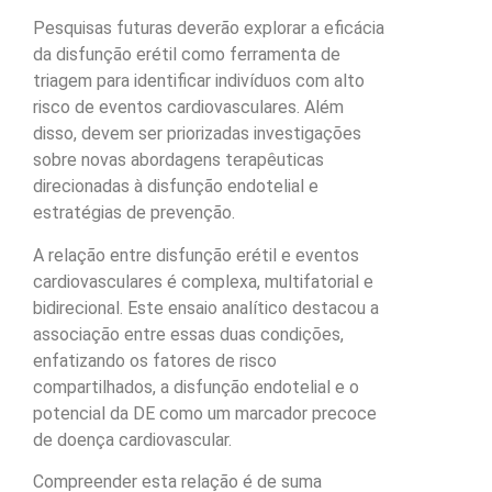
Pesquisas futuras deverão explorar a eficácia
da disfunção erétil como ferramenta de
triagem para identificar indivíduos com alto
risco de eventos cardiovasculares. Além
disso, devem ser priorizadas investigações
sobre novas abordagens terapêuticas
direcionadas à disfunção endotelial e
estratégias de prevenção.
A relação entre disfunção erétil e eventos
cardiovasculares é complexa, multifatorial e
bidirecional. Este ensaio analítico destacou a
associação entre essas duas condições,
enfatizando os fatores de risco
compartilhados, a disfunção endotelial e o
potencial da DE como um marcador precoce
de doença cardiovascular.
Compreender esta relação é de suma