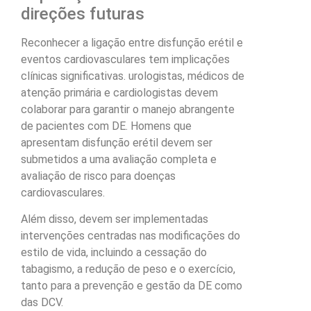
direções futuras
Reconhecer a ligação entre disfunção erétil e
eventos cardiovasculares tem implicações
clínicas significativas. urologistas, médicos de
atenção primária e cardiologistas devem
colaborar para garantir o manejo abrangente
de pacientes com DE. Homens que
apresentam disfunção erétil devem ser
submetidos a uma avaliação completa e
avaliação de risco para doenças
cardiovasculares.
Além disso, devem ser implementadas
intervenções centradas nas modificações do
estilo de vida, incluindo a cessação do
tabagismo, a redução de peso e o exercício,
tanto para a prevenção e gestão da DE como
das DCV.