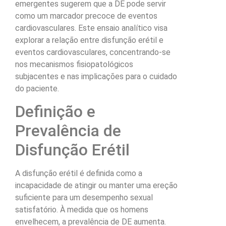
emergentes sugerem que a DE pode servir
como um marcador precoce de eventos
cardiovasculares. Este ensaio analítico visa
explorar a relação entre disfunção erétil e
eventos cardiovasculares, concentrando-se
nos mecanismos fisiopatológicos
subjacentes e nas implicações para o cuidado
do paciente.
Definição e
Prevalência de
Disfunção Erétil
A disfunção erétil é definida como a
incapacidade de atingir ou manter uma ereção
suficiente para um desempenho sexual
satisfatório. À medida que os homens
envelhecem, a prevalência de DE aumenta.