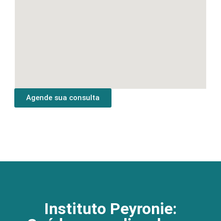
Agende sua consulta
Instituto Peyronie: