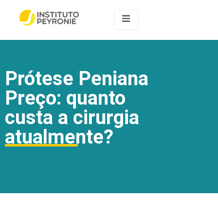
Prótese Peniana
Preço: quanto
custa a cirurgia
atualmente?