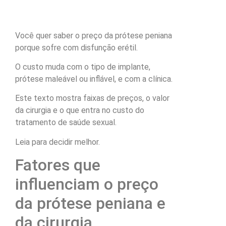
Você quer saber o preço da prótese peniana
porque sofre com disfunção erétil.
O custo muda com o tipo de implante,
prótese maleável ou inflável, e com a clínica.
Este texto mostra faixas de preços, o valor
da cirurgia e o que entra no custo do
tratamento de saúde sexual.
Leia para decidir melhor.
Fatores que
influenciam o preço
da prótese peniana e
da cirurgia