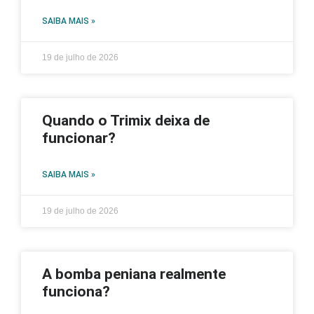
SAIBA MAIS »
19 de julho de 2026
Quando o Trimix deixa de
funcionar?
SAIBA MAIS »
19 de julho de 2026
A bomba peniana realmente
funciona?