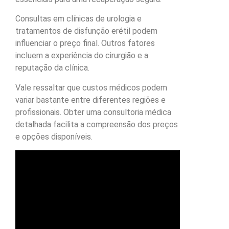
Consultas em clínicas de urologia e
tratamentos de disfunção erétil podem
influenciar o preço final. Outros fatores
incluem a experiência do cirurgião e a
reputação da clínica.
Vale ressaltar que custos médicos podem
variar bastante entre diferentes regiões e
profissionais. Obter uma consultoria médica
detalhada facilita a compreensão dos preços
e opções disponíveis.