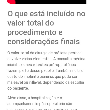
O que está incluído no
valor total do
procedimento e
considerações finais
O valor total da cirurgia de prótese peniana
envolve vários elementos. A consulta médica
inicial, exames e testes pré-operatórios
fazem parte desse pacote. Também inclui o
custo do implante peniano, que pode ser
maleável ou inflável, dependendo da escolha
do paciente.
Além disso, a hospitalização e o
acompanhamento pós-operatório são
essenciais para uma recuperação segura.