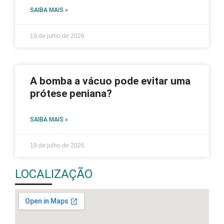
SAIBA MAIS »
19 de julho de 2026
A bomba a vácuo pode evitar uma
prótese peniana?
SAIBA MAIS »
19 de julho de 2026
LOCALIZAÇÃO