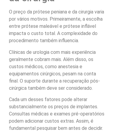
O preço da prótese peniana e da cirurgia varia
por vários motivos. Primeiramente, a escolha
entre prótese maleável e prótese inflável
impacta o custo total. A complexidade do
procedimento também influencia.
Clínicas de urologia com mais experiência
geralmente cobram mais. Além disso, os
custos médicos, como anestesia e
equipamentos cirúrgicos, pesam na conta
final. O suporte durante a recuperação pós-
cirúrgica também deve ser considerado.
Cada um desses fatores pode alterar
substancialmente os preços de implantes.
Consultas médicas e exames pré-operatórios
podem adicionar custos extras. Assim, é
fundamental pesquisar bem antes de decidir.