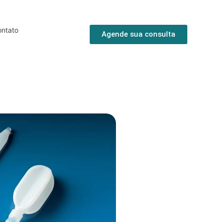
ntato
Agende sua consulta