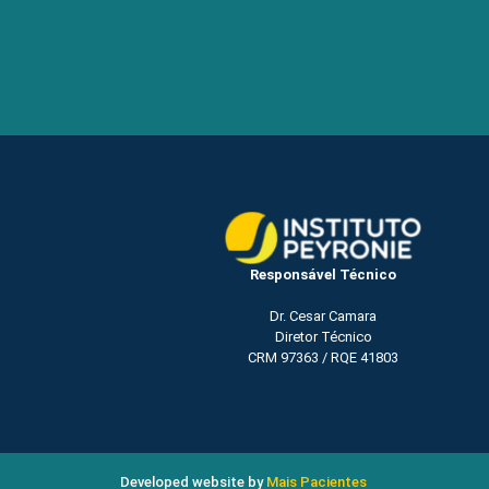
Responsável Técnico
Dr. Cesar Camara
Diretor Técnico
CRM 97363 / RQE 41803
Developed website by
Mais Pacientes