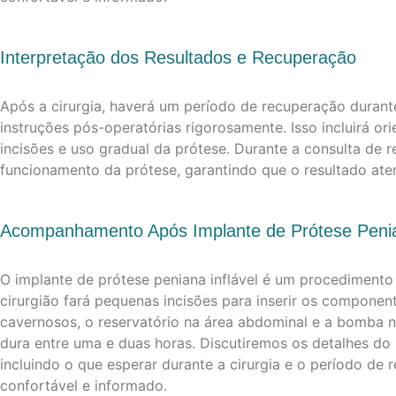
Interpretação dos Resultados e Recuperação
Após a cirurgia, haverá um período de recuperação durante
instruções pós-operatórias rigorosamente. Isso incluirá o
incisões e uso gradual da prótese. Durante a consulta de 
funcionamento da prótese, garantindo que o resultado ate
Acompanhamento Após Implante de Prótese Penian
O implante de prótese peniana inflável é um procedimento 
cirurgião fará pequenas incisões para inserir os component
cavernosos, o reservatório na área abdominal e a bomba 
dura entre uma e duas horas. Discutiremos os detalhes do
incluindo o que esperar durante a cirurgia e o período de 
confortável e informado.