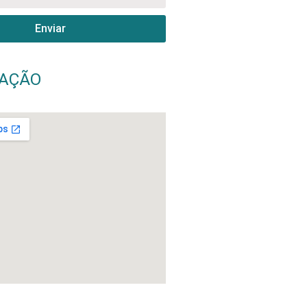
Enviar
ZAÇÃO