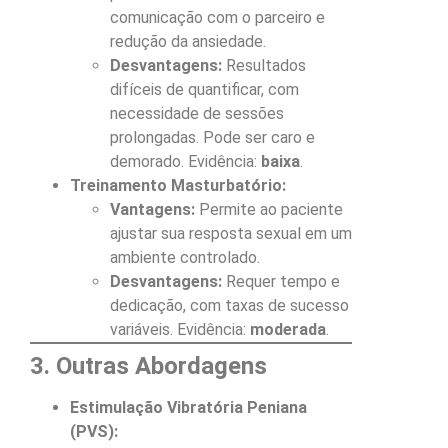
comunicação com o parceiro e
redução da ansiedade.
Desvantagens:
Resultados
difíceis de quantificar, com
necessidade de sessões
prolongadas. Pode ser caro e
demorado. Evidência:
baixa
.
Treinamento Masturbatório:
Vantagens:
Permite ao paciente
ajustar sua resposta sexual em um
ambiente controlado.
Desvantagens:
Requer tempo e
dedicação, com taxas de sucesso
variáveis. Evidência:
moderada
.
3. Outras Abordagens
Estimulação Vibratória Peniana
(PVS):