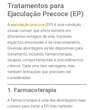
Tratamentos para
Ejaculação Precoce (EP)
A
ejaculação precoce
(EP) é uma condição
sexual comum que afeta homens em
diferentes estágios da vida, trazendo
impactos emocionais e de relacionamento.
Diversas abordagens estão disponíveis para
tratamento, incluindo farmacoterapia,
terapias comportamentais e procedimentos
clínicos. Cada uma tem vantagens, mas
também limitações que precisam ser
consideradas.
1. Farmacoterapia
A farmacoterapia é uma das abordagens mais
comuns para tratar a EP, mas também