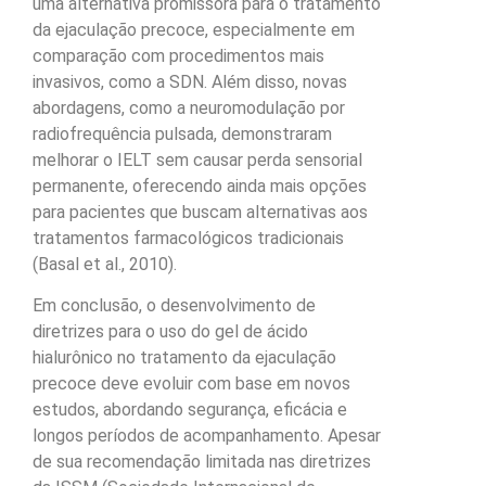
uma alternativa promissora para o tratamento
da ejaculação precoce, especialmente em
comparação com procedimentos mais
invasivos, como a SDN. Além disso, novas
abordagens, como a neuromodulação por
radiofrequência pulsada, demonstraram
melhorar o IELT sem causar perda sensorial
permanente, oferecendo ainda mais opções
para pacientes que buscam alternativas aos
tratamentos farmacológicos tradicionais
(Basal et al., 2010).
Em conclusão, o desenvolvimento de
diretrizes para o uso do gel de ácido
hialurônico no tratamento da ejaculação
precoce deve evoluir com base em novos
estudos, abordando segurança, eficácia e
longos períodos de acompanhamento. Apesar
de sua recomendação limitada nas diretrizes