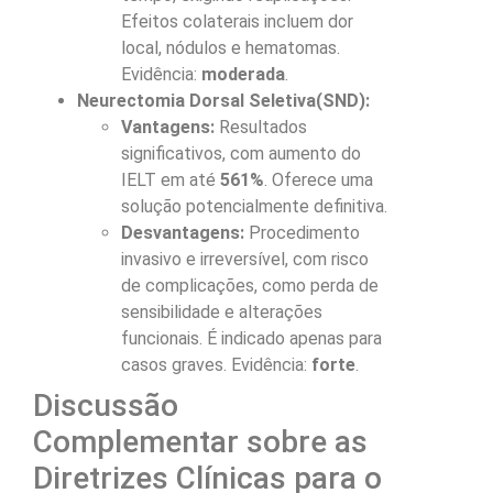
Efeitos colaterais incluem dor
local, nódulos e hematomas.
Evidência:
moderada
.
Neurectomia Dorsal Seletiva(SND):
Vantagens:
Resultados
significativos, com aumento do
IELT em até
561%
. Oferece uma
solução potencialmente definitiva.
Desvantagens:
Procedimento
invasivo e irreversível, com risco
de complicações, como perda de
sensibilidade e alterações
funcionais. É indicado apenas para
casos graves. Evidência:
forte
.
Discussão
Complementar sobre as
Diretrizes Clínicas para o