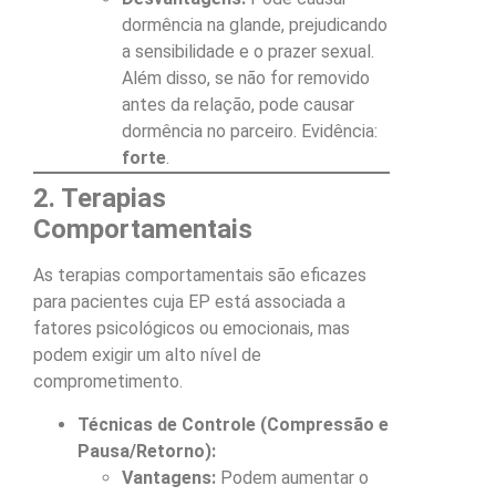
dormência na glande, prejudicando
a sensibilidade e o prazer sexual.
Além disso, se não for removido
antes da relação, pode causar
dormência no parceiro. Evidência:
forte
.
2. Terapias
Comportamentais
As terapias comportamentais são eficazes
para pacientes cuja EP está associada a
fatores psicológicos ou emocionais, mas
podem exigir um alto nível de
comprometimento.
Técnicas de Controle (Compressão e
Pausa/Retorno):
Vantagens:
Podem aumentar o