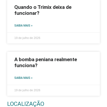
Quando o Trimix deixa de
funcionar?
SAIBA MAIS »
19 de julho de 2026
A bomba peniana realmente
funciona?
SAIBA MAIS »
19 de julho de 2026
LOCALIZAÇÃO