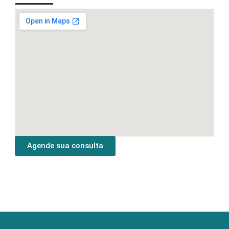
Agende sua consulta