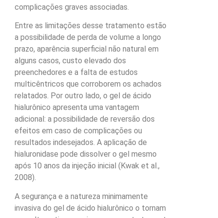
complicações graves associadas.
Entre as limitações desse tratamento estão
a possibilidade de perda de volume a longo
prazo, aparência superficial não natural em
alguns casos, custo elevado dos
preenchedores e a falta de estudos
multicêntricos que corroborem os achados
relatados. Por outro lado, o gel de ácido
hialurônico apresenta uma vantagem
adicional: a possibilidade de reversão dos
efeitos em caso de complicações ou
resultados indesejados. A aplicação de
hialuronidase pode dissolver o gel mesmo
após 10 anos da injeção inicial (Kwak et al.,
2008).
A segurança e a natureza minimamente
invasiva do gel de ácido hialurônico o tornam