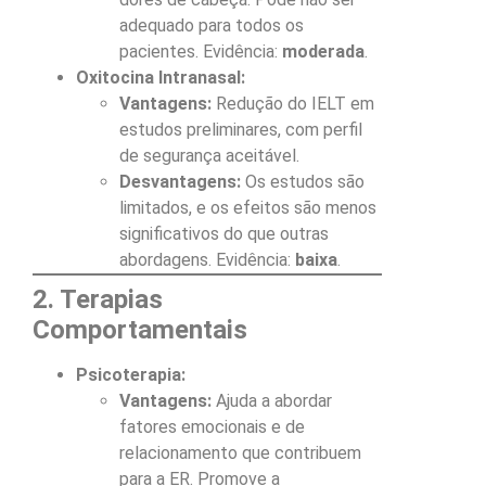
adequado para todos os
pacientes. Evidência:
moderada
.
Oxitocina Intranasal:
Vantagens:
Redução do IELT em
estudos preliminares, com perfil
de segurança aceitável.
Desvantagens:
Os estudos são
limitados, e os efeitos são menos
significativos do que outras
abordagens. Evidência:
baixa
.
2. Terapias
Comportamentais
Psicoterapia:
Vantagens:
Ajuda a abordar
fatores emocionais e de
relacionamento que contribuem
para a ER. Promove a