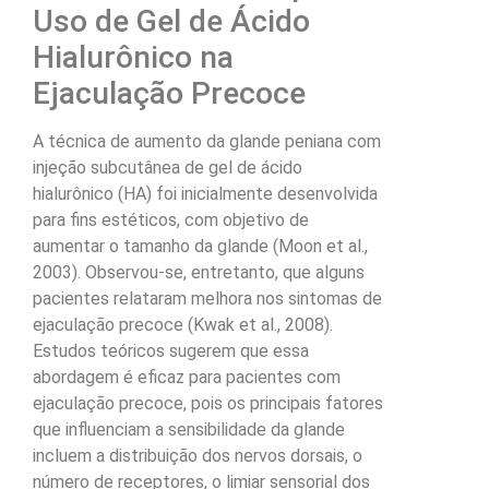
Uso de Gel de Ácido
Hialurônico na
Ejaculação Precoce
A técnica de aumento da glande peniana com
injeção subcutânea de gel de ácido
hialurônico (HA) foi inicialmente desenvolvida
para fins estéticos, com objetivo de
aumentar o tamanho da glande (Moon et al.,
2003). Observou-se, entretanto, que alguns
pacientes relataram melhora nos sintomas de
ejaculação precoce (Kwak et al., 2008).
Estudos teóricos sugerem que essa
abordagem é eficaz para pacientes com
ejaculação precoce, pois os principais fatores
que influenciam a sensibilidade da glande
incluem a distribuição dos nervos dorsais, o
número de receptores, o limiar sensorial dos