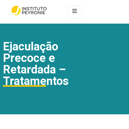
Ejaculação
Precoce e
Retardada –
Tratamentos