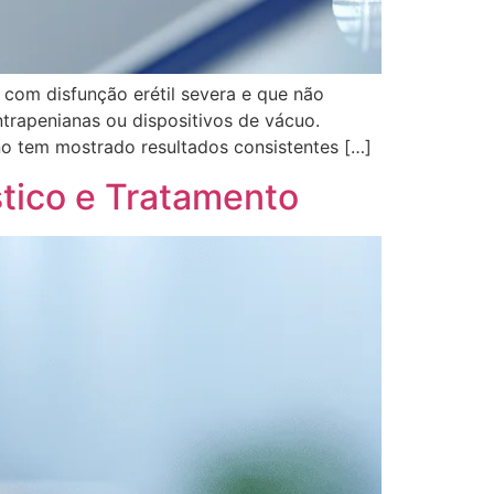
 com disfunção erétil severa e que não
trapenianas ou dispositivos de vácuo.
o tem mostrado resultados consistentes […]
tico e Tratamento