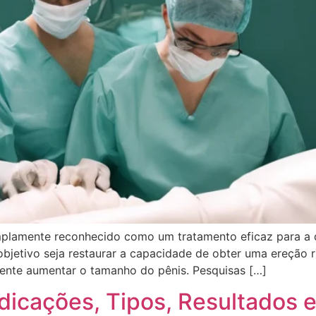
plamente reconhecido como um tratamento eficaz para a dis
bjetivo seja restaurar a capacidade de obter uma ereção ríg
ente aumentar o tamanho do pênis. Pesquisas […]
ndicações, Tipos, Resultados