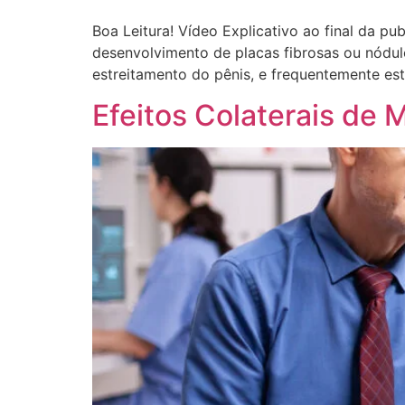
Boa Leitura! Vídeo Explicativo ao final da p
desenvolvimento de placas fibrosas ou nódul
estreitamento do pênis, e frequentemente est
Efeitos Colaterais de 