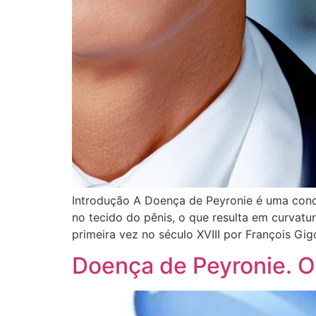
Introdução A Doença de Peyronie é uma cond
no tecido do pênis, o que resulta em curvatu
primeira vez no século XVIII por François Gig
Doença de Peyronie. O