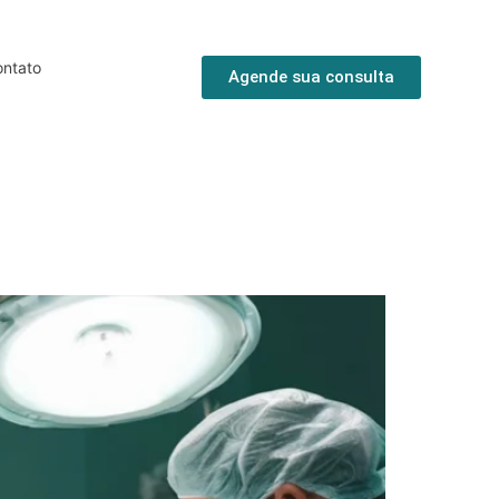
ntato
Agende sua consulta