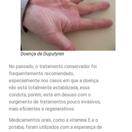
Doença de Duputyren
No passado, o tratamento conservador foi
frequentemente recomendado,
especialmente nos casos em que a doença
não está totalmente estabilizada, essa
conduta, porém, está em desuso com o
surgimento de tratamentos pouco invasivos,
mais eficientes e regenerativos.
Medicamentos orais, como a vitamina E e o
potaba, foram utilizados com a esperança de