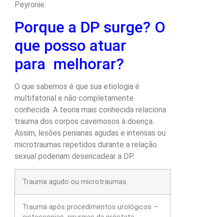
Peyronie.
Porque a DP surge? O
que posso atuar
para melhorar?
O que sabemos é que sua etiologia é
multifatorial e não completamente
conhecida. A teoria mais conhecida relaciona
trauma dos corpos cavernosos à doença.
Assim, lesões penianas agudas e intensas ou
microtraumas repetidos durante a relação
sexual poderiam desencadear a DP.
Trauma agudo ou microtraumas
Trauma após procedimentos urológicos –