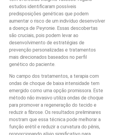
estudos identificaram possíveis
predisposições genéticas que podem
aumentar o risco de um indivíduo desenvolver
a doença de Peyronie. Essas descobertas
são cruciais, pois podem levar ao
desenvolvimento de estratégias de
prevenção personalizadas e tratamentos
mais direcionados baseados no perfil
genético do paciente.
No campo dos tratamentos, a terapia com
ondas de choque de baixa intensidade tem
emergido como uma opção promissora. Este
método não invasivo utiliza ondas de choque
para promover a regeneração do tecido e
reduzir a fibrose. Os resultados preliminares
mostram que essa técnica pode melhorar a
função erétil e reduzir a curvatura do pênis,
proporcionando alívio significativo para