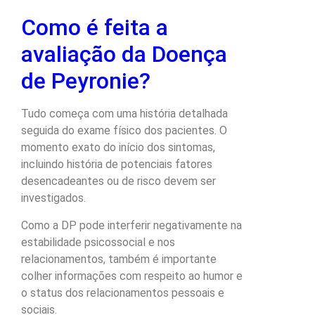
Como é feita a
avaliação da Doença
de Peyronie?
Tudo começa com uma história detalhada
seguida do exame físico dos pacientes. O
momento exato do início dos sintomas,
incluindo história de potenciais fatores
desencadeantes ou de risco devem ser
investigados.
Como a DP pode interferir negativamente na
estabilidade psicossocial e nos
relacionamentos, também é importante
colher informações com respeito ao humor e
o status dos relacionamentos pessoais e
sociais.