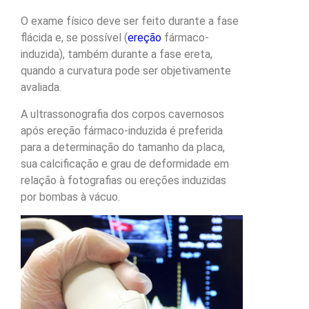
O exame físico deve ser feito durante a fase
flácida e, se possível (
ereção
fármaco-
induzida), também durante a fase ereta,
quando a curvatura pode ser objetivamente
avaliada.
A ultrassonografia dos corpos cavernosos
após ereção fármaco-induzida é preferida
para a determinação do tamanho da placa,
sua calcificação e grau de deformidade em
relação à fotografias ou ereções induzidas
por bombas à vácuo.