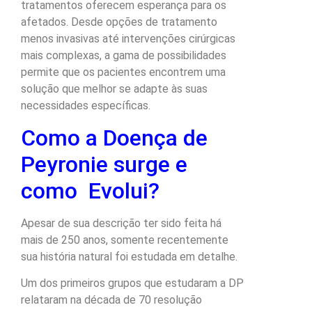
tratamentos oferecem esperança para os
afetados. Desde opções de tratamento
menos invasivas até intervenções cirúrgicas
mais complexas, a gama de possibilidades
permite que os pacientes encontrem uma
solução que melhor se adapte às suas
necessidades específicas.
Como a Doença de
Peyronie surge e
como Evolui?
Apesar de sua descrição ter sido feita há
mais de 250 anos, somente recentemente
sua história natural foi estudada em detalhe.
Um dos primeiros grupos que estudaram a DP
relataram na década de 70 resolução