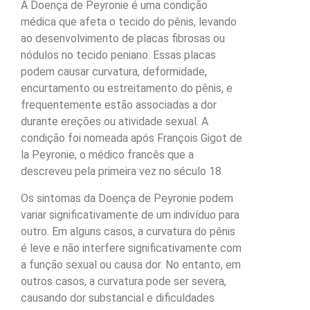
A Doença de Peyronie é uma condição
médica que afeta o tecido do pênis, levando
ao desenvolvimento de placas fibrosas ou
nódulos no tecido peniano. Essas placas
podem causar curvatura, deformidade,
encurtamento ou estreitamento do pênis, e
frequentemente estão associadas a dor
durante ereções ou atividade sexual. A
condição foi nomeada após François Gigot de
la Peyronie, o médico francês que a
descreveu pela primeira vez no século 18.
Os sintomas da Doença de Peyronie podem
variar significativamente de um indivíduo para
outro. Em alguns casos, a curvatura do pênis
é leve e não interfere significativamente com
a função sexual ou causa dor. No entanto, em
outros casos, a curvatura pode ser severa,
causando dor substancial e dificuldades