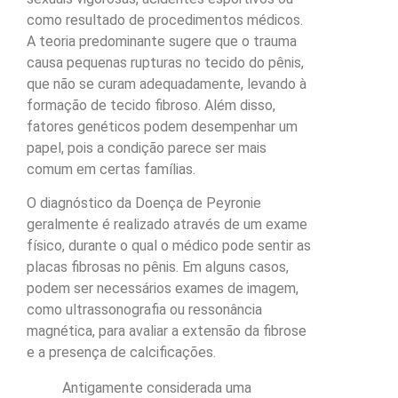
como resultado de procedimentos médicos.
A teoria predominante sugere que o trauma
causa pequenas rupturas no tecido do pênis,
que não se curam adequadamente, levando à
formação de tecido fibroso. Além disso,
fatores genéticos podem desempenhar um
papel, pois a condição parece ser mais
comum em certas famílias.
O diagnóstico da Doença de Peyronie
geralmente é realizado através de um exame
físico, durante o qual o médico pode sentir as
placas fibrosas no pênis. Em alguns casos,
podem ser necessários exames de imagem,
como ultrassonografia ou ressonância
magnética, para avaliar a extensão da fibrose
e a presença de calcificações.
Antigamente considerada uma