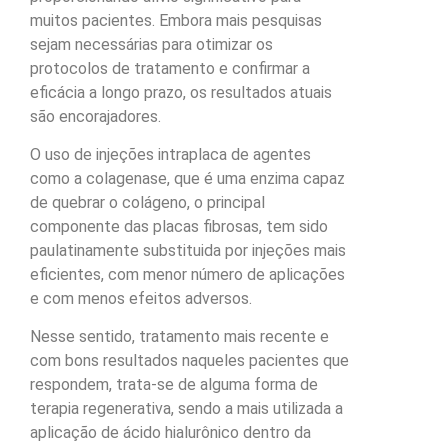
muitos pacientes. Embora mais pesquisas
sejam necessárias para otimizar os
protocolos de tratamento e confirmar a
eficácia a longo prazo, os resultados atuais
são encorajadores.
O uso de injeções intraplaca de agentes
como a colagenase, que é uma enzima capaz
de quebrar o colágeno, o principal
componente das placas fibrosas, tem sido
paulatinamente substituida por injeções mais
eficientes, com menor número de aplicações
e com menos efeitos adversos.
Nesse sentido, tratamento mais recente e
com bons resultados naqueles pacientes que
respondem, trata-se de alguma forma de
terapia regenerativa, sendo a mais utilizada a
aplicação de ácido hialurônico dentro da