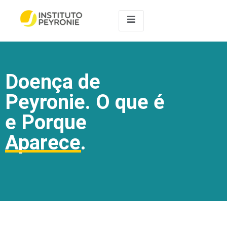
Doença de
Peyronie. O que é
e Porque
Aparece.