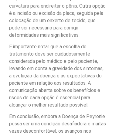
curvatura para endireitar o pênis. Outra opção
é a incisão ou excisão da placa, seguida pela
colocação de um enxerto de tecido, que
pode ser necessário para corrigir
deformidades mais significativas.
É importante notar que a escolha do
tratamento deve ser cuidadosamente
considerada pelo médico e pelo paciente,
levando em conta a gravidade dos sintomas,
a evolução da doença e as expectativas do
paciente em relação aos resultados. A
comunicação aberta sobre os benefícios e
riscos de cada opção é essencial para
alcançar o melhor resultado possível.
Em conclusão, embora a Doença de Peyronie
possa ser uma condição desafiadora e muitas
vezes desconfortável, os avanços nos