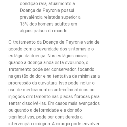
condição rara, atualmente a
Doença de Peyronie possui
prevalência relatada superior a
13% dos homens adultos em
alguns países do mundo.
O tratamento da Doença de Peyronie varia de
acordo com a severidade dos sintomas e o
estágio da doença. Nos estágios iniciais,
quando a doença ainda está evoluindo, o
tratamento pode ser conservador, focando
na gestão da dor e na tentativa de minimizar a
progressão da curvatura. Isso pode incluir o
uso de medicamentos anti-inflamatórios ou
injeções diretamente nas placas fibrosas para
tentar dissolvê-las. Em casos mais avançados
ou quando a deformidade e a dor são
significativas, pode ser considerada a
intervenção cirúrgica. A cirurgia pode envolver