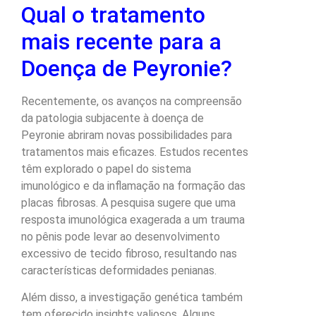
Qual o tratamento
mais recente para a
Doença de Peyronie?
Recentemente, os avanços na compreensão
da patologia subjacente à doença de
Peyronie abriram novas possibilidades para
tratamentos mais eficazes. Estudos recentes
têm explorado o papel do sistema
imunológico e da inflamação na formação das
placas fibrosas. A pesquisa sugere que uma
resposta imunológica exagerada a um trauma
no pênis pode levar ao desenvolvimento
excessivo de tecido fibroso, resultando nas
características deformidades penianas.
Além disso, a investigação genética também
tem oferecido insights valiosos. Alguns