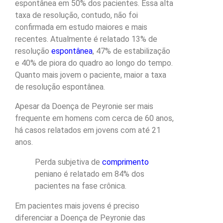
espontânea em 50% dos pacientes. Essa alta
taxa de resolução, contudo, não foi
confirmada em estudo maiores e mais
recentes. Atualmente é relatado 13% de
resolução
espontânea
, 47% de estabilização
e 40% de piora do quadro ao longo do tempo.
Quanto mais jovem o paciente, maior a taxa
de resolução espontânea.
Apesar da Doença de Peyronie ser mais
frequente em homens com cerca de 60 anos,
há casos relatados em jovens com até 21
anos.
Perda subjetiva de
comprimento
peniano é relatado em 84% dos
pacientes na fase crônica.
Em pacientes mais jovens é preciso
diferenciar a Doença de Peyronie das