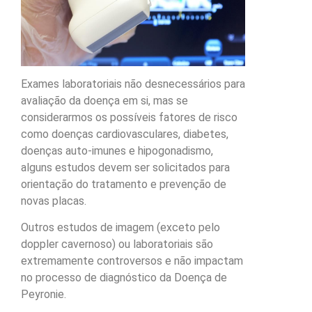
Exames laboratoriais não desnecessários para
avaliação da doença em si, mas se
considerarmos os possíveis fatores de risco
como doenças cardiovasculares, diabetes,
doenças auto-imunes e hipogonadismo,
alguns estudos devem ser solicitados para
orientação do tratamento e prevenção de
novas placas.
Outros estudos de imagem (exceto pelo
doppler cavernoso) ou laboratoriais são
extremamente controversos e não impactam
no processo de diagnóstico da Doença de
Peyronie.