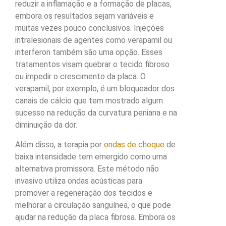
reduzir a inflamação e a formação de placas,
embora os resultados sejam variáveis e
muitas vezes pouco conclusivos. Injeções
intralesionais de agentes como verapamil ou
interferon também são uma opção. Esses
tratamentos visam quebrar o tecido fibroso
ou impedir o crescimento da placa. O
verapamil, por exemplo, é um bloqueador dos
canais de cálcio que tem mostrado algum
sucesso na redução da curvatura peniana e na
diminuição da dor.
Além disso, a terapia por
ondas de choque
de
baixa intensidade tem emergido como uma
alternativa promissora. Este método não
invasivo utiliza ondas acústicas para
promover a regeneração dos tecidos e
melhorar a circulação sanguínea, o que pode
ajudar na redução da placa fibrosa. Embora os