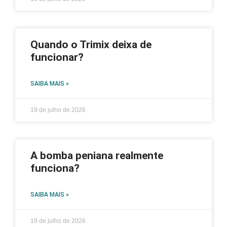
Quando o Trimix deixa de
funcionar?
SAIBA MAIS »
19 de julho de 2026
A bomba peniana realmente
funciona?
SAIBA MAIS »
19 de julho de 2026