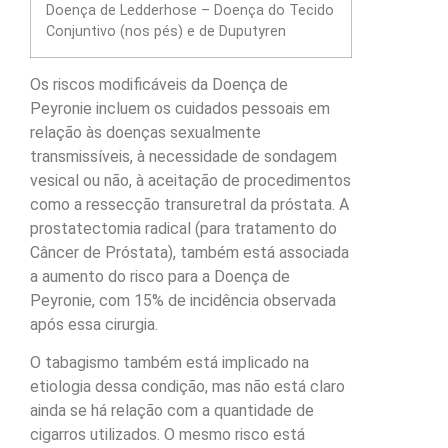
Doença de Ledderhose – Doença do Tecido
Conjuntivo (nos pés) e de Duputyren
Os riscos modificáveis da Doença de
Peyronie incluem os cuidados pessoais em
relação às doenças sexualmente
transmissíveis, à necessidade de sondagem
vesical ou não, à aceitação de procedimentos
como a ressecção transuretral da próstata. A
prostatectomia radical (para tratamento do
Câncer de Próstata), também está associada
a aumento do risco para a Doença de
Peyronie, com 15% de incidência observada
após essa cirurgia.
O tabagismo também está implicado na
etiologia dessa condição, mas não está claro
ainda se há relação com a quantidade de
cigarros utilizados. O mesmo risco está