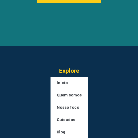
Explore
Início
Quem somos
Nosso foco
Cuidados
Blog