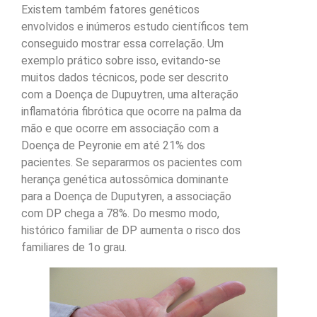
Existem também fatores genéticos
envolvidos e inúmeros estudo científicos tem
conseguido mostrar essa correlação. Um
exemplo prático sobre isso, evitando-se
muitos dados técnicos, pode ser descrito
com a Doença de Dupuytren, uma alteração
inflamatória fibrótica que ocorre na palma da
mão e que ocorre em associação com a
Doença de Peyronie em até 21% dos
pacientes. Se separarmos os pacientes com
herança genética autossômica dominante
para a Doença de Duputyren, a associação
com DP chega a 78%. Do mesmo modo,
histórico familiar de DP aumenta o risco dos
familiares de 1o grau.