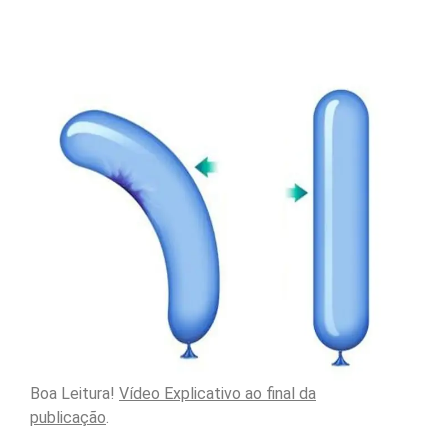
Boa Leitura!
Vídeo Explicativo ao final da
publicação
.