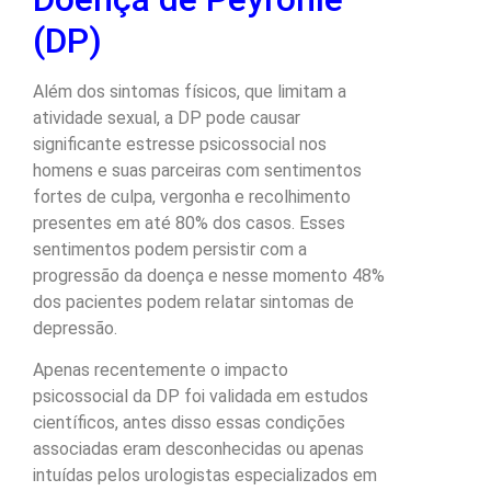
(DP)
Além dos sintomas físicos, que limitam a
atividade sexual, a DP pode causar
significante estresse psicossocial nos
homens e suas parceiras com sentimentos
fortes de culpa, vergonha e recolhimento
presentes em até 80% dos casos. Esses
sentimentos podem persistir com a
progressão da doença e nesse momento 48%
dos pacientes podem relatar sintomas de
depressão.
Apenas recentemente o impacto
psicossocial da DP foi validada em estudos
científicos, antes disso essas condições
associadas eram desconhecidas ou apenas
intuídas pelos urologistas especializados em