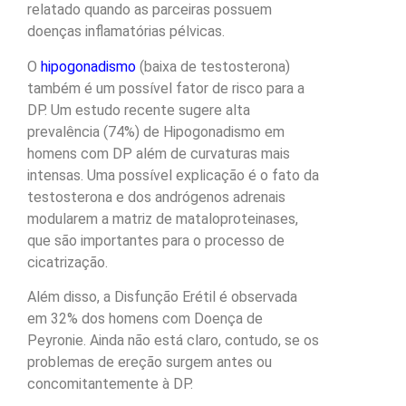
relatado quando as parceiras possuem
doenças inflamatórias pélvicas.
O
hipogonadismo
(baixa de testosterona)
também é um possível fator de risco para a
DP. Um estudo recente sugere alta
prevalência (74%) de Hipogonadismo em
homens com DP além de curvaturas mais
intensas. Uma possível explicação é o fato da
testosterona e dos andrógenos adrenais
modularem a matriz de mataloproteinases,
que são importantes para o processo de
cicatrização.
Além disso, a Disfunção Erétil é observada
em 32% dos homens com Doença de
Peyronie. Ainda não está claro, contudo, se os
problemas de ereção surgem antes ou
concomitantemente à DP.