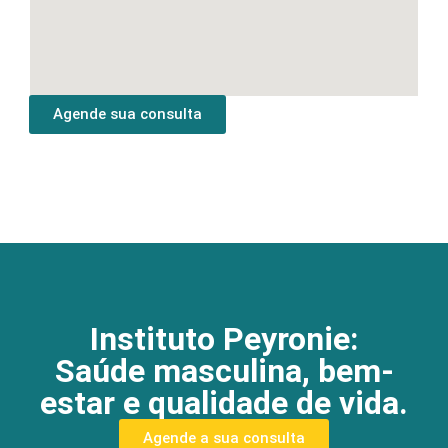
Agende sua consulta
Instituto Peyronie:
Saúde masculina, bem-
estar e qualidade de vida.
Agende a sua consulta