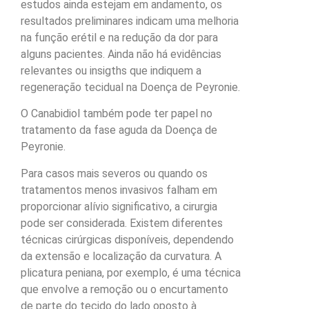
estudos ainda estejam em andamento, os
resultados preliminares indicam uma melhoria
na função erétil e na redução da dor para
alguns pacientes. Ainda não há evidências
relevantes ou insigths que indiquem a
regeneração tecidual na Doença de Peyronie.
O Canabidiol também pode ter papel no
tratamento da fase aguda da Doença de
Peyronie.
Para casos mais severos ou quando os
tratamentos menos invasivos falham em
proporcionar alívio significativo, a cirurgia
pode ser considerada. Existem diferentes
técnicas cirúrgicas disponíveis, dependendo
da extensão e localização da curvatura. A
plicatura peniana, por exemplo, é uma técnica
que envolve a remoção ou o encurtamento
de parte do tecido do lado oposto à