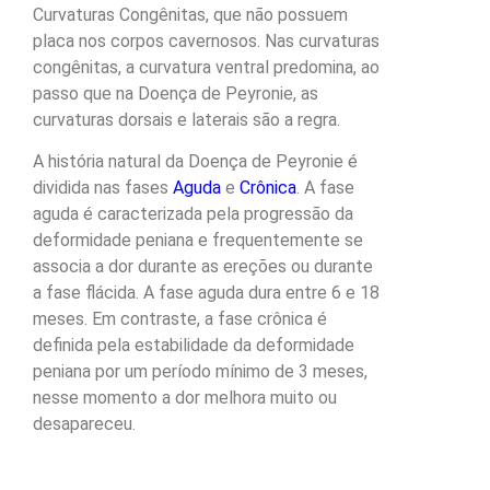
Curvaturas Congênitas, que não possuem
placa nos corpos cavernosos. Nas curvaturas
congênitas, a curvatura ventral predomina, ao
passo que na Doença de Peyronie, as
curvaturas dorsais e laterais são a regra.
A história natural da Doença de Peyronie é
dividida nas fases
Aguda
e
Crônica
. A fase
aguda é caracterizada pela progressão da
deformidade peniana e frequentemente se
associa a dor durante as ereções ou durante
a fase flácida. A fase aguda dura entre 6 e 18
meses. Em contraste, a fase crônica é
definida pela estabilidade da deformidade
peniana por um período mínimo de 3 meses,
nesse momento a dor melhora muito ou
desapareceu.