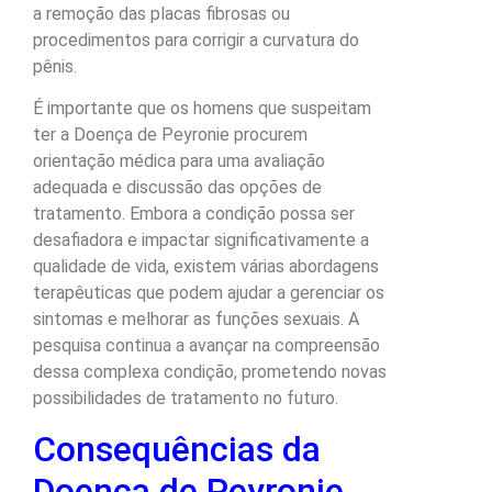
a remoção das placas fibrosas ou
procedimentos para corrigir a curvatura do
pênis.
É importante que os homens que suspeitam
ter a Doença de Peyronie procurem
orientação médica para uma avaliação
adequada e discussão das opções de
tratamento. Embora a condição possa ser
desafiadora e impactar significativamente a
qualidade de vida, existem várias abordagens
terapêuticas que podem ajudar a gerenciar os
sintomas e melhorar as funções sexuais. A
pesquisa continua a avançar na compreensão
dessa complexa condição, prometendo novas
possibilidades de tratamento no futuro.
Consequências da
Doença de Peyronie