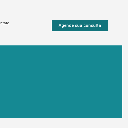
ntato
Agende sua consulta