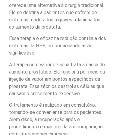
oferece uma alternativa à cirurgia tradicional.
Ele se destina a pacientes que sofrem de
sintomas moderados a graves relacionados
ao aumento da próstata.
Essa terapia é eficaz na redução contínua dos
sintomas da HPB, proporcionando alívio
significativo.
A terapia com vapor de água trata a causa do
aumento prostático. Ela funciona por meio da
injeção de vapor em pontos específicos da
próstata. Essa técnica destrói as células que
causam o crescimento excessivo.
O tratamento é realizado em consultório,
tornando-se conveniente para os pacientes.
Além disso, a recuperação após o
procedimento é mais rápida em comparação
com intervenções cirúrgicas.