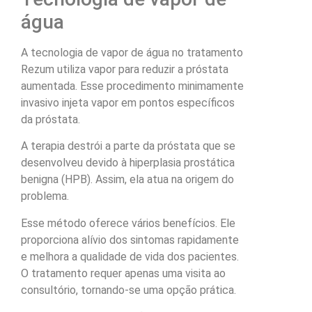
água
A tecnologia de vapor de água no tratamento
Rezum utiliza vapor para reduzir a próstata
aumentada. Esse procedimento minimamente
invasivo injeta vapor em pontos específicos
da próstata.
A terapia destrói a parte da próstata que se
desenvolveu devido à hiperplasia prostática
benigna (HPB). Assim, ela atua na origem do
problema.
Esse método oferece vários benefícios. Ele
proporciona alívio dos sintomas rapidamente
e melhora a qualidade de vida dos pacientes.
O tratamento requer apenas uma visita ao
consultório, tornando-se uma opção prática.