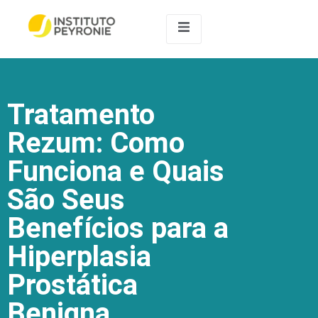
Tratamento
Rezum: Como
Funciona e Quais
São Seus
Benefícios para a
Hiperplasia
Prostática
Benigna