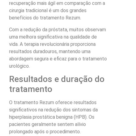
recuperação mais ágil em comparação com a
cirurgia tradicional é um dos grandes
benefícios do tratamento Rezum.
Com a redução da próstata, muitos observam
uma melhora significativa na qualidade de
vida. A terapia revolucionária proporciona
resultados duradouros, mantendo uma
abordagem segura e eficaz para o tratamento
urológico.
Resultados e duração do
tratamento
O tratamento Rezum oferece resultados
significativos na redução dos sintomas da
hiperplasia prostática benigna (HPB). Os
pacientes geralmente sentem alívio
prolongado após o procedimento.