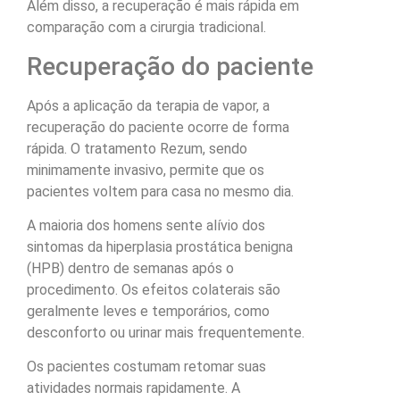
Além disso, a recuperação é mais rápida em
comparação com a cirurgia tradicional.
Recuperação do paciente
Após a aplicação da terapia de vapor, a
recuperação do paciente ocorre de forma
rápida. O tratamento Rezum, sendo
minimamente invasivo, permite que os
pacientes voltem para casa no mesmo dia.
A maioria dos homens sente alívio dos
sintomas da hiperplasia prostática benigna
(HPB) dentro de semanas após o
procedimento. Os efeitos colaterais são
geralmente leves e temporários, como
desconforto ou urinar mais frequentemente.
Os pacientes costumam retomar suas
atividades normais rapidamente. A