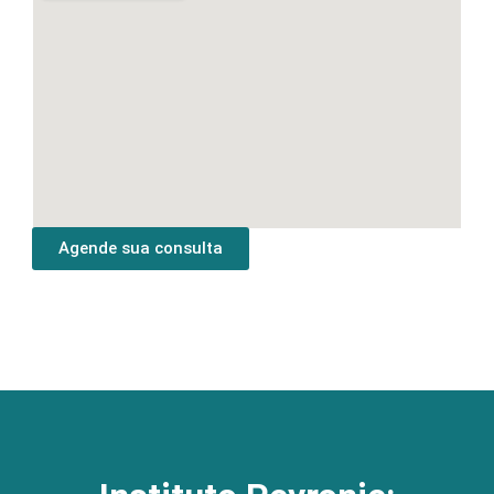
Agende sua consulta