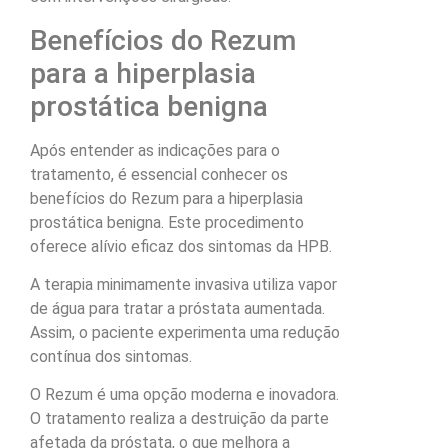
Benefícios do Rezum
para a hiperplasia
prostática benigna
Após entender as indicações para o
tratamento, é essencial conhecer os
benefícios do Rezum para a hiperplasia
prostática benigna. Este procedimento
oferece alívio eficaz dos sintomas da HPB.
A terapia minimamente invasiva utiliza vapor
de água para tratar a próstata aumentada.
Assim, o paciente experimenta uma redução
contínua dos sintomas.
O Rezum é uma opção moderna e inovadora.
O tratamento realiza a destruição da parte
afetada da próstata, o que melhora a