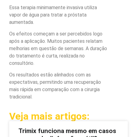
Essa terapia minimamente invasiva utiliza
vapor de água para tratar a próstata
aumentada.
Os efeitos começam a ser percebidos logo
após a aplicação. Muitos pacientes relatam
melhorias em questão de semanas. A duração
do tratamento é curta, realizada no
consultório.
Os resultados estão alinhados com as
expectativas, permitindo uma recuperação
mais rápida em comparação com a cirurgia
tradicional.
Veja mais artigos:
Trimix funciona mesmo em casos