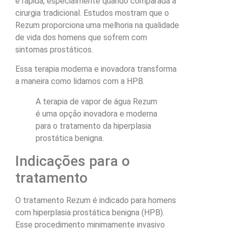
é rápida, especialmente quando comparada à
cirurgia tradicional. Estudos mostram que o
Rezum proporciona uma melhoria na qualidade
de vida dos homens que sofrem com
sintomas prostáticos.
Essa terapia moderna e inovadora transforma
a maneira como lidamos com a HPB.
A terapia de vapor de água Rezum
é uma opção inovadora e moderna
para o tratamento da hiperplasia
prostática benigna.
Indicações para o
tratamento
O tratamento Rezum é indicado para homens
com hiperplasia prostática benigna (HPB).
Esse procedimento minimamente invasivo