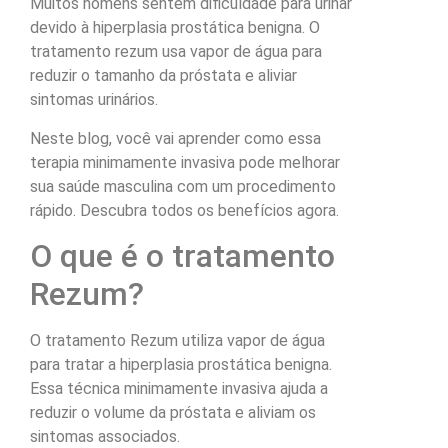
Muitos homens sentem dificuldade para urinar
devido à hiperplasia prostática benigna. O
tratamento rezum usa vapor de água para
reduzir o tamanho da próstata e aliviar
sintomas urinários.
Neste blog, você vai aprender como essa
terapia minimamente invasiva pode melhorar
sua saúde masculina com um procedimento
rápido. Descubra todos os benefícios agora.
O que é o tratamento
Rezum?
O tratamento Rezum utiliza vapor de água
para tratar a hiperplasia prostática benigna.
Essa técnica minimamente invasiva ajuda a
reduzir o volume da próstata e aliviam os
sintomas associados.