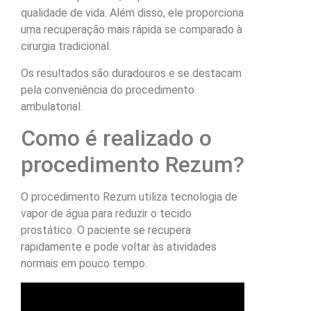
qualidade de vida. Além disso, ele proporciona
uma recuperação mais rápida se comparado à
cirurgia tradicional.
Os resultados são duradouros e se destacam
pela conveniência do procedimento
ambulatorial.
Como é realizado o
procedimento Rezum?
O procedimento Rezum utiliza tecnologia de
vapor de água para reduzir o tecido
prostático. O paciente se recupera
rapidamente e pode voltar às atividades
normais em pouco tempo.