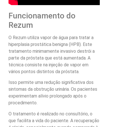
Funcionamento do
Rezum
O Rezum utiliza vapor de água para tratar a
hiperplasia prostática benigna (HPB). Este
tratamento minimamente invasivo destrói a
parte da próstata que está aumentada. A
técnica consiste na injeção de vapor em
vários pontos distintos da próstata.
Isso permite uma redução significativa dos
sintomas da obstrução urinária. Os pacientes
experimentam alívio prolongado após o
procedimento.
O tratamento é realizado no consultório, o
que facilita a vida do paciente. A recuperação