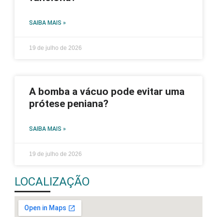
SAIBA MAIS »
19 de julho de 2026
A bomba a vácuo pode evitar uma
prótese peniana?
SAIBA MAIS »
19 de julho de 2026
LOCALIZAÇÃO