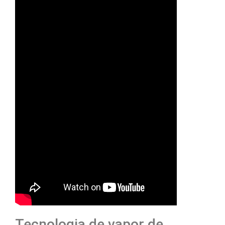
Tecnologia de vapor de