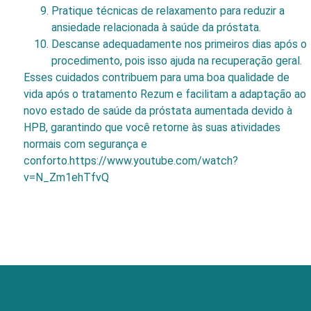
Pratique técnicas de relaxamento para reduzir a
ansiedade relacionada à saúde da próstata.
Descanse adequadamente nos primeiros dias após o
procedimento, pois isso ajuda na recuperação geral.
Esses cuidados contribuem para uma boa qualidade de
vida após o tratamento Rezum e facilitam a adaptação ao
novo estado de saúde da próstata aumentada devido à
HPB, garantindo que você retorne às suas atividades
normais com segurança e
conforto.https://www.youtube.com/watch?
v=N_Zm1ehTfvQ