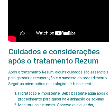
Cuidados e considerações
após o tratamento Rezum
Após o tratamento Rezum, alguns cuidados são essenciais
para garantir a recuperação e o sucesso do procedimento.
Seguir as orientações do urologista é fundamental.
Hidratação é importante. Beba bastante água após o
procedimento para ajudar na eliminação de toxinas.
Monitore os sintomas. Observe qualquer dor,