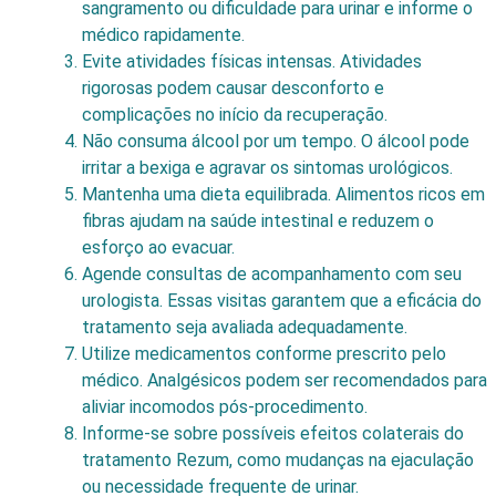
sangramento ou dificuldade para urinar e informe o
médico rapidamente.
Evite atividades físicas intensas. Atividades
rigorosas podem causar desconforto e
complicações no início da recuperação.
Não consuma álcool por um tempo. O álcool pode
irritar a bexiga e agravar os sintomas urológicos.
Mantenha uma dieta equilibrada. Alimentos ricos em
fibras ajudam na saúde intestinal e reduzem o
esforço ao evacuar.
Agende consultas de acompanhamento com seu
urologista. Essas visitas garantem que a eficácia do
tratamento seja avaliada adequadamente.
Utilize medicamentos conforme prescrito pelo
médico. Analgésicos podem ser recomendados para
aliviar incomodos pós-procedimento.
Informe-se sobre possíveis efeitos colaterais do
tratamento Rezum, como mudanças na ejaculação
ou necessidade frequente de urinar.