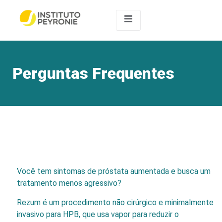
Perguntas Frequentes
Você tem sintomas de próstata aumentada e busca um
tratamento menos agressivo?
Rezum é um procedimento não cirúrgico e minimalmente
invasivo para HPB, que usa vapor para reduzir o