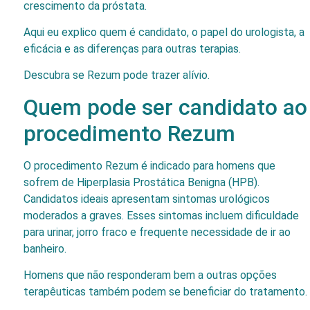
crescimento da próstata.
Aqui eu explico quem é candidato, o papel do urologista, a
eficácia e as diferenças para outras terapias.
Descubra se Rezum pode trazer alívio.
Quem pode ser candidato ao
procedimento Rezum
O procedimento Rezum é indicado para homens que
sofrem de Hiperplasia Prostática Benigna (HPB).
Candidatos ideais apresentam sintomas urológicos
moderados a graves. Esses sintomas incluem dificuldade
para urinar, jorro fraco e frequente necessidade de ir ao
banheiro.
Homens que não responderam bem a outras opções
terapêuticas também podem se beneficiar do tratamento.