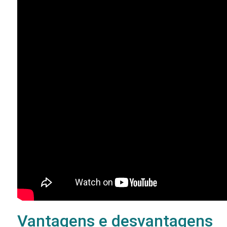
Vantagens e desvantagens