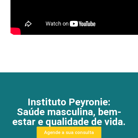
Instituto Peyronie:
Saúde masculina, bem-
estar e qualidade de vida.
Agende a sua consulta