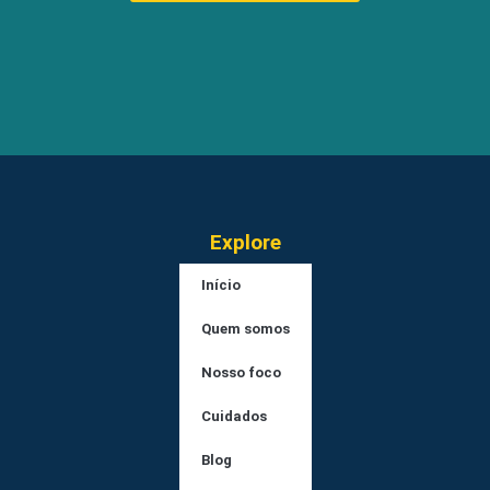
Explore
Início
Quem somos
Nosso foco
Cuidados
Blog