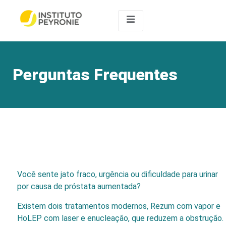
Perguntas Frequentes
Você sente jato fraco, urgência ou dificuldade para urinar
por causa de próstata aumentada?
Existem dois tratamentos modernos, Rezum com vapor e
HoLEP com laser e enucleação, que reduzem a obstrução.