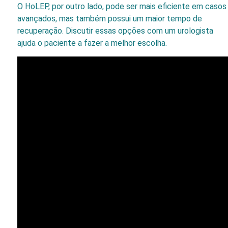
O HoLEP, por outro lado, pode ser mais eficiente em casos
avançados, mas também possui um maior tempo de
recuperação. Discutir essas opções com um urologista
ajuda o paciente a fazer a melhor escolha.