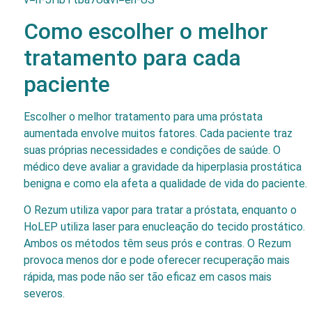
Como escolher o melhor
tratamento para cada
paciente
Escolher o melhor tratamento para uma próstata
aumentada envolve muitos fatores. Cada paciente traz
suas próprias necessidades e condições de saúde. O
médico deve avaliar a gravidade da hiperplasia prostática
benigna e como ela afeta a qualidade de vida do paciente.
O Rezum utiliza vapor para tratar a próstata, enquanto o
HoLEP utiliza laser para enucleação do tecido prostático.
Ambos os métodos têm seus prós e contras. O Rezum
provoca menos dor e pode oferecer recuperação mais
rápida, mas pode não ser tão eficaz em casos mais
severos.