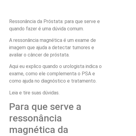
Ressonância da Próstata: para que serve e
quando fazer é uma dúvida comum.
A ressonância magnética é um exame de
imagem que ajuda a detectar tumores e
avaliar o câncer de próstata.
Aqui eu explico quando o urologista indica o
exame, como ele complementa o PSA e
como ajuda no diagnóstico e tratamento.
Leia e tire suas dúvidas.
Para que serve a
ressonância
magnética da