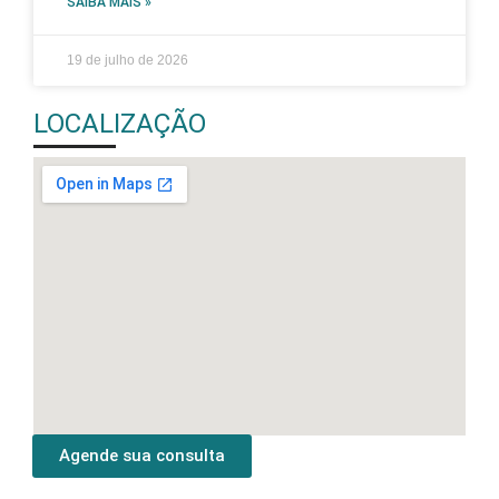
SAIBA MAIS »
19 de julho de 2026
LOCALIZAÇÃO
Agende sua consulta