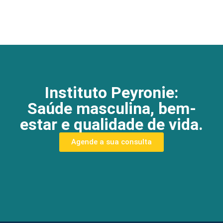
Instituto Peyronie:
Saúde masculina, bem-
estar e qualidade de vida.
Agende a sua consulta