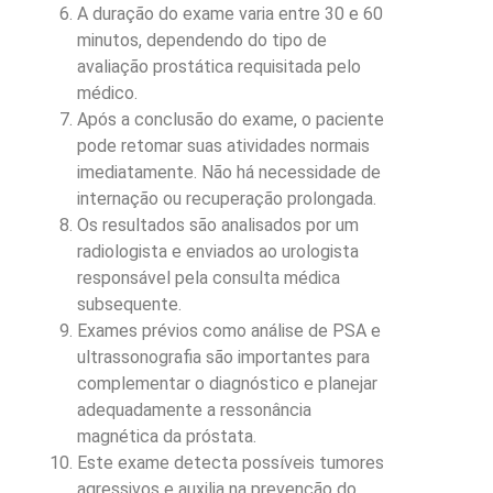
A duração do exame varia entre 30 e 60
minutos, dependendo do tipo de
avaliação prostática requisitada pelo
médico.
Após a conclusão do exame, o paciente
pode retomar suas atividades normais
imediatamente. Não há necessidade de
internação ou recuperação prolongada.
Os resultados são analisados por um
radiologista e enviados ao urologista
responsável pela consulta médica
subsequente.
Exames prévios como análise de PSA e
ultrassonografia são importantes para
complementar o diagnóstico e planejar
adequadamente a ressonância
magnética da próstata.
Este exame detecta possíveis tumores
agressivos e auxilia na prevenção do