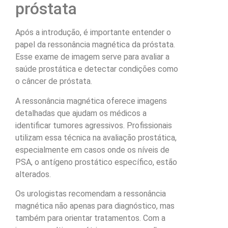
próstata
Após a introdução, é importante entender o
papel da ressonância magnética da próstata.
Esse exame de imagem serve para avaliar a
saúde prostática e detectar condições como
o câncer de próstata.
A ressonância magnética oferece imagens
detalhadas que ajudam os médicos a
identificar tumores agressivos. Profissionais
utilizam essa técnica na avaliação prostática,
especialmente em casos onde os níveis de
PSA, o antígeno prostático específico, estão
alterados.
Os urologistas recomendam a ressonância
magnética não apenas para diagnóstico, mas
também para orientar tratamentos. Com a