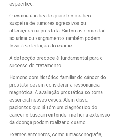
específico.
O exame é indicado quando o médico
suspeita de tumores agressivos ou
alterações na próstata. Sintomas como dor
ao urinar ou sangramento também podem
levar à solicitação do exame.
A detecção precoce é fundamental para o
sucesso do tratamento.
Homens com histórico familiar de câncer de
próstata devem considerar a ressonância
magnética. A avaliação prostática se torna
essencial nesses casos. Além disso,
pacientes que já têm um diagnóstico de
câncer e buscam entender melhor a extensão
da doença podem realizar o exame.
Exames anteriores, como ultrassonografia,