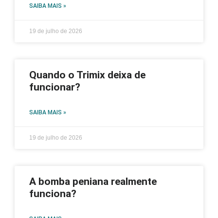
SAIBA MAIS »
19 de julho de 2026
Quando o Trimix deixa de
funcionar?
SAIBA MAIS »
19 de julho de 2026
A bomba peniana realmente
funciona?