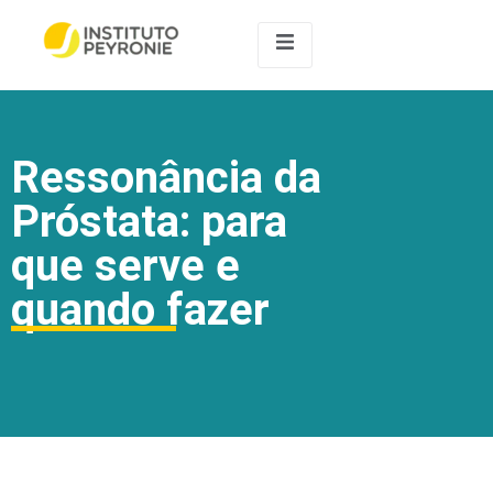
Ressonância da
Próstata: para
que serve e
quando fazer