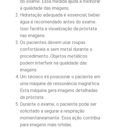
do exame. Essa medida ajuda a melhorar
a qualidade das imagens.
Hidratação adequada é essencial; beber
água é recomendado antes do exame.
Isso facilita a visualização da próstata
nas imagens.
Os pacientes devem usar roupas
confortáveis e sem metal durante o
procedimento. Objetos metálicos
podem interferir na qualidade das
imagens.
Um técnico irá posicionar o paciente em
uma máquina de ressonância magnética.
Esta máquina gera imagens detalhadas
da próstata.
Durante o exame, o paciente pode ser
solicitado a segurar a respiração
momentaneamente. Essa ação contribui
para imagens mais nítidas.