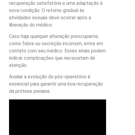
recuperação satisfatória e uma adaptação à
nova condição. O retorno gradual às
atividades sexuais deve ocorrer após a
liberação do médico.
Caso haja qualquer alteração preocupante,
como febre ou secreção incomum, entre em
contato com seu médico. Esses sinais podem
indicar complicações que necessitam de
atenção.
Avaliar a evolução do pós-operatório é
essencial para garantir uma boa recuperação
da prótese peniana.