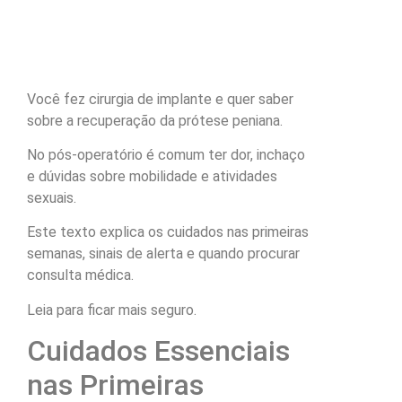
Você fez cirurgia de implante e quer saber
sobre a recuperação da prótese peniana.
No pós-operatório é comum ter dor, inchaço
e dúvidas sobre mobilidade e atividades
sexuais.
Este texto explica os cuidados nas primeiras
semanas, sinais de alerta e quando procurar
consulta médica.
Leia para ficar mais seguro.
Cuidados Essenciais
nas Primeiras