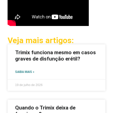
Veja mais artigos:
Trimix funciona mesmo em casos
graves de disfunção erétil?
SAIBA MAIS »
19 de julho de 2026
Quando o Trimix deixa de