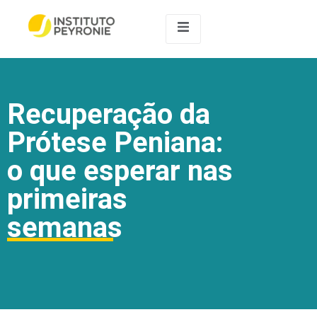
Recuperação da
Prótese Peniana:
o que esperar nas
primeiras
semanas