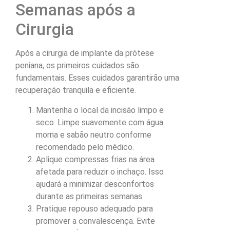
Semanas após a
Cirurgia
Após a cirurgia de implante da prótese
peniana, os primeiros cuidados são
fundamentais. Esses cuidados garantirão uma
recuperação tranquila e eficiente.
Mantenha o local da incisão limpo e
seco. Limpe suavemente com água
morna e sabão neutro conforme
recomendado pelo médico.
Aplique compressas frias na área
afetada para reduzir o inchaço. Isso
ajudará a minimizar desconfortos
durante as primeiras semanas.
Pratique repouso adequado para
promover a convalescença. Evite