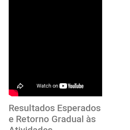
Resultados Esperados
e Retorno Gradual às