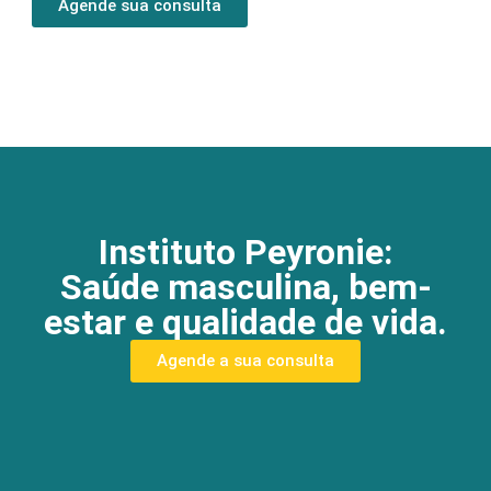
Agende sua consulta
Instituto Peyronie:
Saúde masculina, bem-
estar e qualidade de vida.
Agende a sua consulta