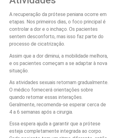
Atividades
A recuperação da prótese peniana ocorre em
etapas. Nos primeiros dias, o foco principal é
controlar a dor e o inchaço. Os pacientes
sentem desconforto, mas isso faz parte do
processo de cicatrização.
Assim que a dor diminui, a mobilidade melhora,
e os pacientes começam a se adaptar à nova
situação.
As atividades sexuais retornam gradualmente.
O médico fornecerá orientações sobre
quando retomar essas interações.
Geralmente, recomenda-se esperar cerca de
4 a 6 semanas após a cirurgia.
Essa espera ajuda a garantir que a prótese
esteja completamente integrada ao corpo.