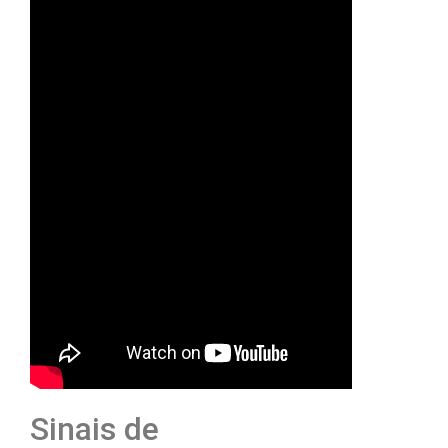
Sinais de