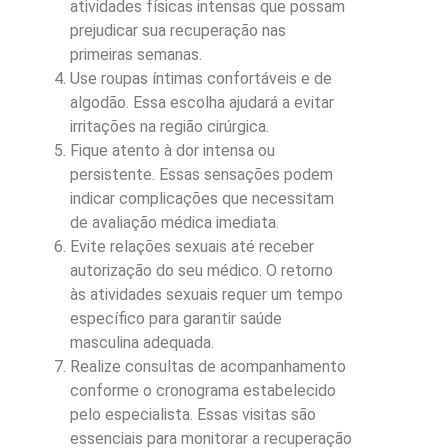
atividades físicas intensas que possam
prejudicar sua recuperação nas
primeiras semanas.
Use roupas íntimas confortáveis e de
algodão. Essa escolha ajudará a evitar
irritações na região cirúrgica.
Fique atento à dor intensa ou
persistente. Essas sensações podem
indicar complicações que necessitam
de avaliação médica imediata.
Evite relações sexuais até receber
autorização do seu médico. O retorno
às atividades sexuais requer um tempo
específico para garantir saúde
masculina adequada.
Realize consultas de acompanhamento
conforme o cronograma estabelecido
pelo especialista. Essas visitas são
essenciais para monitorar a recuperação