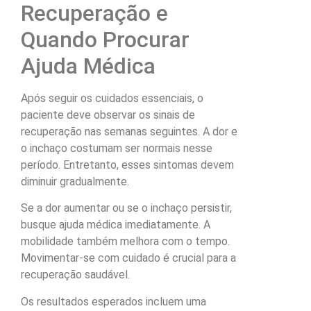
Recuperação e
Quando Procurar
Ajuda Médica
Após seguir os cuidados essenciais, o
paciente deve observar os sinais de
recuperação nas semanas seguintes. A dor e
o inchaço costumam ser normais nesse
período. Entretanto, esses sintomas devem
diminuir gradualmente.
Se a dor aumentar ou se o inchaço persistir,
busque ajuda médica imediatamente. A
mobilidade também melhora com o tempo.
Movimentar-se com cuidado é crucial para a
recuperação saudável.
Os resultados esperados incluem uma