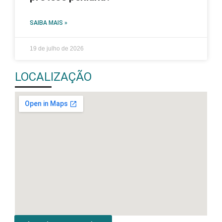
SAIBA MAIS »
19 de julho de 2026
LOCALIZAÇÃO