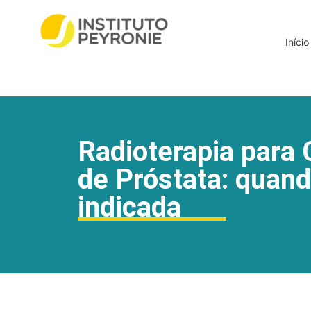
Início
Radioterapia para
de Próstata: quand
indicada