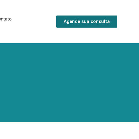
ntato
Agende sua consulta