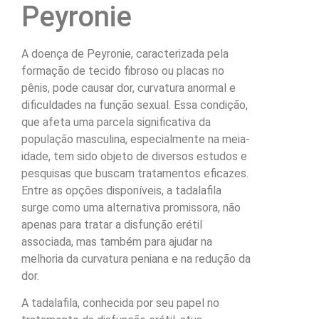
Peyronie
A doença de Peyronie, caracterizada pela
formação de tecido fibroso ou placas no
pênis, pode causar dor, curvatura anormal e
dificuldades na função sexual. Essa condição,
que afeta uma parcela significativa da
população masculina, especialmente na meia-
idade, tem sido objeto de diversos estudos e
pesquisas que buscam tratamentos eficazes.
Entre as opções disponíveis, a tadalafila
surge como uma alternativa promissora, não
apenas para tratar a disfunção erétil
associada, mas também para ajudar na
melhoria da curvatura peniana e na redução da
dor.
A tadalafila, conhecida por seu papel no