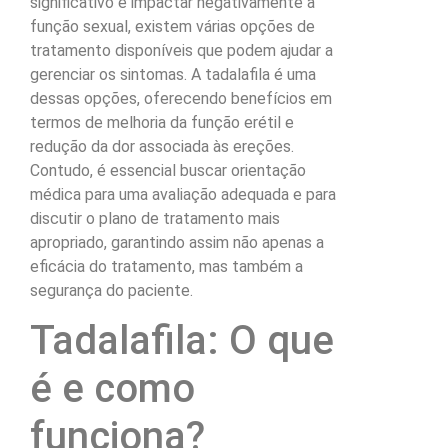
significativo e impactar negativamente a
função sexual, existem várias opções de
tratamento disponíveis que podem ajudar a
gerenciar os sintomas. A tadalafila é uma
dessas opções, oferecendo benefícios em
termos de melhoria da função erétil e
redução da dor associada às ereções.
Contudo, é essencial buscar orientação
médica para uma avaliação adequada e para
discutir o plano de tratamento mais
apropriado, garantindo assim não apenas a
eficácia do tratamento, mas também a
segurança do paciente.
Tadalafila: O que
é e como
funciona?