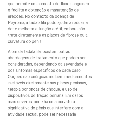
que permite um aumento do fluxo sanguíneo
e facilita a obtenção e manutenção de
ereções. No contexto da doença de
Peyronie, a tadalafila pode ajudar a reduzir a
dor e melhorar a função erétil, embora não
trate diretamente as placas de fibrose ou a
curvatura do pênis.
Além da tadalafila, existem outras
abordagens de tratamento que podem ser
consideradas, dependendo da severidade e
dos sintomas específicos de cada caso.
Opções não cirúrgicas incluem medicamentos
injetáveis diretamente nas placas penianas,
terapia por ondas de choque, e uso de
dispositivos de tração peniana. Em casos
mais severos, onde há uma curvatura
significativa do pênis que interfere com a
atividade sexual, pode ser necessária