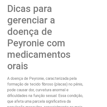
Dicas para
gerenciar a
doença de
Peyronie com
medicamentos
orais
A doença de Peyronie, caracterizada pela
formação de tecido fibroso (placas) no pênis,
pode causar dor, curvatura anormal e
dificuldades na função sexual. Essa condição,
que afeta uma parcela significativa da