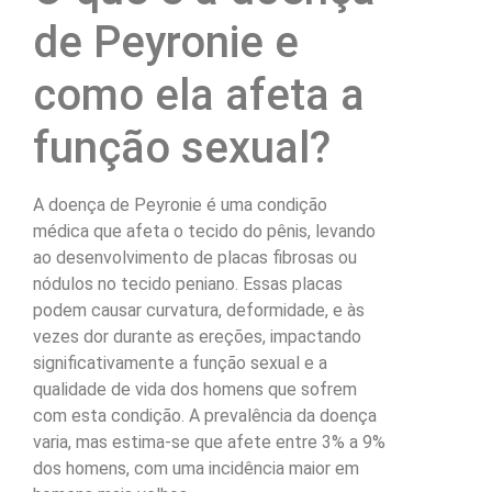
de Peyronie e
como ela afeta a
função sexual?
A doença de Peyronie é uma condição
médica que afeta o tecido do pênis, levando
ao desenvolvimento de placas fibrosas ou
nódulos no tecido peniano. Essas placas
podem causar curvatura, deformidade, e às
vezes dor durante as ereções, impactando
significativamente a função sexual e a
qualidade de vida dos homens que sofrem
com esta condição. A prevalência da doença
varia, mas estima-se que afete entre 3% a 9%
dos homens, com uma incidência maior em