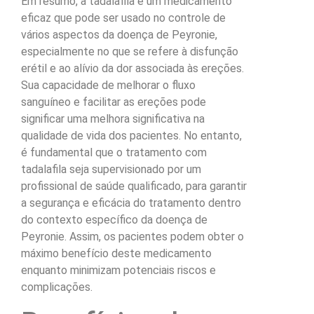
Em resumo, a tadalafila é um medicamento
eficaz que pode ser usado no controle de
vários aspectos da doença de Peyronie,
especialmente no que se refere à disfunção
erétil e ao alívio da dor associada às ereções.
Sua capacidade de melhorar o fluxo
sanguíneo e facilitar as ereções pode
significar uma melhora significativa na
qualidade de vida dos pacientes. No entanto,
é fundamental que o tratamento com
tadalafila seja supervisionado por um
profissional de saúde qualificado, para garantir
a segurança e eficácia do tratamento dentro
do contexto específico da doença de
Peyronie. Assim, os pacientes podem obter o
máximo benefício deste medicamento
enquanto minimizam potenciais riscos e
complicações.