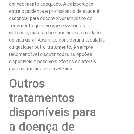
conhecimento adequado. A colaboração
entre o paciente e profissionais de saúde é
essencial para desenvolver um plano de
tratamento que não apenas alivie os
sintomas, mas também melhore a qualidade
de vida geral. Assim, ao considerar a tadalafila
ou qualquer outro tratamento, é sempre
recomendável discutir todas as opções
disponíveis e possíveis efeitos colaterais
com um médico especializado.
Outros
tratamentos
disponíveis para
a doença de