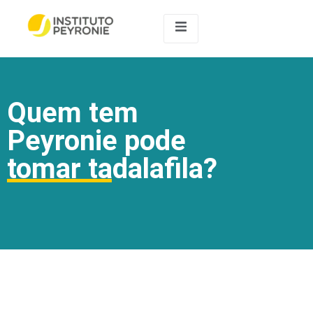
Quem tem
Peyronie pode
tomar tadalafila?