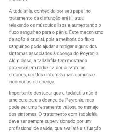
A tadalafila, conhecida por seu papel no
tratamento da disfunção erétil, atua
relaxando os músculos lisos e aumentando o
fluxo sanguíneo para o pênis. Este mecanismo
de ação é crucial, pois a melhoria do fluxo
sanguíneo pode ajudar a mitigar alguns dos
sintomas associados à doença de Peyronie.
Além disso, a tadalafila tem mostrado
potencial em reduzir a dor durante as
ereções, um dos sintomas mais comuns e
incômodos da doença.
Importante destacar que a tadalafila não é
uma cura para a doença de Peyronie, mas
pode ser uma ferramenta valiosa no manejo
dos sintomas. O tratamento com tadalafila
deve ser sempre supervisionado por um
profissional de saúde, que avaliará a situação