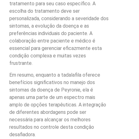
tratamento para seu caso específico. A
escolha do tratamento deve ser
personalizada, considerando a severidade dos
sintomas, a evolução da doença e as
preferências individuais do paciente. A
colaboração entre paciente e médico é
essencial para gerenciar eficazmente esta
condição complexa e muitas vezes
frustrante.
Em resumo, enquanto a tadalafila oferece
benefícios significativos no manejo dos
sintomas da doença de Peyronie, ela é
apenas uma parte de um espectro mais
amplo de opções terapêuticas. A integração
de diferentes abordagens pode ser
necessária para alcançar os melhores
resultados no controle desta condição
desafiadora.