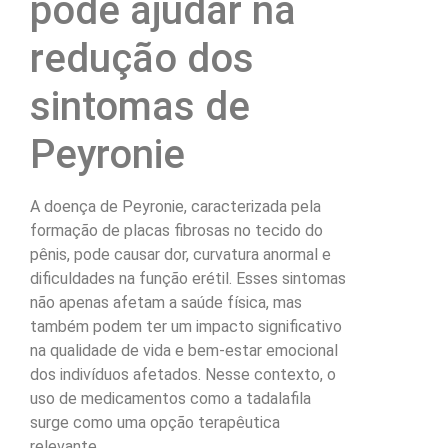
pode ajudar na
redução dos
sintomas de
Peyronie
A doença de Peyronie, caracterizada pela
formação de placas fibrosas no tecido do
pênis, pode causar dor, curvatura anormal e
dificuldades na função erétil. Esses sintomas
não apenas afetam a saúde física, mas
também podem ter um impacto significativo
na qualidade de vida e bem-estar emocional
dos indivíduos afetados. Nesse contexto, o
uso de medicamentos como a tadalafila
surge como uma opção terapêutica
relevante.