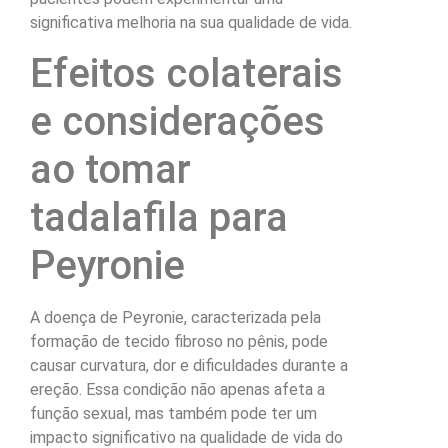
significativa melhoria na sua qualidade de vida.
Efeitos colaterais
e considerações
ao tomar
tadalafila para
Peyronie
A doença de Peyronie, caracterizada pela
formação de tecido fibroso no pênis, pode
causar curvatura, dor e dificuldades durante a
ereção. Essa condição não apenas afeta a
função sexual, mas também pode ter um
impacto significativo na qualidade de vida do