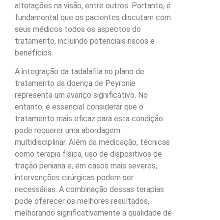
alterações na visão, entre outros. Portanto, é
fundamental que os pacientes discutam com
seus médicos todos os aspectos do
tratamento, incluindo potenciais riscos e
benefícios.
A integração da tadalafila no plano de
tratamento da doença de Peyronie
representa um avanço significativo. No
entanto, é essencial considerar que o
tratamento mais eficaz para esta condição
pode requerer uma abordagem
multidisciplinar. Além da medicação, técnicas
como terapia física, uso de dispositivos de
tração peniana e, em casos mais severos,
intervenções cirúrgicas podem ser
necessárias. A combinação dessas terapias
pode oferecer os melhores resultados,
melhorando significativamente a qualidade de