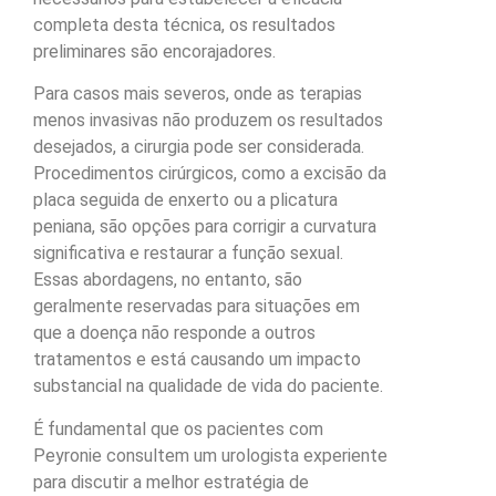
completa desta técnica, os resultados
preliminares são encorajadores.
Para casos mais severos, onde as terapias
menos invasivas não produzem os resultados
desejados, a cirurgia pode ser considerada.
Procedimentos cirúrgicos, como a excisão da
placa seguida de enxerto ou a plicatura
peniana, são opções para corrigir a curvatura
significativa e restaurar a função sexual.
Essas abordagens, no entanto, são
geralmente reservadas para situações em
que a doença não responde a outros
tratamentos e está causando um impacto
substancial na qualidade de vida do paciente.
É fundamental que os pacientes com
Peyronie consultem um urologista experiente
para discutir a melhor estratégia de