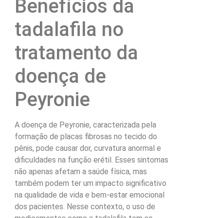
Benefícios da
tadalafila no
tratamento da
doença de
Peyronie
A doença de Peyronie, caracterizada pela
formação de placas fibrosas no tecido do
pênis, pode causar dor, curvatura anormal e
dificuldades na função erétil. Esses sintomas
não apenas afetam a saúde física, mas
também podem ter um impacto significativo
na qualidade de vida e bem-estar emocional
dos pacientes. Nesse contexto, o uso de