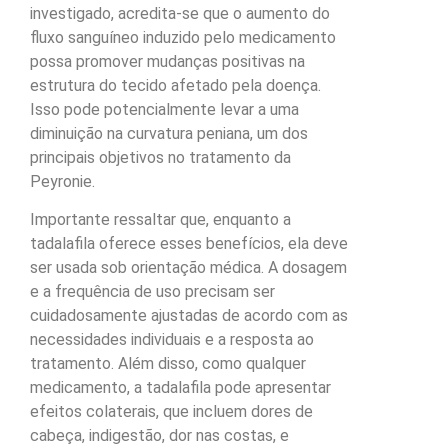
investigado, acredita-se que o aumento do
fluxo sanguíneo induzido pelo medicamento
possa promover mudanças positivas na
estrutura do tecido afetado pela doença.
Isso pode potencialmente levar a uma
diminuição na curvatura peniana, um dos
principais objetivos no tratamento da
Peyronie.
Importante ressaltar que, enquanto a
tadalafila oferece esses benefícios, ela deve
ser usada sob orientação médica. A dosagem
e a frequência de uso precisam ser
cuidadosamente ajustadas de acordo com as
necessidades individuais e a resposta ao
tratamento. Além disso, como qualquer
medicamento, a tadalafila pode apresentar
efeitos colaterais, que incluem dores de
cabeça, indigestão, dor nas costas, e