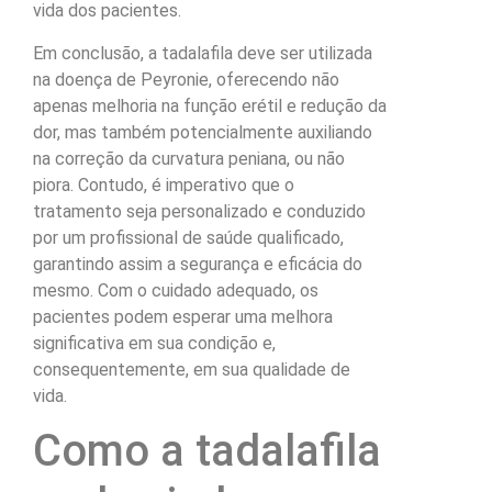
vida dos pacientes.
Em conclusão, a tadalafila deve ser utilizada
na doença de Peyronie, oferecendo não
apenas melhoria na função erétil e redução da
dor, mas também potencialmente auxiliando
na correção da curvatura peniana, ou não
piora. Contudo, é imperativo que o
tratamento seja personalizado e conduzido
por um profissional de saúde qualificado,
garantindo assim a segurança e eficácia do
mesmo. Com o cuidado adequado, os
pacientes podem esperar uma melhora
significativa em sua condição e,
consequentemente, em sua qualidade de
vida.
Como a tadalafila