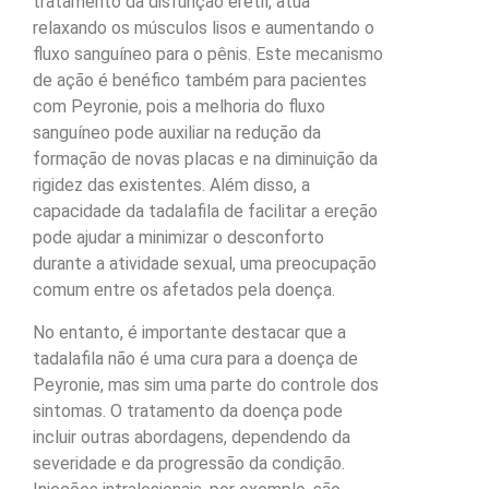
tratamento da disfunção erétil, atua
relaxando os músculos lisos e aumentando o
fluxo sanguíneo para o pênis. Este mecanismo
de ação é benéfico também para pacientes
com Peyronie, pois a melhoria do fluxo
sanguíneo pode auxiliar na redução da
formação de novas placas e na diminuição da
rigidez das existentes. Além disso, a
capacidade da tadalafila de facilitar a ereção
pode ajudar a minimizar o desconforto
durante a atividade sexual, uma preocupação
comum entre os afetados pela doença.
No entanto, é importante destacar que a
tadalafila não é uma cura para a doença de
Peyronie, mas sim uma parte do controle dos
sintomas. O tratamento da doença pode
incluir outras abordagens, dependendo da
severidade e da progressão da condição.