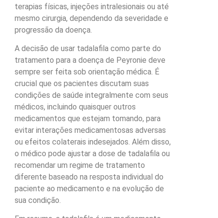
terapias físicas, injeções intralesionais ou até
mesmo cirurgia, dependendo da severidade e
progressão da doença.
A decisão de usar tadalafila como parte do
tratamento para a doença de Peyronie deve
sempre ser feita sob orientação médica. É
crucial que os pacientes discutam suas
condições de saúde integralmente com seus
médicos, incluindo quaisquer outros
medicamentos que estejam tomando, para
evitar interações medicamentosas adversas
ou efeitos colaterais indesejados. Além disso,
o médico pode ajustar a dose de tadalafila ou
recomendar um regime de tratamento
diferente baseado na resposta individual do
paciente ao medicamento e na evolução de
sua condição.