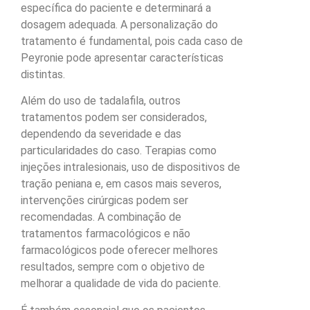
específica do paciente e determinará a
dosagem adequada. A personalização do
tratamento é fundamental, pois cada caso de
Peyronie pode apresentar características
distintas.
Além do uso de tadalafila, outros
tratamentos podem ser considerados,
dependendo da severidade e das
particularidades do caso. Terapias como
injeções intralesionais, uso de dispositivos de
tração peniana e, em casos mais severos,
intervenções cirúrgicas podem ser
recomendadas. A combinação de
tratamentos farmacológicos e não
farmacológicos pode oferecer melhores
resultados, sempre com o objetivo de
melhorar a qualidade de vida do paciente.