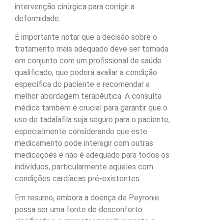
intervenção cirúrgica para corrigir a
deformidade.
É importante notar que a decisão sobre o
tratamento mais adequado deve ser tomada
em conjunto com um profissional de saúde
qualificado, que poderá avaliar a condição
específica do paciente e recomendar a
melhor abordagem terapêutica. A consulta
médica também é crucial para garantir que o
uso de tadalafila seja seguro para o paciente,
especialmente considerando que este
medicamento pode interagir com outras
medicações e não é adequado para todos os
indivíduos, particularmente aqueles com
condições cardíacas pré-existentes.
Em resumo, embora a doença de Peyronie
possa ser uma fonte de desconforto