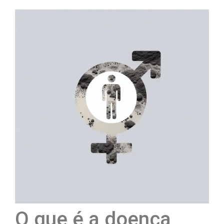
O que é a doença