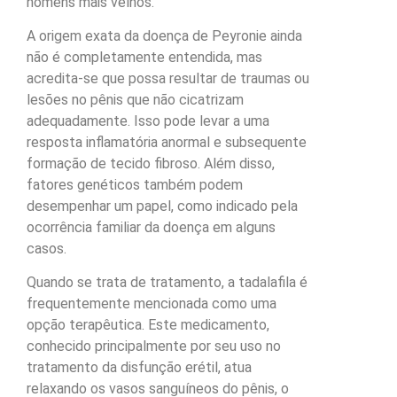
homens mais velhos.
A origem exata da doença de Peyronie ainda
não é completamente entendida, mas
acredita-se que possa resultar de traumas ou
lesões no pênis que não cicatrizam
adequadamente. Isso pode levar a uma
resposta inflamatória anormal e subsequente
formação de tecido fibroso. Além disso,
fatores genéticos também podem
desempenhar um papel, como indicado pela
ocorrência familiar da doença em alguns
casos.
Quando se trata de tratamento, a tadalafila é
frequentemente mencionada como uma
opção terapêutica. Este medicamento,
conhecido principalmente por seu uso no
tratamento da disfunção erétil, atua
relaxando os vasos sanguíneos do pênis, o