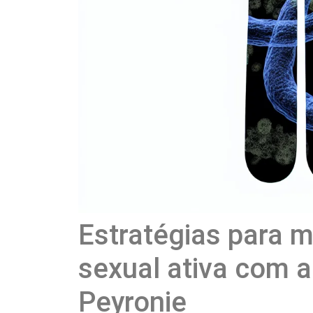
Estratégias para 
sexual ativa com 
Peyronie