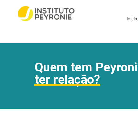
Início
Quem tem Peyroni
ter relação?