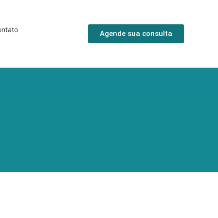
ntato
Agende sua consulta