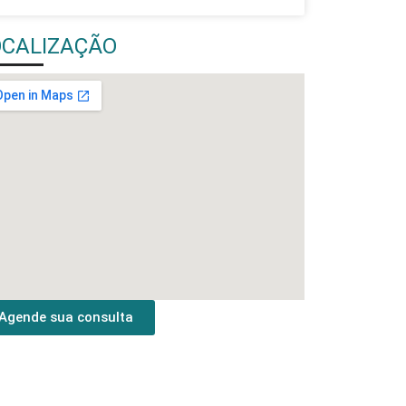
OCALIZAÇÃO
Agende sua consulta