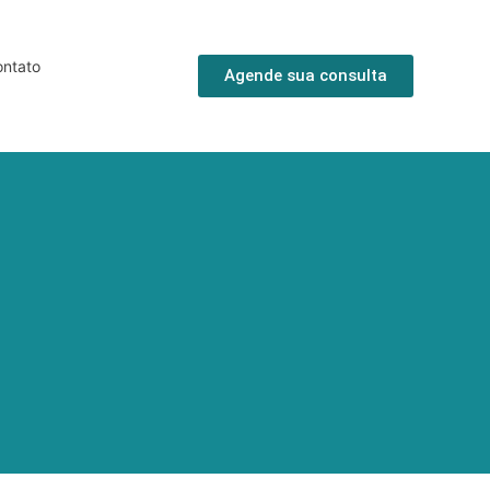
ntato
Agende sua consulta