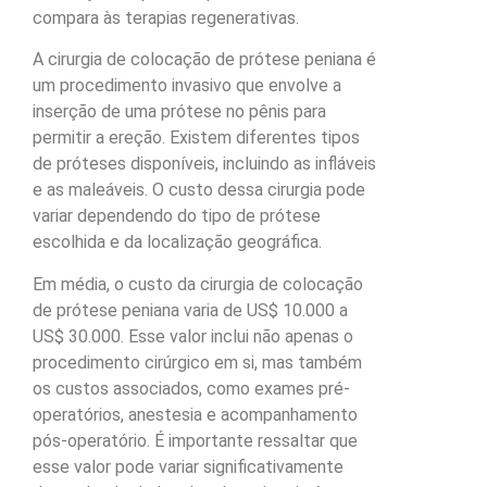
compara às terapias regenerativas.
A cirurgia de colocação de prótese peniana é
um procedimento invasivo que envolve a
inserção de uma prótese no pênis para
permitir a ereção. Existem diferentes tipos
de próteses disponíveis, incluindo as infláveis
e as maleáveis. O custo dessa cirurgia pode
variar dependendo do tipo de prótese
escolhida e da localização geográfica.
Em média, o custo da cirurgia de colocação
de prótese peniana varia de US$ 10.000 a
US$ 30.000. Esse valor inclui não apenas o
procedimento cirúrgico em si, mas também
os custos associados, como exames pré-
operatórios, anestesia e acompanhamento
pós-operatório. É importante ressaltar que
esse valor pode variar significativamente