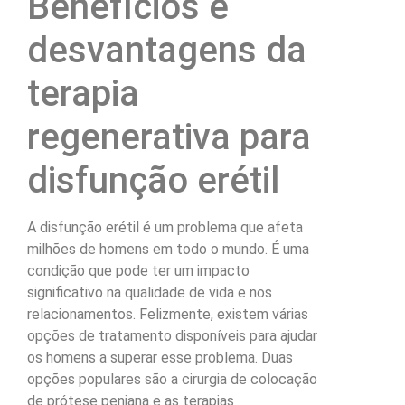
Benefícios e
desvantagens da
terapia
regenerativa para
disfunção erétil
A disfunção erétil é um problema que afeta
milhões de homens em todo o mundo. É uma
condição que pode ter um impacto
significativo na qualidade de vida e nos
relacionamentos. Felizmente, existem várias
opções de tratamento disponíveis para ajudar
os homens a superar esse problema. Duas
opções populares são a cirurgia de colocação
de prótese peniana e as terapias