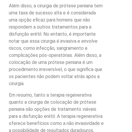
Além disso, a cirurgia de prótese peniana tem
uma taxa de sucesso alta e é considerada
uma opção eficaz para homens que não
respondem a outros tratamentos para a
disfunção erétil. No entanto, é importante
notar que essa cirurgia é invasiva e envolve
riscos, como infecção, sangramento e
complicações pós-operatórias. Além disso, a
colocação de uma prótese peniana é um
procedimento irreversível, o que significa que
os pacientes não podem voltar atrás após a
cirurgia.
Em resumo, tanto a terapia regenerativa
quanto a cirurgia de colocação de prótese
peniana são opções de tratamento viáveis
para a disfunção erétil. A terapia regenerativa
oferece benefícios como a não invasividade e
a possibilidade de resultados duradouros,