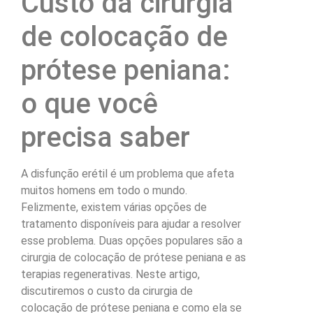
Custo da cirurgia
de colocação de
prótese peniana:
o que você
precisa saber
A disfunção erétil é um problema que afeta
muitos homens em todo o mundo.
Felizmente, existem várias opções de
tratamento disponíveis para ajudar a resolver
esse problema. Duas opções populares são a
cirurgia de colocação de prótese peniana e as
terapias regenerativas. Neste artigo,
discutiremos o custo da cirurgia de
colocação de prótese peniana e como ela se