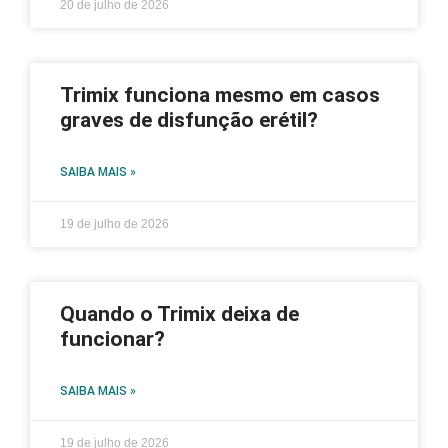
20 de julho de 2026
Trimix funciona mesmo em casos
graves de disfunção erétil?
SAIBA MAIS »
19 de julho de 2026
Quando o Trimix deixa de
funcionar?
SAIBA MAIS »
19 de julho de 2026