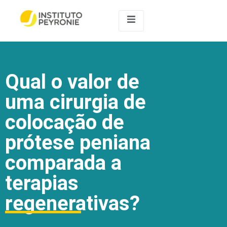
Qual o valor de
uma cirurgia de
colocação de
prótese peniana
comparada a
terapias
regenerativas?