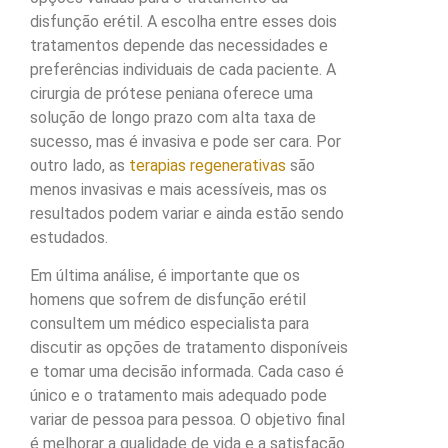
disfunção erétil. A escolha entre esses dois
tratamentos depende das necessidades e
preferências individuais de cada paciente. A
cirurgia de prótese peniana oferece uma
solução de longo prazo com alta taxa de
sucesso, mas é invasiva e pode ser cara. Por
outro lado, as
terapias regenerativas
são
menos invasivas e mais acessíveis, mas os
resultados podem variar e ainda estão sendo
estudados.
Em última análise, é importante que os
homens que sofrem de disfunção erétil
consultem um médico especialista para
discutir as opções de tratamento disponíveis
e tomar uma decisão informada. Cada caso é
único e o tratamento mais adequado pode
variar de pessoa para pessoa. O objetivo final
é melhorar a qualidade de vida e a satisfação