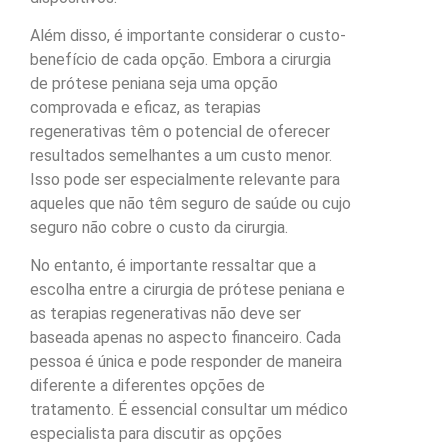
Além disso, é importante considerar o custo-
benefício de cada opção. Embora a cirurgia
de prótese peniana seja uma opção
comprovada e eficaz, as terapias
regenerativas têm o potencial de oferecer
resultados semelhantes a um custo menor.
Isso pode ser especialmente relevante para
aqueles que não têm seguro de saúde ou cujo
seguro não cobre o custo da cirurgia.
No entanto, é importante ressaltar que a
escolha entre a cirurgia de prótese peniana e
as terapias regenerativas não deve ser
baseada apenas no aspecto financeiro. Cada
pessoa é única e pode responder de maneira
diferente a diferentes opções de
tratamento. É essencial consultar um médico
especialista para discutir as opções