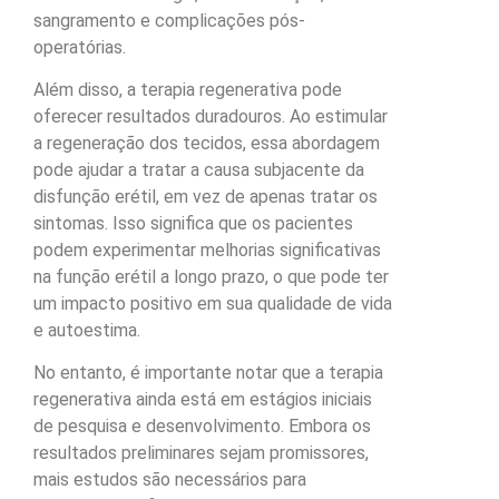
sangramento e complicações pós-
operatórias.
Além disso, a terapia regenerativa pode
oferecer resultados duradouros. Ao estimular
a regeneração dos tecidos, essa abordagem
pode ajudar a tratar a causa subjacente da
disfunção erétil, em vez de apenas tratar os
sintomas. Isso significa que os pacientes
podem experimentar melhorias significativas
na função erétil a longo prazo, o que pode ter
um impacto positivo em sua qualidade de vida
e autoestima.
No entanto, é importante notar que a terapia
regenerativa ainda está em estágios iniciais
de pesquisa e desenvolvimento. Embora os
resultados preliminares sejam promissores,
mais estudos são necessários para