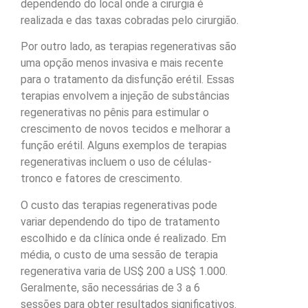
dependendo do local onde a cirurgia é
realizada e das taxas cobradas pelo cirurgião.
Por outro lado, as terapias regenerativas são
uma opção menos invasiva e mais recente
para o tratamento da disfunção erétil. Essas
terapias envolvem a injeção de substâncias
regenerativas no pênis para estimular o
crescimento de novos tecidos e melhorar a
função erétil. Alguns exemplos de terapias
regenerativas incluem o uso de células-
tronco e fatores de crescimento.
O custo das terapias regenerativas pode
variar dependendo do tipo de tratamento
escolhido e da clínica onde é realizado. Em
média, o custo de uma sessão de terapia
regenerativa varia de US$ 200 a US$ 1.000.
Geralmente, são necessárias de 3 a 6
sessões para obter resultados significativos.