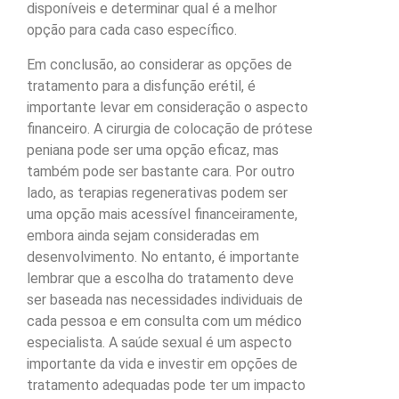
disponíveis e determinar qual é a melhor
opção para cada caso específico.
Em conclusão, ao considerar as opções de
tratamento para a disfunção erétil, é
importante levar em consideração o aspecto
financeiro. A cirurgia de colocação de prótese
peniana pode ser uma opção eficaz, mas
também pode ser bastante cara. Por outro
lado, as terapias regenerativas podem ser
uma opção mais acessível financeiramente,
embora ainda sejam consideradas em
desenvolvimento. No entanto, é importante
lembrar que a escolha do tratamento deve
ser baseada nas necessidades individuais de
cada pessoa e em consulta com um médico
especialista. A saúde sexual é um aspecto
importante da vida e investir em opções de
tratamento adequadas pode ter um impacto