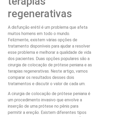
terapias
regenerativas
A disfunção erétil é um problema que afeta
muitos homens em todo o mundo.
Felizmente, existem várias opções de
tratamento disponíveis para ajudar a resolver
esse problema e melhorar a qualidade de vida
dos pacientes. Duas opções populares são a
cirurgia de colocação de prótese peniana e as
terapias regenerativas. Neste artigo, vamos
comparar os resultados desses dois
tratamentos e discutir o valor de cada um.
A cirurgia de colocação de prótese peniana é
um procedimento invasivo que envolve a
inserção de uma prótese no pênis para
permitir a ereção. Existem diferentes tipos