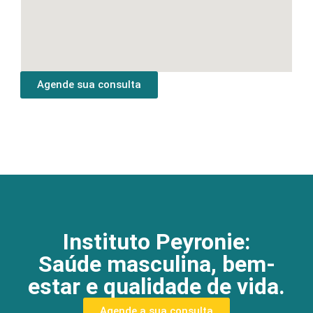
Agende sua consulta
Instituto Peyronie:
Saúde masculina, bem-
estar e qualidade de vida.
Agende a sua consulta