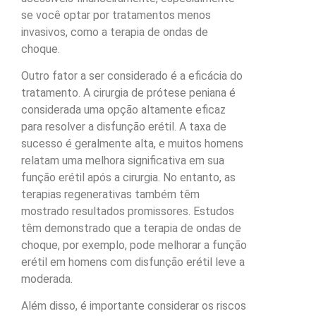
se você optar por tratamentos menos
invasivos, como a terapia de ondas de
choque.
Outro fator a ser considerado é a eficácia do
tratamento. A cirurgia de prótese peniana é
considerada uma opção altamente eficaz
para resolver a disfunção erétil. A taxa de
sucesso é geralmente alta, e muitos homens
relatam uma melhora significativa em sua
função erétil após a cirurgia. No entanto, as
terapias regenerativas também têm
mostrado resultados promissores. Estudos
têm demonstrado que a terapia de ondas de
choque, por exemplo, pode melhorar a função
erétil em homens com disfunção erétil leve a
moderada.
Além disso, é importante considerar os riscos