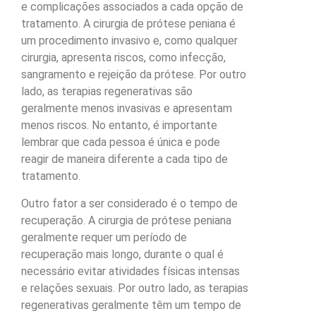
e complicações associados a cada opção de
tratamento. A cirurgia de prótese peniana é
um procedimento invasivo e, como qualquer
cirurgia, apresenta riscos, como infecção,
sangramento e rejeição da prótese. Por outro
lado, as terapias regenerativas são
geralmente menos invasivas e apresentam
menos riscos. No entanto, é importante
lembrar que cada pessoa é única e pode
reagir de maneira diferente a cada tipo de
tratamento.
Outro fator a ser considerado é o tempo de
recuperação. A cirurgia de prótese peniana
geralmente requer um período de
recuperação mais longo, durante o qual é
necessário evitar atividades físicas intensas
e relações sexuais. Por outro lado, as terapias
regenerativas geralmente têm um tempo de