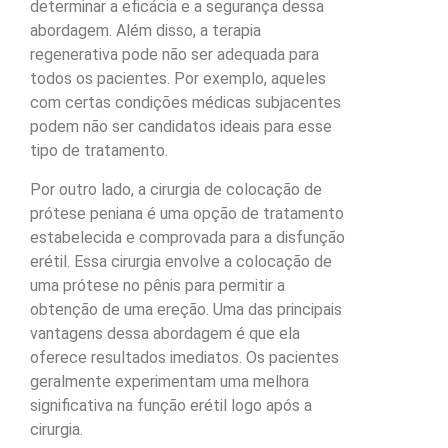
determinar a eficácia e a segurança dessa
abordagem. Além disso, a terapia
regenerativa pode não ser adequada para
todos os pacientes. Por exemplo, aqueles
com certas condições médicas subjacentes
podem não ser candidatos ideais para esse
tipo de tratamento.
Por outro lado, a cirurgia de colocação de
prótese peniana é uma opção de tratamento
estabelecida e comprovada para a disfunção
erétil. Essa cirurgia envolve a colocação de
uma prótese no pênis para permitir a
obtenção de uma ereção. Uma das principais
vantagens dessa abordagem é que ela
oferece resultados imediatos. Os pacientes
geralmente experimentam uma melhora
significativa na função erétil logo após a
cirurgia.