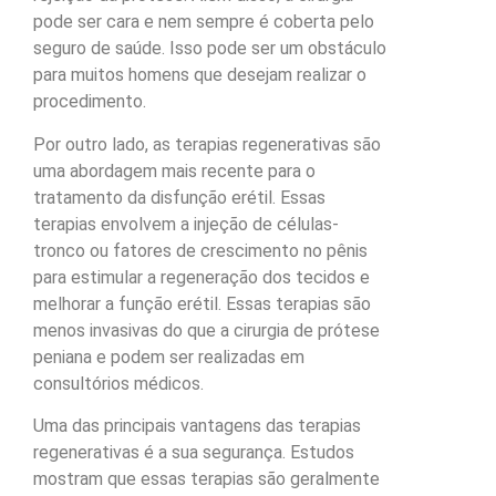
pode ser cara e nem sempre é coberta pelo
seguro de saúde. Isso pode ser um obstáculo
para muitos homens que desejam realizar o
procedimento.
Por outro lado, as terapias regenerativas são
uma abordagem mais recente para o
tratamento da disfunção erétil. Essas
terapias envolvem a injeção de células-
tronco ou fatores de crescimento no pênis
para estimular a regeneração dos tecidos e
melhorar a função erétil. Essas terapias são
menos invasivas do que a cirurgia de prótese
peniana e podem ser realizadas em
consultórios médicos.
Uma das principais vantagens das terapias
regenerativas é a sua segurança. Estudos
mostram que essas terapias são geralmente