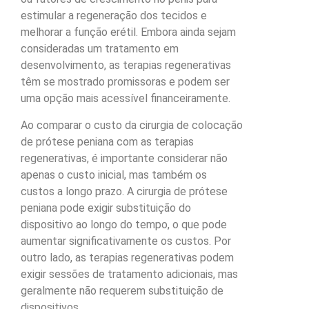
estimular a regeneração dos tecidos e
melhorar a função erétil. Embora ainda sejam
consideradas um tratamento em
desenvolvimento, as terapias regenerativas
têm se mostrado promissoras e podem ser
uma opção mais acessível financeiramente.
Ao comparar o custo da cirurgia de colocação
de prótese peniana com as terapias
regenerativas, é importante considerar não
apenas o custo inicial, mas também os
custos a longo prazo. A cirurgia de prótese
peniana pode exigir substituição do
dispositivo ao longo do tempo, o que pode
aumentar significativamente os custos. Por
outro lado, as terapias regenerativas podem
exigir sessões de tratamento adicionais, mas
geralmente não requerem substituição de
dispositivos.