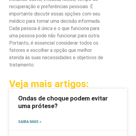
recuperação e preferências pessoais. É
importante discutir essas opções com seu
médico para tomar uma decisão informada.
Cada pessoa é única e o que funciona para
uma pessoa pode não funcionar para outra.
Portanto, é essencial considerar todos os
fatores e escolher a opção que melhor
atenda às suas necessidades e objetivos de
tratamento.
Veja mais artigos:
Ondas de choque podem evitar
uma prótese?
SAIBA MAIS »