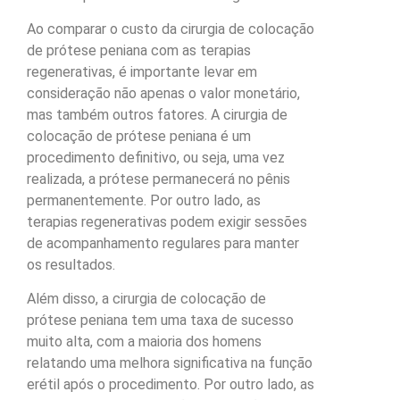
Ao comparar o custo da cirurgia de colocação
de prótese peniana com as terapias
regenerativas, é importante levar em
consideração não apenas o valor monetário,
mas também outros fatores. A cirurgia de
colocação de prótese peniana é um
procedimento definitivo, ou seja, uma vez
realizada, a prótese permanecerá no pênis
permanentemente. Por outro lado, as
terapias regenerativas podem exigir sessões
de acompanhamento regulares para manter
os resultados.
Além disso, a cirurgia de colocação de
prótese peniana tem uma taxa de sucesso
muito alta, com a maioria dos homens
relatando uma melhora significativa na função
erétil após o procedimento. Por outro lado, as