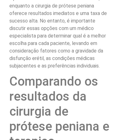
enquanto a cirurgia de prótese peniana
oferece resultados imediatos e uma taxa de
sucesso alta. No entanto, é importante
discutir essas opções com um médico
especialista para determinar qual é a melhor
escolha para cada paciente, levando em
consideração fatores como a gravidade da
disfunção erétil, as condições médicas
subjacentes e as preferências individuais.
Comparando os
resultados da
cirurgia de
prótese peniana e