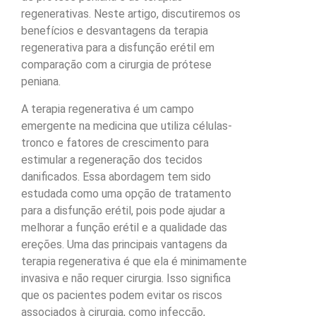
regenerativas. Neste artigo, discutiremos os
benefícios e desvantagens da terapia
regenerativa para a disfunção erétil em
comparação com a cirurgia de prótese
peniana.
A terapia regenerativa é um campo
emergente na medicina que utiliza células-
tronco e fatores de crescimento para
estimular a regeneração dos tecidos
danificados. Essa abordagem tem sido
estudada como uma opção de tratamento
para a disfunção erétil, pois pode ajudar a
melhorar a função erétil e a qualidade das
ereções. Uma das principais vantagens da
terapia regenerativa é que ela é minimamente
invasiva e não requer cirurgia. Isso significa
que os pacientes podem evitar os riscos
associados à cirurgia, como infecção,