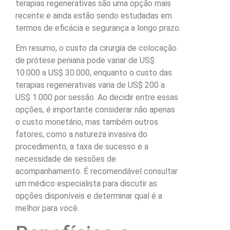
terapias regenerativas são uma opção mais
recente e ainda estão sendo estudadas em
termos de eficácia e segurança a longo prazo.
Em resumo, o custo da cirurgia de colocação
de prótese peniana pode variar de US$
10.000 a US$ 30.000, enquanto o custo das
terapias regenerativas varia de US$ 200 a
US$ 1.000 por sessão. Ao decidir entre essas
opções, é importante considerar não apenas
o custo monetário, mas também outros
fatores, como a natureza invasiva do
procedimento, a taxa de sucesso e a
necessidade de sessões de
acompanhamento. É recomendável consultar
um médico especialista para discutir as
opções disponíveis e determinar qual é a
melhor para você.