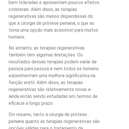
bem toleradas e apresentam poucos efeitos
colaterais. Além disso, as terapias
regenerativas são menos dispendiosas do
que a cirurgia de prótese peniana, o que as
torna uma opção mais acessível para muitos
homens.
No entanto, as terapias regenerativas
também têm algumas limitações. Os
resultados dessas terapias podem variar de
pessoa para pessoa e nem todos os homens
experimentam uma melhora significativa na
função erétil. Além disso, as terapias
regenerativas são relativamente novas e
ainda estão sendo estudadas em termos de
eficácia a longo prazo.
Em resumo, tanto a cirurgia de prótese
peniana quanto as terapias regenerativas são
opções válidas para o tratamento da