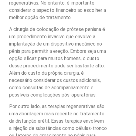
regenerativas. No entanto, é importante
considerar o aspecto financeiro ao escolher a
melhor opção de tratamento.
A cirurgia de colocação de prótese peniana é
um procedimento invasivo que envolve a
implantação de um dispositivo mecânico no
pênis para permitir a ereção. Embora seja uma
opção eficaz para muitos homens, o custo
desse procedimento pode ser bastante alto.
Além do custo da própria cirurgia, é
necessário considerar os custos adicionais,
como consultas de acompanhamento e
possíveis complicações pós-operatórias.
Por outro lado, as terapias regenerativas são
uma abordagem mais recente no tratamento
da disfunção erétil. Essas terapias envolvem
a injeção de substâncias como células-tronco
ou fatores de crescimento no pênis para