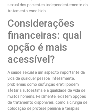
sexual dos pacientes, independentemente do
tratamento escolhido.
Considerações
financeiras: qual
opção é mais
acessível?
A saúde sexual é um aspecto importante da
vida de qualquer pessoa. Infelizmente,
problemas como disfunção erétil podem
afetar a autoestima e a qualidade de vida de
muitos homens. Felizmente, existem opções
de tratamento disponíveis, como a cirurgia de
colocação de prótese peniana e terapias