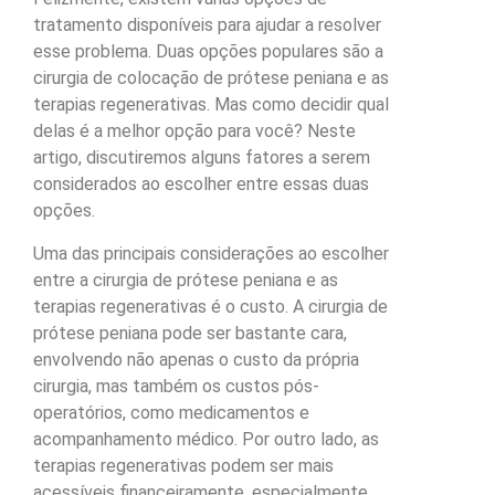
tratamento disponíveis para ajudar a resolver
esse problema. Duas opções populares são a
cirurgia de colocação de prótese peniana e as
terapias regenerativas. Mas como decidir qual
delas é a melhor opção para você? Neste
artigo, discutiremos alguns fatores a serem
considerados ao escolher entre essas duas
opções.
Uma das principais considerações ao escolher
entre a cirurgia de prótese peniana e as
terapias regenerativas é o custo. A cirurgia de
prótese peniana pode ser bastante cara,
envolvendo não apenas o custo da própria
cirurgia, mas também os custos pós-
operatórios, como medicamentos e
acompanhamento médico. Por outro lado, as
terapias regenerativas podem ser mais
acessíveis financeiramente, especialmente