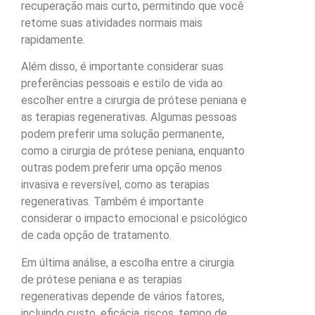
recuperação mais curto, permitindo que você
retome suas atividades normais mais
rapidamente.
Além disso, é importante considerar suas
preferências pessoais e estilo de vida ao
escolher entre a cirurgia de prótese peniana e
as terapias regenerativas. Algumas pessoas
podem preferir uma solução permanente,
como a cirurgia de prótese peniana, enquanto
outras podem preferir uma opção menos
invasiva e reversível, como as terapias
regenerativas. Também é importante
considerar o impacto emocional e psicológico
de cada opção de tratamento.
Em última análise, a escolha entre a cirurgia
de prótese peniana e as terapias
regenerativas depende de vários fatores,
incluindo custo, eficácia, riscos, tempo de