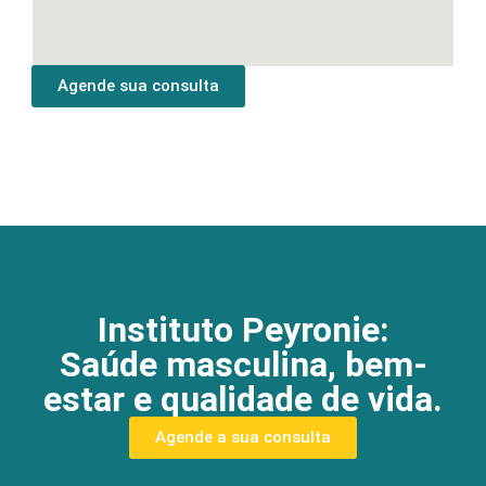
Agende sua consulta
Instituto Peyronie:
Saúde masculina, bem-
estar e qualidade de vida.
Agende a sua consulta