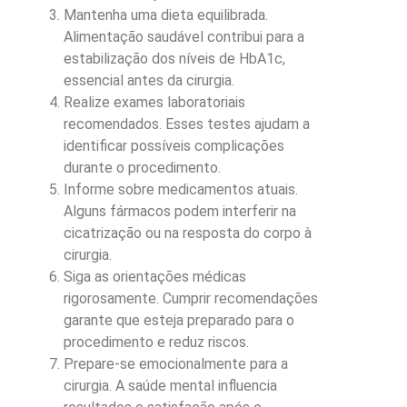
Mantenha uma dieta equilibrada.
Alimentação saudável contribui para a
estabilização dos níveis de HbA1c,
essencial antes da cirurgia.
Realize exames laboratoriais
recomendados. Esses testes ajudam a
identificar possíveis complicações
durante o procedimento.
Informe sobre medicamentos atuais.
Alguns fármacos podem interferir na
cicatrização ou na resposta do corpo à
cirurgia.
Siga as orientações médicas
rigorosamente. Cumprir recomendações
garante que esteja preparado para o
procedimento e reduz riscos.
Prepare-se emocionalmente para a
cirurgia. A saúde mental influencia