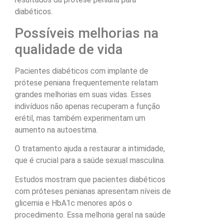
diabéticos.
Possíveis melhorias na
qualidade de vida
Pacientes diabéticos com implante de
prótese peniana frequentemente relatam
grandes melhorias em suas vidas. Esses
indivíduos não apenas recuperam a função
erétil, mas também experimentam um
aumento na autoestima.
O tratamento ajuda a restaurar a intimidade,
que é crucial para a saúde sexual masculina.
Estudos mostram que pacientes diabéticos
com próteses penianas apresentam níveis de
glicemia e HbA1c menores após o
procedimento. Essa melhoria geral na saúde