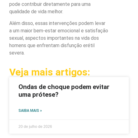
pode contribuir diretamente para uma
qualidade de vida melhor.
Além disso, essas intervenções podem levar
a um maior bem-estar emocional e satisfação
sexual, aspectos importantes na vida dos
homens que enfrentam disfunção erétil
severa.
Veja mais artigos:
Ondas de choque podem evitar
uma prótese?
SAIBA MAIS »
20 de julho de 2026