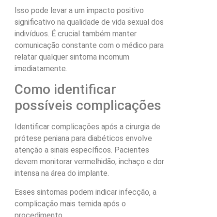
Isso pode levar a um impacto positivo
significativo na qualidade de vida sexual dos
indivíduos. É crucial também manter
comunicação constante com o médico para
relatar qualquer sintoma incomum
imediatamente.
Como identificar
possíveis complicações
Identificar complicações após a cirurgia de
prótese peniana para diabéticos envolve
atenção a sinais específicos. Pacientes
devem monitorar vermelhidão, inchaço e dor
intensa na área do implante.
Esses sintomas podem indicar infecção, a
complicação mais temida após o
procedimento.