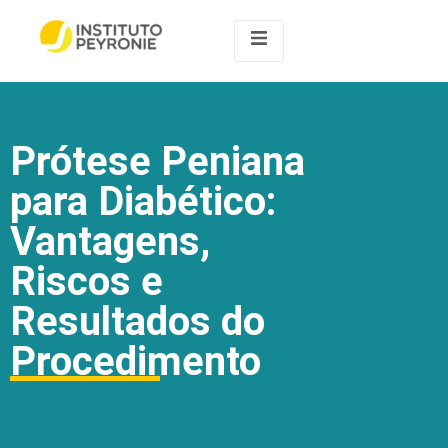
Prótese Peniana
para Diabético:
Vantagens,
Riscos e
Resultados do
Procedimento