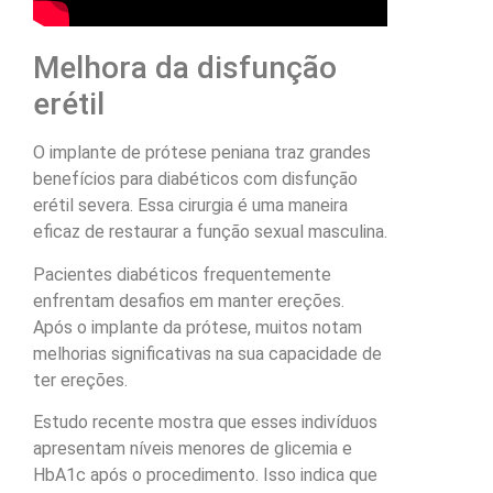
Melhora da disfunção
erétil
O implante de prótese peniana traz grandes
benefícios para diabéticos com disfunção
erétil severa. Essa cirurgia é uma maneira
eficaz de restaurar a função sexual masculina.
Pacientes diabéticos frequentemente
enfrentam desafios em manter ereções.
Após o implante da prótese, muitos notam
melhorias significativas na sua capacidade de
ter ereções.
Estudo recente mostra que esses indivíduos
apresentam níveis menores de glicemia e
HbA1c após o procedimento. Isso indica que