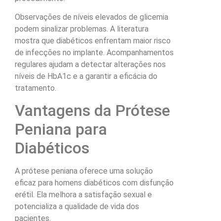
Observações de níveis elevados de glicemia
podem sinalizar problemas. A literatura
mostra que diabéticos enfrentam maior risco
de infecções no implante. Acompanhamentos
regulares ajudam a detectar alterações nos
níveis de HbA1c e a garantir a eficácia do
tratamento.
Vantagens da Prótese
Peniana para
Diabéticos
A prótese peniana oferece uma solução
eficaz para homens diabéticos com disfunção
erétil. Ela melhora a satisfação sexual e
potencializa a qualidade de vida dos
pacientes.