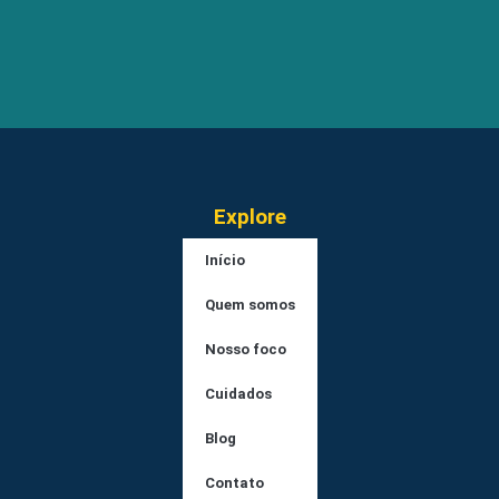
Explore
Início
Quem somos
Nosso foco
Cuidados
Blog
Contato