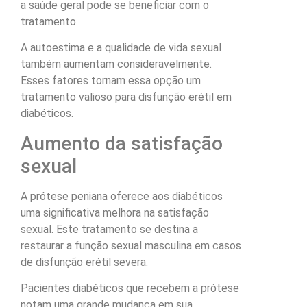
a saúde geral pode se beneficiar com o
tratamento.
A autoestima e a qualidade de vida sexual
também aumentam consideravelmente.
Esses fatores tornam essa opção um
tratamento valioso para disfunção erétil em
diabéticos.
Aumento da satisfação
sexual
A prótese peniana oferece aos diabéticos
uma significativa melhora na satisfação
sexual. Este tratamento se destina a
restaurar a função sexual masculina em casos
de disfunção erétil severa.
Pacientes diabéticos que recebem a prótese
notam uma grande mudança em sua