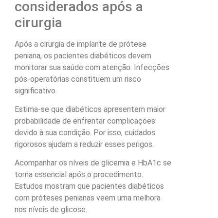
considerados após a
cirurgia
Após a cirurgia de implante de prótese
peniana, os pacientes diabéticos devem
monitorar sua saúde com atenção. Infecções
pós-operatórias constituem um risco
significativo.
Estima-se que diabéticos apresentem maior
probabilidade de enfrentar complicações
devido à sua condição. Por isso, cuidados
rigorosos ajudam a reduzir esses perigos.
Acompanhar os níveis de glicemia e HbA1c se
torna essencial após o procedimento.
Estudos mostram que pacientes diabéticos
com próteses penianas veem uma melhora
nos níveis de glicose.