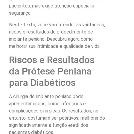
pacientes, mas exige atenção especial à
segurança.
Neste texto, você vai entender as vantagens,
riscos e resultados do procedimento de
implante peniano. Descubra agora como
melhorar sua intimidade e qualidade de vida.
Riscos e Resultados
da Prótese Peniana
para Diabéticos
A cirurgia de implante peniano pode
apresentar riscos, como infecções e
complicações cirúrgicas. Os resultados, no
entanto, costumam ser positivos, melhorando
significativamente a função erétil dos
pacientes diabéticos.