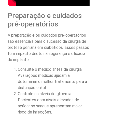
Preparação e cuidados
pré-operatórios
A preparação e os cuidados pré-operatórios
são essenciais para o sucesso da cirurgia de
prótese peniana em diabéticos. Esses passos
têm impacto direto na segurança e eficácia
do implante.
Consulte o médico antes da cirurgia.
Avaliações médicas ajudam a
determinar o melhor tratamento para a
disfunção erétil.
Controle os níveis de glicemia.
Pacientes com níveis elevados de
açúcar no sangue apresentam maior
risco de infecções.