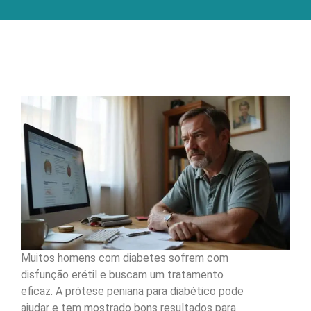
Muitos homens com diabetes sofrem com
disfunção erétil e buscam um tratamento
eficaz. A prótese peniana para diabético pode
ajudar e tem mostrado bons resultados para