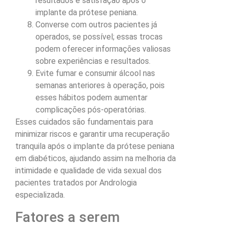
resultados e satisfação após o
implante da prótese peniana.
Converse com outros pacientes já
operados, se possível; essas trocas
podem oferecer informações valiosas
sobre experiências e resultados.
Evite fumar e consumir álcool nas
semanas anteriores à operação, pois
esses hábitos podem aumentar
complicações pós-operatórias.
Esses cuidados são fundamentais para
minimizar riscos e garantir uma recuperação
tranquila após o implante da prótese peniana
em diabéticos, ajudando assim na melhoria da
intimidade e qualidade de vida sexual dos
pacientes tratados por Andrologia
especializada.
Fatores a serem