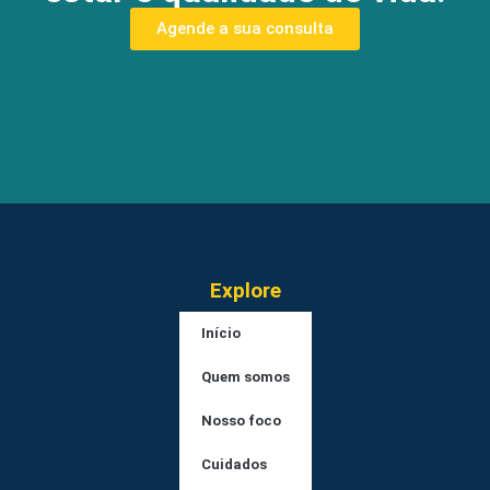
Agende a sua consulta
Explore
Início
Quem somos
Nosso foco
Cuidados