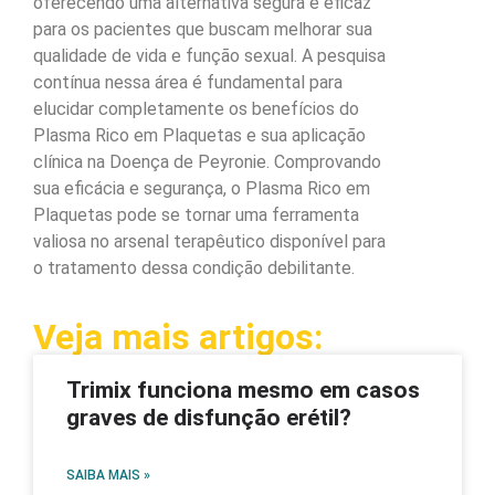
oferecendo uma alternativa segura e eficaz
para os pacientes que buscam melhorar sua
qualidade de vida e função sexual. A pesquisa
contínua nessa área é fundamental para
elucidar completamente os benefícios do
Plasma Rico em Plaquetas e sua aplicação
clínica na Doença de Peyronie. Comprovando
sua eficácia e segurança, o Plasma Rico em
Plaquetas pode se tornar uma ferramenta
valiosa no arsenal terapêutico disponível para
o tratamento dessa condição debilitante.
Veja mais artigos:
Trimix funciona mesmo em casos
graves de disfunção erétil?
SAIBA MAIS »