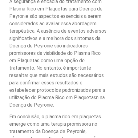
A segurança e eficácia do tratamento com
Plasma Rico em Plaquetas para Doença de
Peyronie são aspectos essenciais a serem
considerados ao avaliar essa abordagem
terapêutica. A ausência de eventos adversos
significativos e a melhora dos sintomas da
Doença de Peyronie são indicadores
promissores da viabilidade do Plasma Rico
em Plaquetas como uma opção de
tratamento. No entanto, é importante
ressaltar que mais estudos são necessários
para confirmar esses resultados e
estabelecer protocolos padronizados para a
utilização do Plasma Rico em Plaquetasn na
Doença de Peyronie.
Em conclusão, o plasma rico em plaquetas
emerge como uma terapia promissora no
tratamento da Doença de Peyronie,