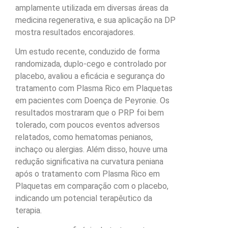
amplamente utilizada em diversas áreas da
medicina regenerativa, e sua aplicação na DP
mostra resultados encorajadores.
Um estudo recente, conduzido de forma
randomizada, duplo-cego e controlado por
placebo, avaliou a eficácia e segurança do
tratamento com Plasma Rico em Plaquetas
em pacientes com Doença de Peyronie. Os
resultados mostraram que o PRP foi bem
tolerado, com poucos eventos adversos
relatados, como hematomas penianos,
inchaço ou alergias. Além disso, houve uma
redução significativa na curvatura peniana
após o tratamento com Plasma Rico em
Plaquetas em comparação com o placebo,
indicando um potencial terapêutico da
terapia.