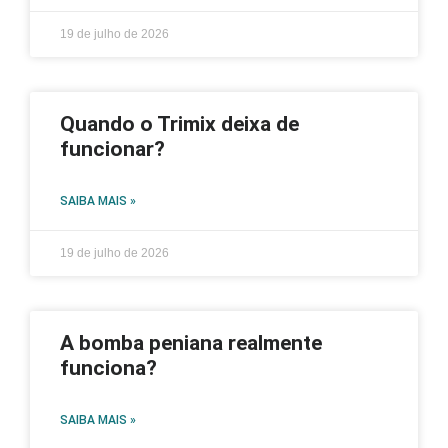
19 de julho de 2026
Quando o Trimix deixa de
funcionar?
SAIBA MAIS »
19 de julho de 2026
A bomba peniana realmente
funciona?
SAIBA MAIS »