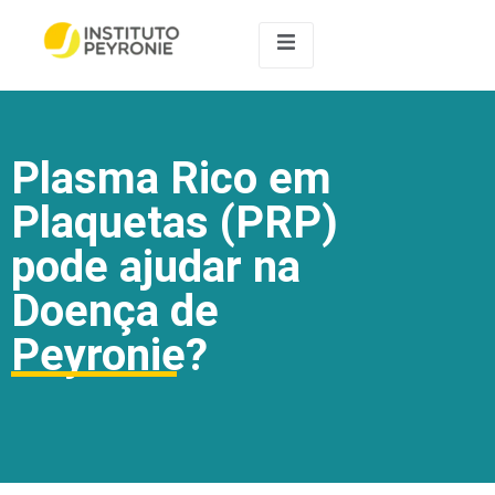
Plasma Rico em
Plaquetas (PRP)
pode ajudar na
Doença de
Peyronie?