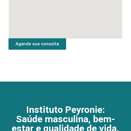
Agende sua consulta
Instituto Peyronie:
Saúde masculina, bem-
estar e qualidade de vida.