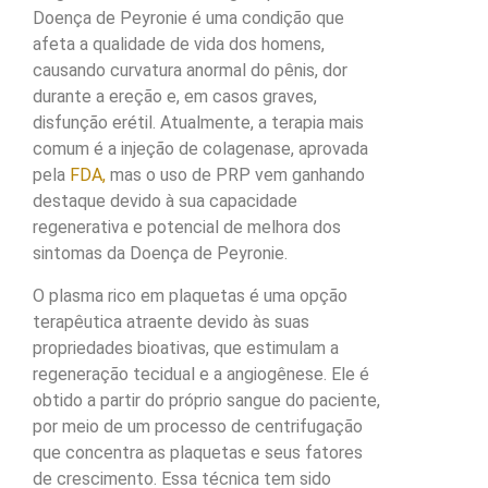
Doença de Peyronie é uma condição que
afeta a qualidade de vida dos homens,
causando curvatura anormal do pênis, dor
durante a ereção e, em casos graves,
disfunção erétil. Atualmente, a terapia mais
comum é a injeção de colagenase, aprovada
pela
FDA,
mas o uso de PRP vem ganhando
destaque devido à sua capacidade
regenerativa e potencial de melhora dos
sintomas da Doença de Peyronie.
O plasma rico em plaquetas é uma opção
terapêutica atraente devido às suas
propriedades bioativas, que estimulam a
regeneração tecidual e a angiogênese. Ele é
obtido a partir do próprio sangue do paciente,
por meio de um processo de centrifugação
que concentra as plaquetas e seus fatores
de crescimento. Essa técnica tem sido