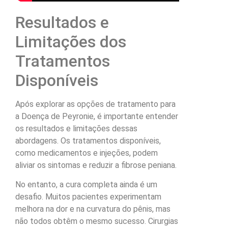
Resultados e
Limitações dos
Tratamentos
Disponíveis
Após explorar as opções de tratamento para
a Doença de Peyronie, é importante entender
os resultados e limitações dessas
abordagens. Os tratamentos disponíveis,
como medicamentos e injeções, podem
aliviar os sintomas e reduzir a fibrose peniana.
No entanto, a cura completa ainda é um
desafio. Muitos pacientes experimentam
melhora na dor e na curvatura do pênis, mas
não todos obtêm o mesmo sucesso. Cirurgias