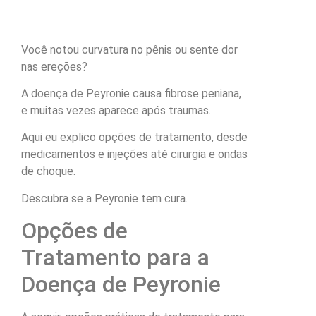
Você notou curvatura no pênis ou sente dor
nas ereções?
A doença de Peyronie causa fibrose peniana,
e muitas vezes aparece após traumas.
Aqui eu explico opções de tratamento, desde
medicamentos e injeções até cirurgia e ondas
de choque.
Descubra se a Peyronie tem cura.
Opções de
Tratamento para a
Doença de Peyronie