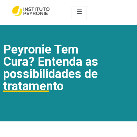
Peyronie Tem
Cura? Entenda as
possibilidades de
tratamento