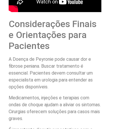
Considerações Finais
e Orientações para
Pacientes
A Doença de Peyronie pode causar dor e
fibrose peniana. Buscar tratamento é
essencial. Pacientes devem consultar um
especialista em urologia para entender as
opções disponíveis.
Medicamentos, injeções e terapias com
ondas de choque ajudam a aliviar os sintomas.
Cirurgias oferecem soluções para casos mais
graves.