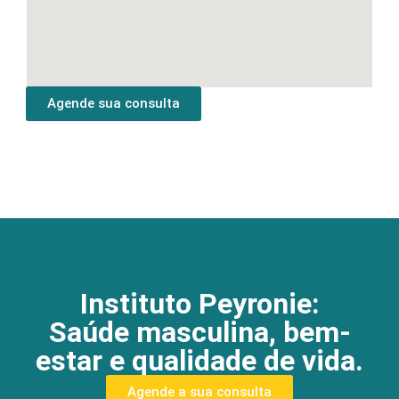
Agende sua consulta
Instituto Peyronie:
Saúde masculina, bem-
estar e qualidade de vida.
Agende a sua consulta