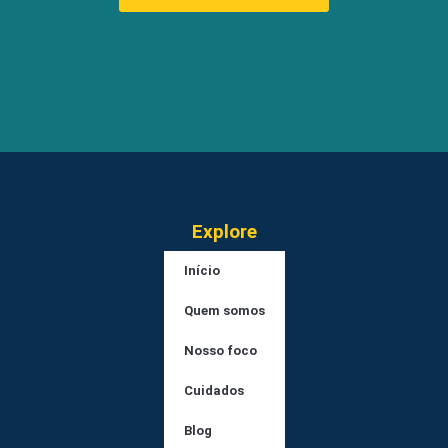
Explore
Início
Quem somos
Nosso foco
Cuidados
Blog