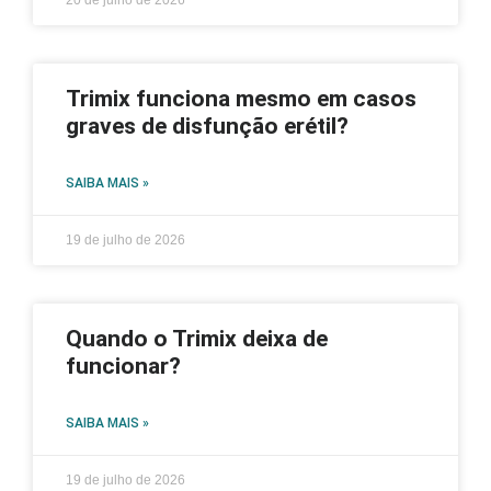
Trimix funciona mesmo em casos
graves de disfunção erétil?
SAIBA MAIS »
19 de julho de 2026
Quando o Trimix deixa de
funcionar?
SAIBA MAIS »
19 de julho de 2026