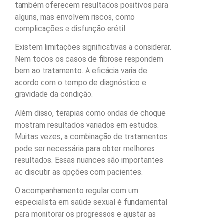
também oferecem resultados positivos para
alguns, mas envolvem riscos, como
complicações e disfunção erétil.
Existem limitações significativas a considerar.
Nem todos os casos de fibrose respondem
bem ao tratamento. A eficácia varia de
acordo com o tempo de diagnóstico e
gravidade da condição.
Além disso, terapias como ondas de choque
mostram resultados variados em estudos.
Muitas vezes, a combinação de tratamentos
pode ser necessária para obter melhores
resultados. Essas nuances são importantes
ao discutir as opções com pacientes.
O acompanhamento regular com um
especialista em saúde sexual é fundamental
para monitorar os progressos e ajustar as