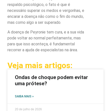
respaldo psicológico, o fato é que é
necessário superar os medos e vergonhas, e
encarar a doença não como o fim do mundo,
mas como algo a ser superado.
A doença de Peyronie tem cura, e a sua vida
pode voltar ao normal perfeitamente, mas
para que isso aconteça, é fundamental
recorrer a ajuda de especialistas na área.
Veja mais artigos:
Ondas de choque podem evitar
uma prótese?
SAIBA MAIS »
20 de julho de 2026