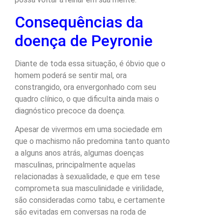
Consequências da
doença de Peyronie
Diante de toda essa situação, é óbvio que o
homem poderá se sentir mal, ora
constrangido, ora envergonhado com seu
quadro clínico, o que dificulta ainda mais o
diagnóstico precoce da doença.
Apesar de vivermos em uma sociedade em
que o machismo não predomina tanto quanto
a alguns anos atrás, algumas doenças
masculinas, principalmente aquelas
relacionadas à sexualidade, e que em tese
comprometa sua masculinidade e virilidade,
são consideradas como tabu, e certamente
são evitadas em conversas na roda de