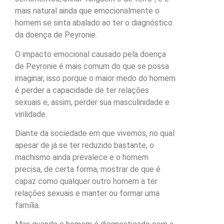
mais natural ainda que emocionalmente o
homem se sinta abalado ao ter o diagnóstico
da doença de Peyronie.
O impacto emocional causado pela doença
de Peyronie é mais comum do que se possa
imaginar, isso porque o maior medo do homem
é perder a capacidade de ter relações
sexuais e, assim, perder sua masculinidade e
virilidade.
Diante da sociedade em que vivemos, no qual
apesar de já se ter reduzido bastante, o
machismo ainda prevalece e o homem
precisa, de certa forma, mostrar de que é
capaz como qualquer outro homem a ter
relações sexuais e manter ou formar uma
família.