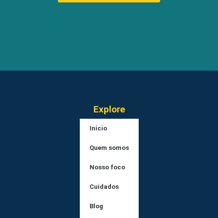
Explore
Início
Quem somos
Nosso foco
Cuidados
Blog