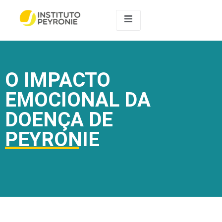
O IMPACTO
EMOCIONAL DA
DOENÇA DE
PEYRONIE