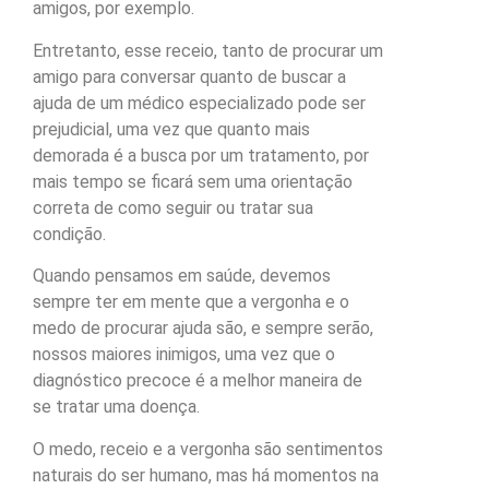
amigos, por exemplo.
Entretanto, esse receio, tanto de procurar um
amigo para conversar quanto de buscar a
ajuda de um médico especializado pode ser
prejudicial, uma vez que quanto mais
demorada é a busca por um tratamento, por
mais tempo se ficará sem uma orientação
correta de como seguir ou tratar sua
condição.
Quando pensamos em saúde, devemos
sempre ter em mente que a vergonha e o
medo de procurar ajuda são, e sempre serão,
nossos maiores inimigos, uma vez que o
diagnóstico precoce é a melhor maneira de
se tratar uma doença.
O medo, receio e a vergonha são sentimentos
naturais do ser humano, mas há momentos na