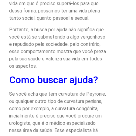
vida em que é preciso superá-los para que
dessa forma, possamos ter uma vida plena
tanto social, quanto pessoal e sexual.
Portanto, a busca por ajuda não significa que
você está se submetendo a algo vergonhoso
e repudiado pela sociedade, pelo contrário,
esse comportamento mostra que você preza
pela sua saúde e valoriza sua vida em todos
os aspectos.
Como buscar ajuda?
Se você acha que tem curvatura de Peyronie,
ou qualquer outro tipo de curvatura peniana,
como por exemplo, a curvatura congênita,
inicialmente é preciso que você procure um
urologista, que é o médico especializado
nessa área da saúde. Esse especialista irá