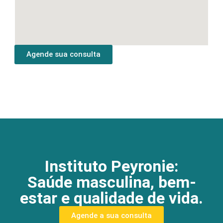
Agende sua consulta
Instituto Peyronie:
Saúde masculina, bem-
estar e qualidade de vida.
Agende a sua consulta