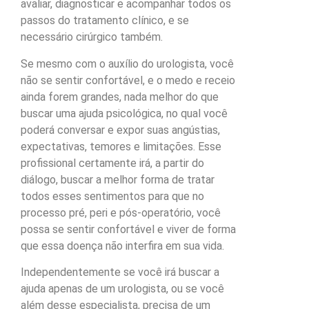
avaliar, diagnosticar e acompanhar todos os
passos do tratamento clínico, e se
necessário cirúrgico também.
Se mesmo com o auxílio do urologista, você
não se sentir confortável, e o medo e receio
ainda forem grandes, nada melhor do que
buscar uma ajuda psicológica, no qual você
poderá conversar e expor suas angústias,
expectativas, temores e limitações. Esse
profissional certamente irá, a partir do
diálogo, buscar a melhor forma de tratar
todos esses sentimentos para que no
processo pré, peri e pós-operatório, você
possa se sentir confortável e viver de forma
que essa doença não interfira em sua vida.
Independentemente se você irá buscar a
ajuda apenas de um urologista, ou se você
além desse especialista, precisa de um