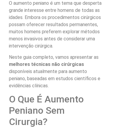
O aumento peniano é um tema que desperta
grande interesse entre homens de todas as
idades. Embora os procedimentos cirúrgicos
possam oferecer resultados permanentes,
muitos homens preferem explorar métodos
menos invasivos antes de considerar uma
intervenção cirúrgica.
Neste guia completo, vamos apresentar as
melhores técnicas não cirúrgicas
disponíveis atualmente para aumento
peniano, baseadas em estudos científicos e
evidências clínicas.
O Que É Aumento
Peniano Sem
Cirurgia?