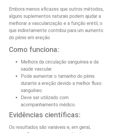
Embora menos eficazes que outros métodos,
alguns suplementos naturais podem ajudar a
melhorar a vascularização e a função erétil, o
que indiretamente contribui para um aumento
do pênis em ereção.
Como funciona:
Melhora da circulação sanguínea e da
saúde vascular.
Pode aumentar o tamanho do pênis
durante a ereção devido a melhor fluxo
sanguíneo.
Deve ser utilizado com
acompanhamento médico.
Evidências científicas:
Os resultados são variáveis e, em geral,