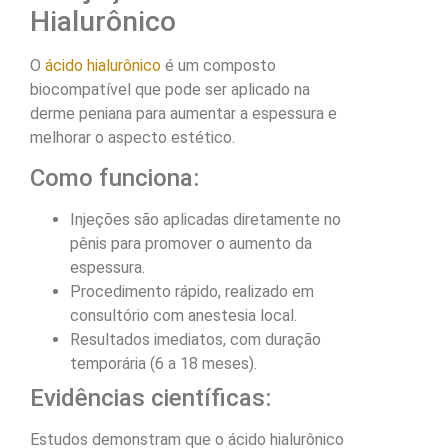
Hialurônico
O
ácido hialurônico
é um composto
biocompatível que pode ser aplicado na
derme peniana para aumentar a espessura e
melhorar o aspecto estético.
Como funciona:
Injeções são aplicadas diretamente no
pênis para promover o aumento da
espessura.
Procedimento rápido, realizado em
consultório com anestesia local.
Resultados imediatos, com duração
temporária (6 a 18 meses).
Evidências científicas:
Estudos demonstram que o ácido hialurônico