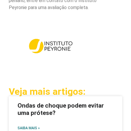
peniano, entre em contato com o Instituto
Peyronie para uma avaliação completa.
Veja mais artigos:
Ondas de choque podem evitar
uma prótese?
SAIBA MAIS »