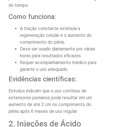
do tempo.
Como funciona:
A tração constante estimula a
regeneração celular e o aumento do
comprimento do pênis.
Deve ser usado diariamente por várias
horas para resultados eficazes.
Requer acompanhamento médico para
garantir o uso adequado.
Evidências científicas:
Estudos indicam que o uso contínuo de
extensores penianos pode resultar em um
aumento de até 2 cm no comprimento do
pênis após 6 meses de uso regular.
2. Injeções de Ácido