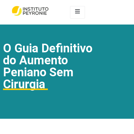
O Guia Definitivo
do Aumento
Peniano Sem
Cirurgia