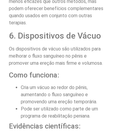
menos eficazes que outros métodos, mas
podem oferecer benefícios complementares
quando usados em conjunto com outras
terapias.
6. Dispositivos de Vácuo
Os dispositivos de vácuo são utilizados para
melhorar o fluxo sanguíneo no pênis e
promover uma ereção mais firme e volumosa.
Como funciona:
Cria um vácuo ao redor do pênis,
aumentando o fluxo sanguíneo e
promovendo uma ereção temporária.
Pode ser utilizado como parte de um
programa de reabilitação peniana.
Evidências científicas: