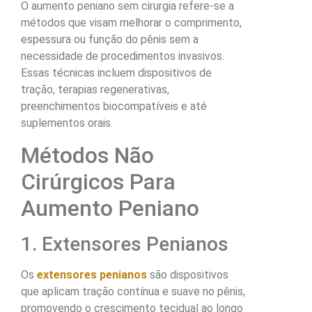
O aumento peniano sem cirurgia refere-se a
métodos que visam melhorar o comprimento,
espessura ou função do pênis sem a
necessidade de procedimentos invasivos.
Essas técnicas incluem dispositivos de
tração, terapias regenerativas,
preenchimentos biocompatíveis e até
suplementos orais.
Métodos Não
Cirúrgicos Para
Aumento Peniano
1. Extensores Penianos
Os
extensores penianos
são dispositivos
que aplicam tração contínua e suave no pênis,
promovendo o crescimento tecidual ao longo