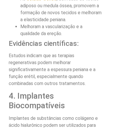
adiposo ou medula óssea, promovem a
formação de novos tecidos e melhoram
a elasticidade peniana.
Melhoram a vascularização e a
qualidade da ereção.
Evidências científicas:
Estudos indicam que as terapias
regenerativas podem melhorar
significativamente a espessura peniana e a
função erétil, especialmente quando
combinadas com outros tratamentos.
4. Implantes
Biocompatíveis
Implantes de substâncias como colágeno e
ácido hialurônico podem ser utilizados para