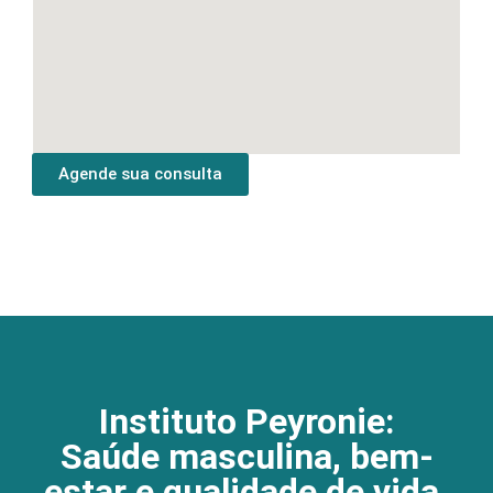
Agende sua consulta
Instituto Peyronie:
Saúde masculina, bem-
estar e qualidade de vida.