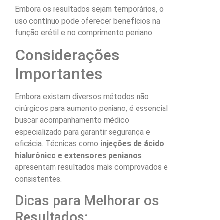
Embora os resultados sejam temporários, o
uso contínuo pode oferecer benefícios na
função erétil e no comprimento peniano.
Considerações
Importantes
Embora existam diversos métodos não
cirúrgicos para aumento peniano, é essencial
buscar acompanhamento médico
especializado para garantir segurança e
eficácia. Técnicas como
injeções de ácido
hialurônico e extensores penianos
apresentam resultados mais comprovados e
consistentes.
Dicas para Melhorar os
Resultados: