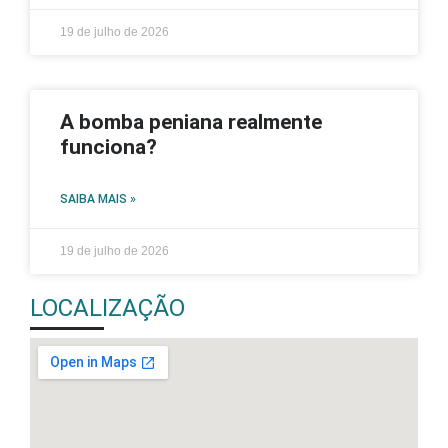
19 de julho de 2026
A bomba peniana realmente
funciona?
SAIBA MAIS »
19 de julho de 2026
LOCALIZAÇÃO