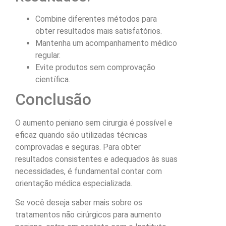
Combine diferentes métodos para
obter resultados mais satisfatórios.
Mantenha um acompanhamento médico
regular.
Evite produtos sem comprovação
científica.
Conclusão
O aumento peniano sem cirurgia é possível e
eficaz quando são utilizadas técnicas
comprovadas e seguras. Para obter
resultados consistentes e adequados às suas
necessidades, é fundamental contar com
orientação médica especializada.
Se você deseja saber mais sobre os
tratamentos não cirúrgicos para aumento