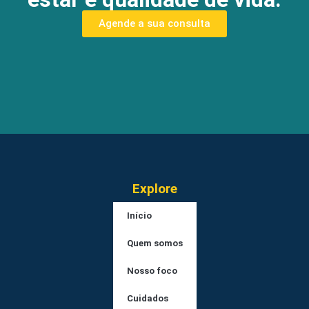
Agende a sua consulta
Explore
Início
Quem somos
Nosso foco
Cuidados