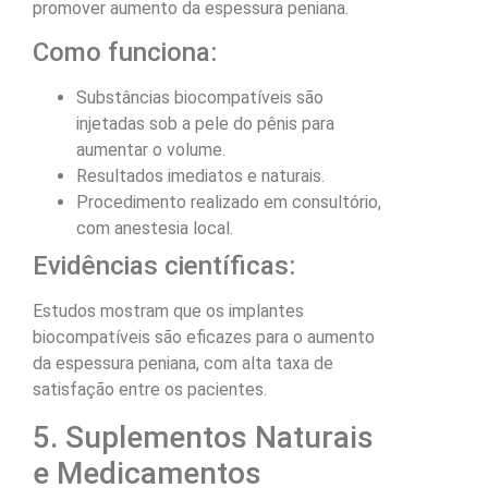
promover aumento da espessura peniana.
Como funciona:
Substâncias biocompatíveis são
injetadas sob a pele do pênis para
aumentar o volume.
Resultados imediatos e naturais.
Procedimento realizado em consultório,
com anestesia local.
Evidências científicas:
Estudos mostram que os implantes
biocompatíveis são eficazes para o aumento
da espessura peniana, com alta taxa de
satisfação entre os pacientes.
5. Suplementos Naturais
e Medicamentos