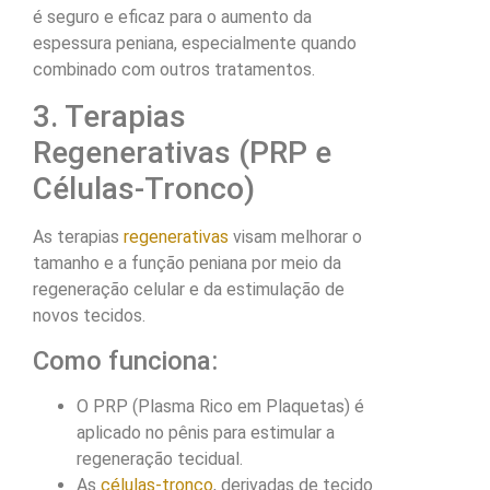
é seguro e eficaz para o aumento da
espessura peniana, especialmente quando
combinado com outros tratamentos.
3. Terapias
Regenerativas (PRP e
Células-Tronco)
As terapias
regenerativas
visam melhorar o
tamanho e a função peniana por meio da
regeneração celular e da estimulação de
novos tecidos.
Como funciona:
O PRP (Plasma Rico em Plaquetas) é
aplicado no pênis para estimular a
regeneração tecidual.
As
células-tronco
, derivadas de tecido