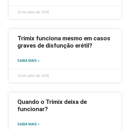
20 de julho de 2026
Trimix funciona mesmo em casos
graves de disfunção erétil?
SAIBA MAIS »
19 de julho de 2026
Quando o Trimix deixa de
funcionar?
SAIBA MAIS »