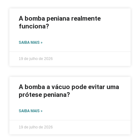
A bomba peniana realmente
funciona?
SAIBA MAIS »
19 de julho de 2026
A bomba a vácuo pode evitar uma
prótese peniana?
SAIBA MAIS »
19 de julho de 2026