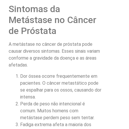
Sintomas da
Metástase no Câncer
de Próstata
A metástase no câncer de próstata pode
causar diversos sintomas. Esses sinais variam
conforme a gravidade da doença e as áreas
afetadas.
Dor óssea ocorre frequentemente em
pacientes. O câncer metastático pode
se espalhar para os ossos, causando dor
intensa.
Perda de peso não intencional é
comum. Muitos homens com
metástase perdem peso sem tentar.
Fadiga extrema afeta a maioria dos