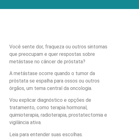
Você sente dor, fraqueza ou outros sintomas
que preocupam e quer respostas sobre
metástase no câncer de próstata?
A metástase ocorre quando o tumor da
próstata se espalha para ossos ou outros
órgãos, um tema central da oncologia.
Vou explicar diagnóstico e opções de
tratamento, como terapia hormonal,
quimioterapia, radioterapia, prostatectomia e
vigilância ativa.
Leia para entender suas escolhas.