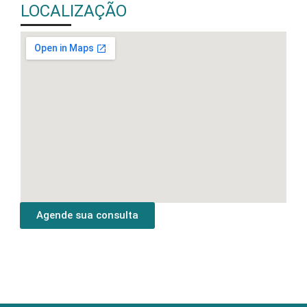
LOCALIZAÇÃO
Agende sua consulta