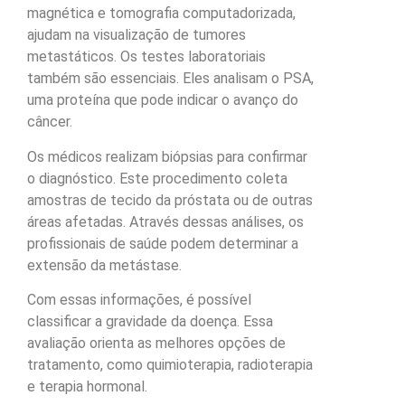
magnética e tomografia computadorizada,
ajudam na visualização de tumores
metastáticos. Os testes laboratoriais
também são essenciais. Eles analisam o PSA,
uma proteína que pode indicar o avanço do
câncer.
Os médicos realizam biópsias para confirmar
o diagnóstico. Este procedimento coleta
amostras de tecido da próstata ou de outras
áreas afetadas. Através dessas análises, os
profissionais de saúde podem determinar a
extensão da metástase.
Com essas informações, é possível
classificar a gravidade da doença. Essa
avaliação orienta as melhores opções de
tratamento, como quimioterapia, radioterapia
e terapia hormonal.