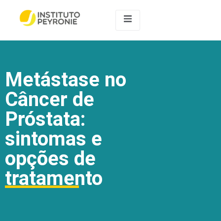
Metástase no
Câncer de
Próstata:
sintomas e
opções de
tratamento