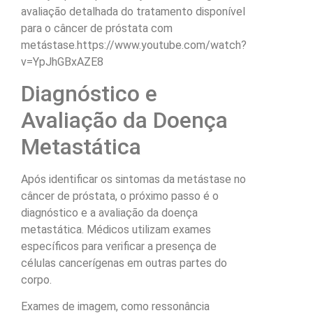
avaliação detalhada do tratamento disponível
para o câncer de próstata com
metástase.https://www.youtube.com/watch?
v=YpJhGBxAZE8
Diagnóstico e
Avaliação da Doença
Metastática
Após identificar os sintomas da metástase no
câncer de próstata, o próximo passo é o
diagnóstico e a avaliação da doença
metastática. Médicos utilizam exames
específicos para verificar a presença de
células cancerígenas em outras partes do
corpo.
Exames de imagem, como ressonância