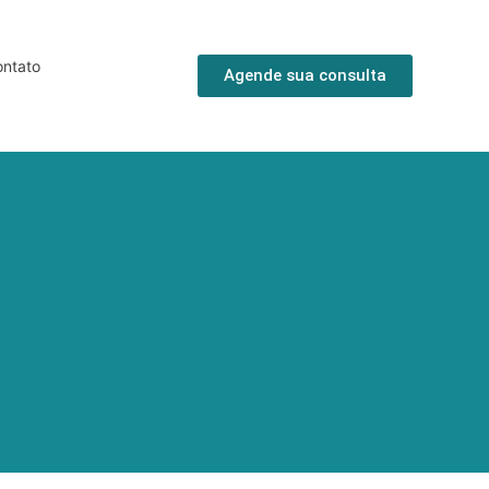
ntato
Agende sua consulta