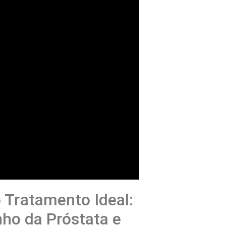
o Tratamento Ideal:
ho da Próstata e