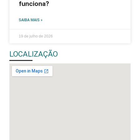
funciona?
SAIBA MAIS »
19 de julho de 2026
LOCALIZAÇÃO