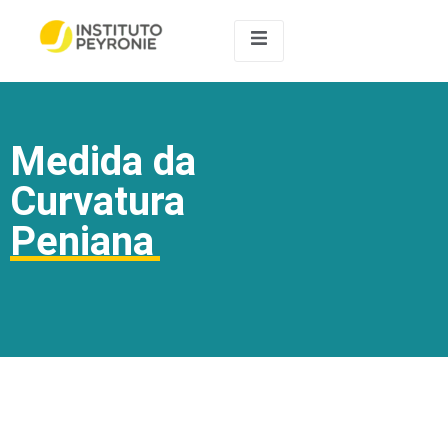
Medida da
Curvatura
Peniana