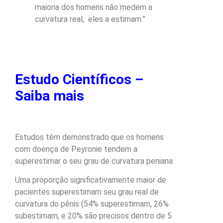
maioria dos homens não medem a
curvatura real, eles a estimam.”
Estudo Científicos –
Saiba mais
Estudos têm demonstrado que os homens
com doença de Peyronie tendem a
superestimar o seu grau de curvatura peniana:
Uma proporção significativamente maior de
pacientes superestimam seu grau real de
curvatura do pênis (54% superestimam, 26%
subestimam, e 20% são precisos dentro de 5