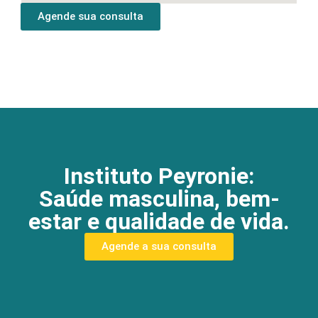
Agende sua consulta
Instituto Peyronie:
Saúde masculina, bem-
estar e qualidade de vida.
Agende a sua consulta