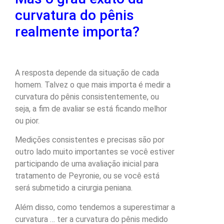
curvatura do pênis
realmente importa?
A resposta depende da situação de cada
homem. Talvez o que mais importa é medir a
curvatura do pênis consistentemente, ou
seja, a fim de avaliar se está ficando melhor
ou pior.
Medições consistentes e precisas são por
outro lado muito importantes se você estiver
participando de uma avaliação inicial para
tratamento de Peyronie, ou se você está
será submetido a cirurgia peniana.
Além disso, como tendemos a superestimar a
curvatura … ter a curvatura do pênis medido