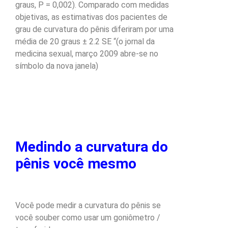
graus, P = 0,002). Comparado com medidas
objetivas, as estimativas dos pacientes de
grau de curvatura do pênis diferiram por uma
média de 20 graus ± 2.2 SE “(o jornal da
medicina sexual, março 2009 abre-se no
símbolo da nova janela)
Medindo a curvatura do
pênis você mesmo
Você pode medir a curvatura do pênis se
você souber como usar um goniômetro /