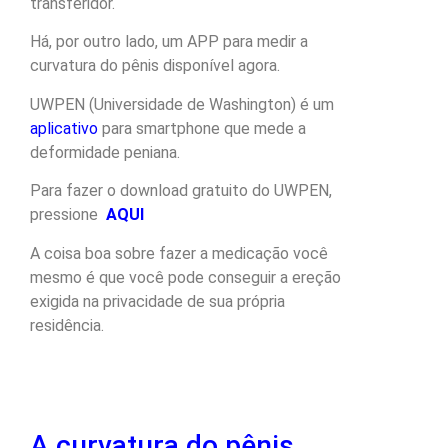
transferidor.
Há, por outro lado, um APP para medir a
curvatura do pênis disponível agora.
UWPEN (Universidade de Washington) é um
aplicativo
para smartphone que mede a
deformidade peniana.
Para fazer o download gratuito do UWPEN,
pressione
AQUI
A coisa boa sobre fazer a medicação você
mesmo é que você pode conseguir a ereção
exigida na privacidade de sua própria
residência.
A curvatura do pênis