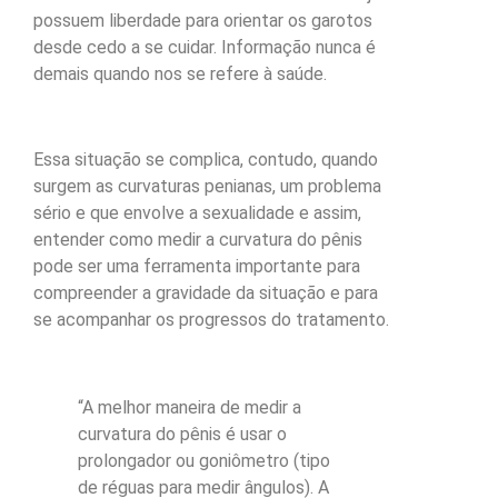
possuem liberdade para orientar os garotos
desde cedo a se cuidar. Informação nunca é
demais quando nos se refere à saúde.
Essa situação se complica, contudo, quando
surgem as curvaturas penianas, um problema
sério e que envolve a sexualidade e assim,
entender como medir a curvatura do pênis
pode ser uma ferramenta importante para
compreender a gravidade da situação e para
se acompanhar os progressos do tratamento.
“A melhor maneira de medir a
curvatura do pênis é usar o
prolongador ou goniômetro (tipo
de réguas para medir ângulos). A