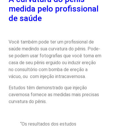
medida pelo profissional
de saúde
Você também pode ter um profissional de
saúde medindo sua curvatura do pênis. Pode-
se podem usar fotografias que você toma em
casa de seu pênis erguido ou induzir ereção
no consultório com bomba de ereção a
vácuo, ou com injeção intracavernosa.
Estudos têm demonstrado que injeção
cavernosa fornece as medidas mais precisas
curvatura do pênis.
“Os resultados dos estudos