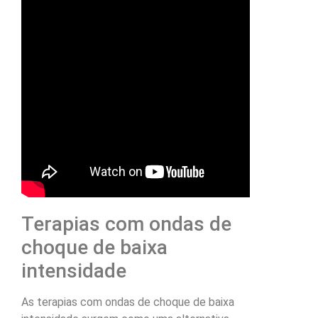
Terapias com ondas de
choque de baixa
intensidade
As terapias com ondas de choque de baixa