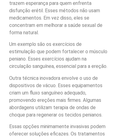
trazem esperança para quem enfrenta
disfunção erétil. Esses métodos não usam
medicamentos. Em vez disso, eles se
concentram em melhorar a saúde sexual de
forma natural.
Um exemplo são os exercícios de
estimulação que podem fortalecer o músculo
peniano. Esses exercícios ajudam na
circulação sanguínea, essencial para a ereção.
Outra técnica inovadora envolve o uso de
dispositivos de vácuo. Esses equipamentos
criam um fluxo sanguíneo adequado,
promovendo ereções mais firmes. Algumas
abordagens utilizam terapia de ondas de
choque para regenerar os tecidos penianos.
Essas opções minimamente invasivas podem
oferecer soluções eficazes. Os tratamentos