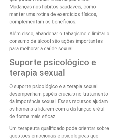
Mudanças nos hábitos saudáveis, como
manter uma rotina de exercícios físicos,
complementam os benefícios.
Além disso, abandonar o tabagismo e limitar o
consumo de álcool são ações importantes
para melhorar a saúde sexual.
Suporte psicológico e
terapia sexual
O suporte psicológico e a terapia sexual
desempenham papéis cruciais no tratamento
da impotência sexual. Esses recursos ajudam
os homens a lidarem com a disfunção erétil
de forma mais eficaz.
Um terapeuta qualificado pode orientar sobre
questões emocionais e psicológicas que