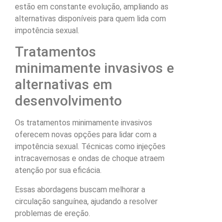
estão em constante evolução, ampliando as
alternativas disponíveis para quem lida com
impotência sexual.
Tratamentos
minimamente invasivos e
alternativas em
desenvolvimento
Os tratamentos minimamente invasivos
oferecem novas opções para lidar com a
impotência sexual. Técnicas como injeções
intracavernosas e ondas de choque atraem
atenção por sua eficácia.
Essas abordagens buscam melhorar a
circulação sanguínea, ajudando a resolver
problemas de ereção.