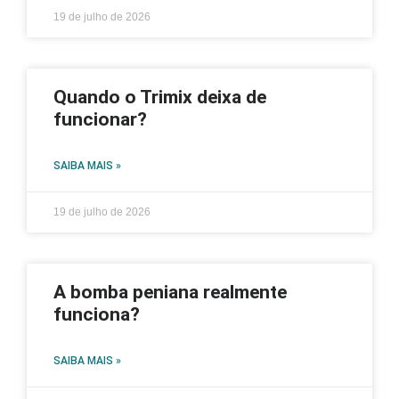
19 de julho de 2026
Quando o Trimix deixa de
funcionar?
SAIBA MAIS »
19 de julho de 2026
A bomba peniana realmente
funciona?
SAIBA MAIS »