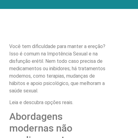
Você tem dificuldade para manter a ereção?
Isso é comum na Impotência Sexual e na
disfunção erétil. Nem todo caso precisa de
medicamentos ou inibidores; há tratamentos
modernos, como terapias, mudanças de
hábitos e apoio psicológico, que melhoram a
saúde sexual.
Leia e descubra opções reais.
Abordagens
modernas não