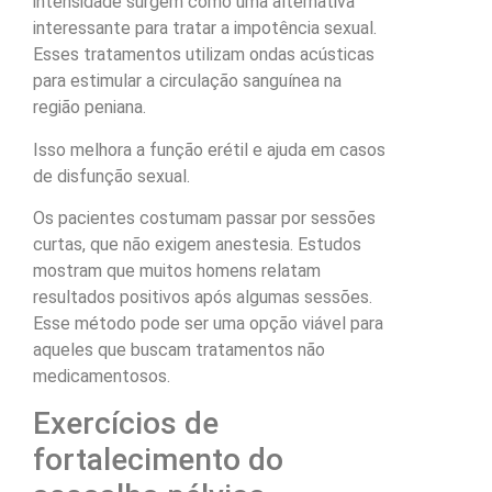
intensidade surgem como uma alternativa
interessante para tratar a impotência sexual.
Esses tratamentos utilizam ondas acústicas
para estimular a circulação sanguínea na
região peniana.
Isso melhora a função erétil e ajuda em casos
de disfunção sexual.
Os pacientes costumam passar por sessões
curtas, que não exigem anestesia. Estudos
mostram que muitos homens relatam
resultados positivos após algumas sessões.
Esse método pode ser uma opção viável para
aqueles que buscam tratamentos não
medicamentosos.
Exercícios de
fortalecimento do