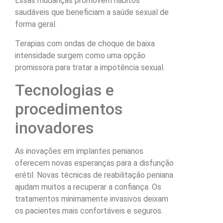
Essas mudanças promovem hábitos
saudáveis que beneficiam a saúde sexual de
forma geral.
Terapias com ondas de choque de baixa
intensidade surgem como uma opção
promissora para tratar a impotência sexual.
Tecnologias e
procedimentos
inovadores
As inovações em implantes penianos
oferecem novas esperanças para a disfunção
erétil. Novas técnicas de reabilitação peniana
ajudam muitos a recuperar a confiança. Os
tratamentos minimamente invasivos deixam
os pacientes mais confortáveis e seguros.