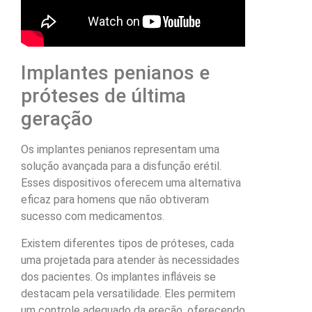
Implantes penianos e
próteses de última
geração
Os implantes penianos representam uma
solução avançada para a disfunção erétil.
Esses dispositivos oferecem uma alternativa
eficaz para homens que não obtiveram
sucesso com medicamentos.
Existem diferentes tipos de próteses, cada
uma projetada para atender às necessidades
dos pacientes. Os implantes infláveis se
destacam pela versatilidade. Eles permitem
um controle adequado da ereção, oferecendo