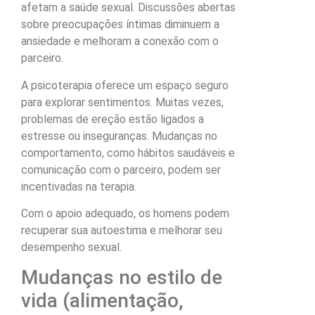
afetam a saúde sexual. Discussões abertas
sobre preocupações íntimas diminuem a
ansiedade e melhoram a conexão com o
parceiro.
A psicoterapia oferece um espaço seguro
para explorar sentimentos. Muitas vezes,
problemas de ereção estão ligados a
estresse ou inseguranças. Mudanças no
comportamento, como hábitos saudáveis e
comunicação com o parceiro, podem ser
incentivadas na terapia.
Com o apoio adequado, os homens podem
recuperar sua autoestima e melhorar seu
desempenho sexual.
Mudanças no estilo de
vida (alimentação,