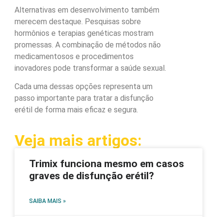
Alternativas em desenvolvimento também
merecem destaque. Pesquisas sobre
hormônios e terapias genéticas mostram
promessas. A combinação de métodos não
medicamentosos e procedimentos
inovadores pode transformar a saúde sexual.
Cada uma dessas opções representa um
passo importante para tratar a disfunção
erétil de forma mais eficaz e segura.
Veja mais artigos:
Trimix funciona mesmo em casos
graves de disfunção erétil?
SAIBA MAIS »