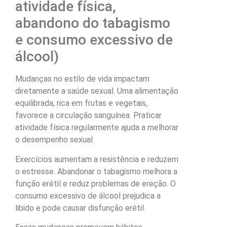
atividade física,
abandono do tabagismo
e consumo excessivo de
álcool)
Mudanças no estilo de vida impactam
diretamente a saúde sexual. Uma alimentação
equilibrada, rica em frutas e vegetais,
favorece a circulação sanguínea. Praticar
atividade física regularmente ajuda a melhorar
o desempenho sexual.
Exercícios aumentam a resistência e reduzem
o estresse. Abandonar o tabagismo melhora a
função erétil e reduz problemas de ereção. O
consumo excessivo de álcool prejudica a
libido e pode causar disfunção erétil.