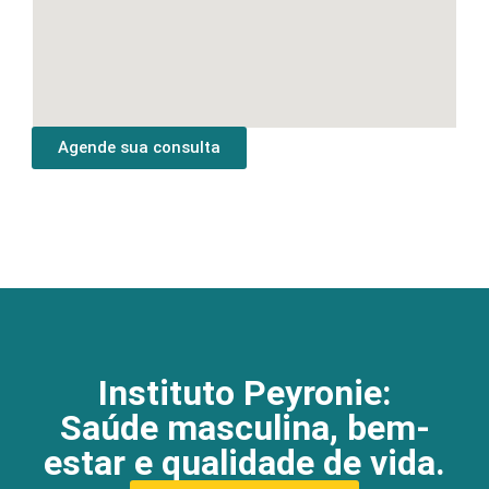
Agende sua consulta
Instituto Peyronie:
Saúde masculina, bem-
estar e qualidade de vida.