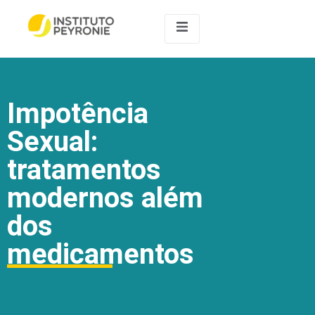
Impotência
Sexual:
tratamentos
modernos além
dos
medicamentos