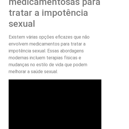
medicamentosas para
tratar a impotência
sexual
Existem várias opções eficazes que não
envolvem medicamentos para tratar a
impotência sexual. Essas abordagens
modernas incluem terapias físicas e
mudanças no estilo de vida que podem
melhorar a saúde sexual.