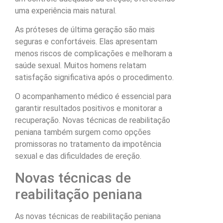
uma experiência mais natural.
As próteses de última geração são mais
seguras e confortáveis. Elas apresentam
menos riscos de complicações e melhoram a
saúde sexual. Muitos homens relatam
satisfação significativa após o procedimento.
O acompanhamento médico é essencial para
garantir resultados positivos e monitorar a
recuperação. Novas técnicas de reabilitação
peniana também surgem como opções
promissoras no tratamento da impotência
sexual e das dificuldades de ereção.
Novas técnicas de
reabilitação peniana
As novas técnicas de reabilitação peniana