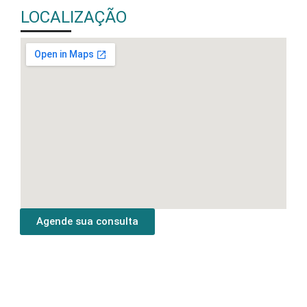
LOCALIZAÇÃO
Agende sua consulta