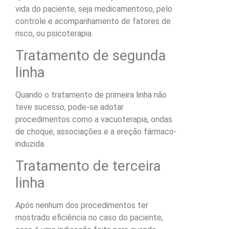
vida do paciente, seja medicamentoso, pelo
controle e acompanhamento de fatores de
risco, ou psicoterapia.
Tratamento de segunda
linha
Quando o tratamento de primeira linha não
teve sucesso, pode-se adotar
procedimentos como a vacuoterapia,
ondas
de choque, associações
e a ereção fármaco-
induzida.
Tratamento de terceira
linha
Após nenhum dos procedimentos ter
mostrado eficiência no caso do paciente,