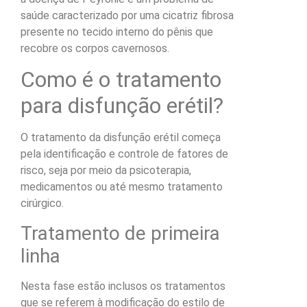
saúde caracterizado por uma cicatriz fibrosa
presente no tecido interno do pênis que
recobre os corpos cavernosos.
Como é o tratamento
para disfunção erétil?
O tratamento da disfunção erétil começa
pela identificação e controle de fatores de
risco, seja por meio da psicoterapia,
medicamentos ou até mesmo tratamento
cirúrgico.
Tratamento de primeira
linha
Nesta fase estão inclusos os tratamentos
que se referem à modificação do estilo de