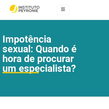
Impotência
sexual: Quando é
hora de procurar
um especialista?