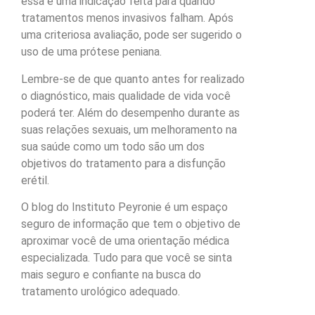
essa é uma indicação feita para quando
tratamentos menos invasivos falham. Após
uma criteriosa avaliação, pode ser sugerido o
uso de uma prótese peniana.
Lembre-se de que quanto antes for realizado
o diagnóstico, mais qualidade de vida você
poderá ter. Além do desempenho durante as
suas relações sexuais, um melhoramento na
sua saúde como um todo são um dos
objetivos do tratamento para a disfunção
erétil.
O blog do Instituto Peyronie é um espaço
seguro de informação que tem o objetivo de
aproximar você de uma orientação médica
especializada. Tudo para que você se sinta
mais seguro e confiante na busca do
tratamento urológico adequado.