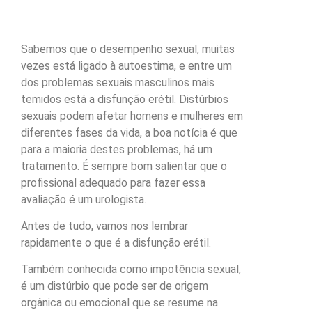
Sabemos que o desempenho sexual, muitas
vezes está ligado à autoestima, e entre um
dos problemas sexuais masculinos mais
temidos está a disfunção erétil. Distúrbios
sexuais podem afetar homens e mulheres em
diferentes fases da vida, a boa notícia é que
para a maioria destes problemas, há um
tratamento. É sempre bom salientar que o
profissional adequado para fazer essa
avaliação é um urologista.
Antes de tudo, vamos nos lembrar
rapidamente o que é a disfunção erétil.
Também conhecida como impotência sexual,
é um distúrbio que pode ser de origem
orgânica ou emocional que se resume na