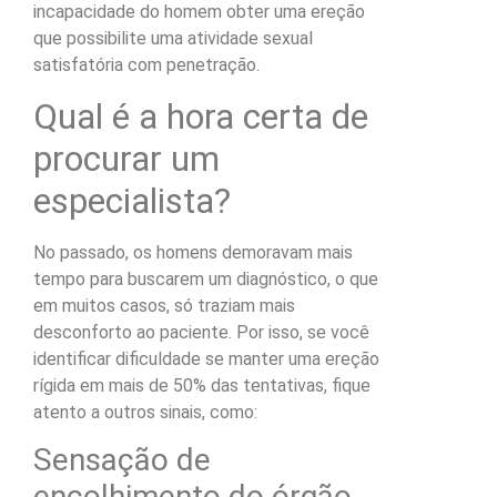
incapacidade do homem obter uma ereção
que possibilite uma atividade sexual
satisfatória com penetração.
Qual é a hora certa de
procurar um
especialista?
No passado, os homens demoravam mais
tempo para buscarem um diagnóstico, o que
em muitos casos, só traziam mais
desconforto ao paciente. Por isso, se você
identificar dificuldade se manter uma ereção
rígida em mais de 50% das tentativas, fique
atento a outros sinais, como:
Sensação de
encolhimento do órgão