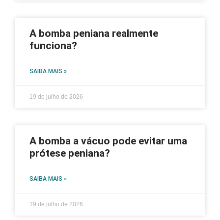
A bomba peniana realmente
funciona?
SAIBA MAIS »
19 de julho de 2026
A bomba a vácuo pode evitar uma
prótese peniana?
SAIBA MAIS »
19 de julho de 2026