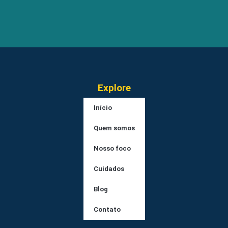
Explore
Início
Quem somos
Nosso foco
Cuidados
Blog
Contato