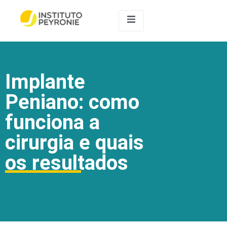
Implante
Peniano: como
funciona a
cirurgia e quais
os resultados