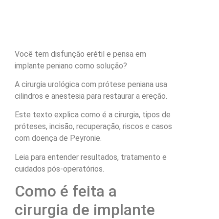
Você tem disfunção erétil e pensa em
implante peniano como solução?
A cirurgia urológica com prótese peniana usa
cilindros e anestesia para restaurar a ereção.
Este texto explica como é a cirurgia, tipos de
próteses, incisão, recuperação, riscos e casos
com doença de Peyronie.
Leia para entender resultados, tratamento e
cuidados pós-operatórios.
Como é feita a
cirurgia de implante