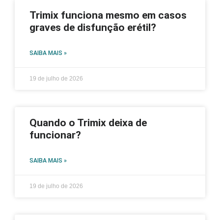
Trimix funciona mesmo em casos
graves de disfunção erétil?
SAIBA MAIS »
19 de julho de 2026
Quando o Trimix deixa de
funcionar?
SAIBA MAIS »
19 de julho de 2026