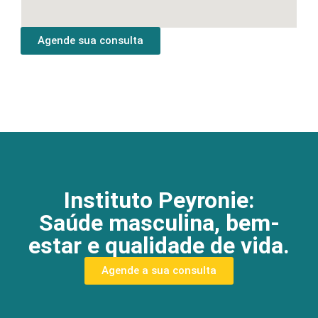
Agende sua consulta
Instituto Peyronie:
Saúde masculina, bem-
estar e qualidade de vida.
Agende a sua consulta