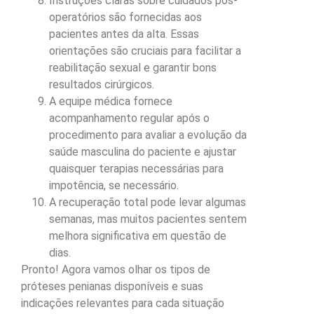
Instruções claras sobre cuidados pós-
operatórios são fornecidas aos
pacientes antes da alta. Essas
orientações são cruciais para facilitar a
reabilitação sexual e garantir bons
resultados cirúrgicos.
A equipe médica fornece
acompanhamento regular após o
procedimento para avaliar a evolução da
saúde masculina do paciente e ajustar
quaisquer terapias necessárias para
impotência, se necessário.
A recuperação total pode levar algumas
semanas, mas muitos pacientes sentem
melhora significativa em questão de
dias.
Pronto! Agora vamos olhar os tipos de
próteses penianas disponíveis e suas
indicações relevantes para cada situação