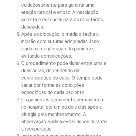
cuidadosamente para garantir uma
ereção natural e eficaz. A instalação
correta é essencial para os resultados
desejados.
Após a colocação, o médico fecha a
incisão com suturas adequadas. Isso
ajuda na recuperação do paciente,
evitando complicações.
O procedimento pode durar entre uma e
duas horas, dependendo da
complexidade do caso. O tempo pode
variar conforme as condições
específicas de cada paciente.
Os pacientes geralmente permanecem
no hospital por um ou dois dias após a
cirurgia para monitoramento. A
observação ajuda a evitar riscos durante
a recuperação.