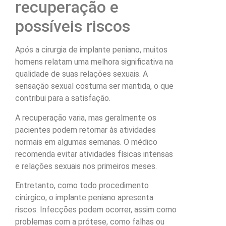
recuperação e
possíveis riscos
Após a cirurgia de implante peniano, muitos
homens relatam uma melhora significativa na
qualidade de suas relações sexuais. A
sensação sexual costuma ser mantida, o que
contribui para a satisfação.
A recuperação varia, mas geralmente os
pacientes podem retornar às atividades
normais em algumas semanas. O médico
recomenda evitar atividades físicas intensas
e relações sexuais nos primeiros meses.
Entretanto, como todo procedimento
cirúrgico, o implante peniano apresenta
riscos. Infecções podem ocorrer, assim como
problemas com a prótese, como falhas ou