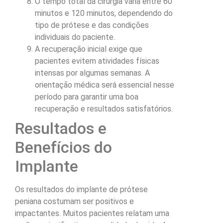
O tempo total da cirurgia varia entre 60
minutos e 120 minutos, dependendo do
tipo de prótese e das condições
individuais do paciente.
A recuperação inicial exige que
pacientes evitem atividades físicas
intensas por algumas semanas. A
orientação médica será essencial nesse
período para garantir uma boa
recuperação e resultados satisfatórios.
Resultados e
Benefícios do
Implante
Os resultados do implante de prótese
peniana costumam ser positivos e
impactantes. Muitos pacientes relatam uma