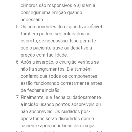
cilindros são responsivos e ajudam a
conseguir uma ereção quando
necessário.
Os componentes do dispositivo inflável
também podem ser colocados no
escroto, se necessário. Isso permite
que o paciente ative ou desative a
ereção com facilidade.
Após a inserção, o cirurgião verifica se
não há sangramentos. Ele também
confirma que todos os componentes
estão funcionando corretamente antes
de fechar a incisão.
Finalmente, ele fecha cuidadosamente
a incisão usando pontos absorvíveis ou
não absorvíveis. Os cuidados pós-
operatórios serão discutidos com o
paciente após conclusão da cirurgia.