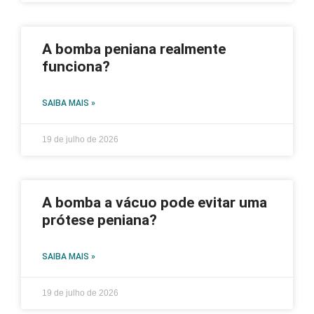
A bomba peniana realmente
funciona?
SAIBA MAIS »
19 de julho de 2026
A bomba a vácuo pode evitar uma
prótese peniana?
SAIBA MAIS »
19 de julho de 2026