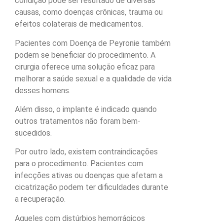
condição pode ser resultado de diversas
causas, como doenças crônicas, trauma ou
efeitos colaterais de medicamentos.
Pacientes com Doença de Peyronie também
podem se beneficiar do procedimento. A
cirurgia oferece uma solução eficaz para
melhorar a saúde sexual e a qualidade de vida
desses homens.
Além disso, o implante é indicado quando
outros tratamentos não foram bem-
sucedidos.
Por outro lado, existem contraindicações
para o procedimento. Pacientes com
infecções ativas ou doenças que afetam a
cicatrização podem ter dificuldades durante
a recuperação.
Aqueles com distúrbios hemorrágicos