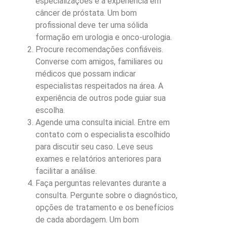
especializações e a experiência em
câncer de próstata. Um bom
profissional deve ter uma sólida
formação em urologia e onco-urologia.
Procure recomendações confiáveis.
Converse com amigos, familiares ou
médicos que possam indicar
especialistas respeitados na área. A
experiência de outros pode guiar sua
escolha.
Agende uma consulta inicial. Entre em
contato com o especialista escolhido
para discutir seu caso. Leve seus
exames e relatórios anteriores para
facilitar a análise.
Faça perguntas relevantes durante a
consulta. Pergunte sobre o diagnóstico,
opções de tratamento e os benefícios
de cada abordagem. Um bom