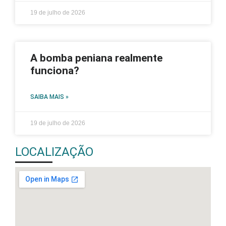
19 de julho de 2026
A bomba peniana realmente
funciona?
SAIBA MAIS »
19 de julho de 2026
LOCALIZAÇÃO