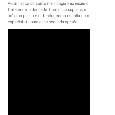
Assim, você se sente mais seguro ao iniciar o
tratamento adequado. Com esse suporte, o
próximo passo é entender como escolher um
especialista para essa segunda opinião.