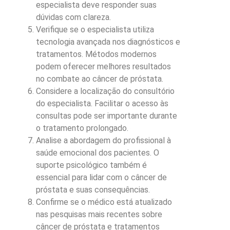
especialista deve responder suas
dúvidas com clareza.
Verifique se o especialista utiliza
tecnologia avançada nos diagnósticos e
tratamentos. Métodos modernos
podem oferecer melhores resultados
no combate ao câncer de próstata.
Considere a localização do consultório
do especialista. Facilitar o acesso às
consultas pode ser importante durante
o tratamento prolongado.
Analise a abordagem do profissional à
saúde emocional dos pacientes. O
suporte psicológico também é
essencial para lidar com o câncer de
próstata e suas consequências.
Confirme se o médico está atualizado
nas pesquisas mais recentes sobre
câncer de próstata e tratamentos