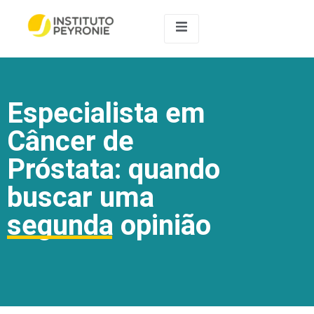
Especialista em
Câncer de
Próstata: quando
buscar uma
segunda opinião