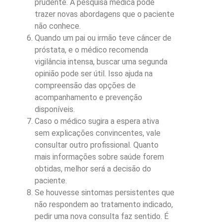
prudente. A pesquisa médica pode
trazer novas abordagens que o paciente
não conhece.
Quando um pai ou irmão teve câncer de
próstata, e o médico recomenda
vigilância intensa, buscar uma segunda
opinião pode ser útil. Isso ajuda na
compreensão das opções de
acompanhamento e prevenção
disponíveis.
Caso o médico sugira a espera ativa
sem explicações convincentes, vale
consultar outro profissional. Quanto
mais informações sobre saúde forem
obtidas, melhor será a decisão do
paciente.
Se houvesse sintomas persistentes que
não respondem ao tratamento indicado,
pedir uma nova consulta faz sentido. É