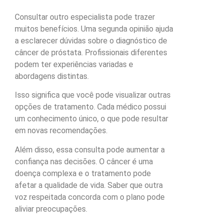
Consultar outro especialista pode trazer
muitos benefícios. Uma segunda opinião ajuda
a esclarecer dúvidas sobre o diagnóstico de
câncer de próstata. Profissionais diferentes
podem ter experiências variadas e
abordagens distintas.
Isso significa que você pode visualizar outras
opções de tratamento. Cada médico possui
um conhecimento único, o que pode resultar
em novas recomendações.
Além disso, essa consulta pode aumentar a
confiança nas decisões. O câncer é uma
doença complexa e o tratamento pode
afetar a qualidade de vida. Saber que outra
voz respeitada concorda com o plano pode
aliviar preocupações.