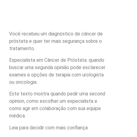
Você recebeu um diagnóstico de câncer de
próstata e quer ter mais segurança sobre o
tratamento.
Especialista em Câncer de Próstata: quando
buscar uma segunda opinião pode esclarecer
exames e opções de terapia com urologista
ou oncologia.
Este texto mostra quando pedir uma second
opinion, como escolher um especialista e
como agir em colaboração com sua equipe
médica.
Leia para decidir com mais confiança.