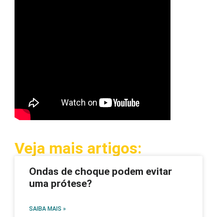
Veja mais artigos:
Ondas de choque podem evitar
uma prótese?
SAIBA MAIS »