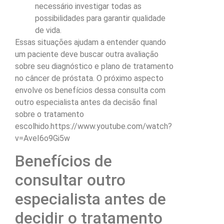
necessário investigar todas as
possibilidades para garantir qualidade
de vida.
Essas situações ajudam a entender quando
um paciente deve buscar outra avaliação
sobre seu diagnóstico e plano de tratamento
no câncer de próstata. O próximo aspecto
envolve os benefícios dessa consulta com
outro especialista antes da decisão final
sobre o tratamento
escolhido.https://www.youtube.com/watch?
v=AveI6o9Gi5w
Benefícios de
consultar outro
especialista antes de
decidir o tratamento