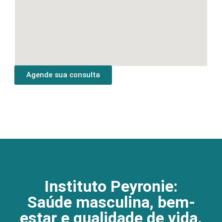
Agende sua consulta
Instituto Peyronie:
Saúde masculina, bem-
estar e qualidade de vida.