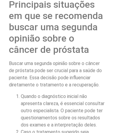
Principais situações
em que se recomenda
buscar uma segunda
opinião sobre o
câncer de próstata
Buscar uma segunda opinião sobre o câncer
de próstata pode ser crucial para a saúde do
paciente. Essa decisão pode influenciar
diretamente o tratamento e a recuperação.
Quando o diagnóstico inicial não
apresenta clareza, é essencial consultar
outro especialista. O paciente pode ter
questionamentos sobre os resultados
dos exames e a interpretação deles.
Caso o tratamento sugerido seja