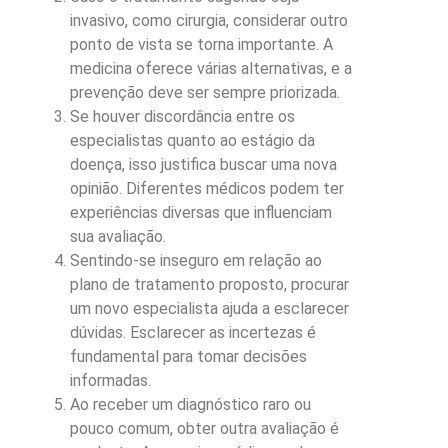
invasivo, como cirurgia, considerar outro
ponto de vista se torna importante. A
medicina oferece várias alternativas, e a
prevenção deve ser sempre priorizada.
Se houver discordância entre os
especialistas quanto ao estágio da
doença, isso justifica buscar uma nova
opinião. Diferentes médicos podem ter
experiências diversas que influenciam
sua avaliação.
Sentindo-se inseguro em relação ao
plano de tratamento proposto, procurar
um novo especialista ajuda a esclarecer
dúvidas. Esclarecer as incertezas é
fundamental para tomar decisões
informadas.
Ao receber um diagnóstico raro ou
pouco comum, obter outra avaliação é