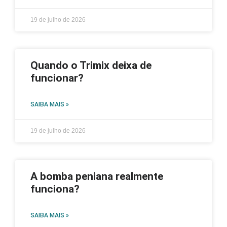
19 de julho de 2026
Quando o Trimix deixa de
funcionar?
SAIBA MAIS »
19 de julho de 2026
A bomba peniana realmente
funciona?
SAIBA MAIS »