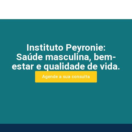
Instituto Peyronie:
Saúde masculina, bem-
estar e qualidade de vida.
Agende a sua consulta