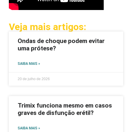
Veja mais artigos:
Ondas de choque podem evitar
uma prótese?
SAIBA MAIS »
20 de julho de 2026
Trimix funciona mesmo em casos
graves de disfunção erétil?
SAIBA MAIS »