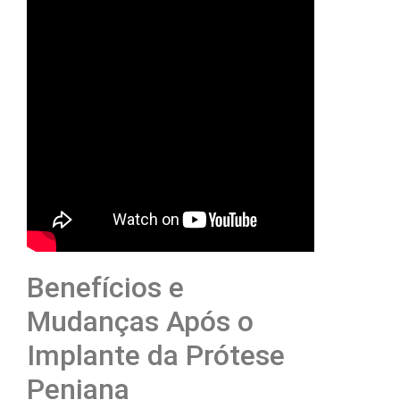
Benefícios e
Mudanças Após o
Implante da Prótese
Peniana