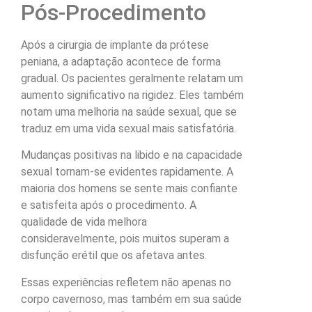
Pós-Procedimento
Após a cirurgia de implante da prótese
peniana, a adaptação acontece de forma
gradual. Os pacientes geralmente relatam um
aumento significativo na rigidez. Eles também
notam uma melhoria na saúde sexual, que se
traduz em uma vida sexual mais satisfatória.
Mudanças positivas na libido e na capacidade
sexual tornam-se evidentes rapidamente. A
maioria dos homens se sente mais confiante
e satisfeita após o procedimento. A
qualidade de vida melhora
consideravelmente, pois muitos superam a
disfunção erétil que os afetava antes.
Essas experiências refletem não apenas no
corpo cavernoso, mas também em sua saúde