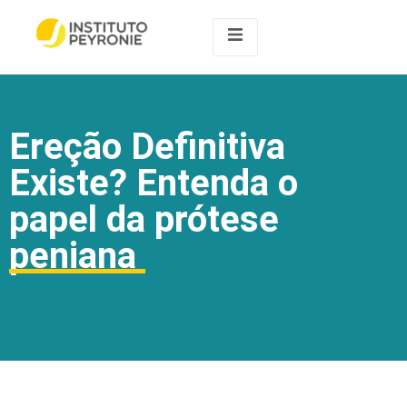
Ereção Definitiva
Existe? Entenda o
papel da prótese
peniana