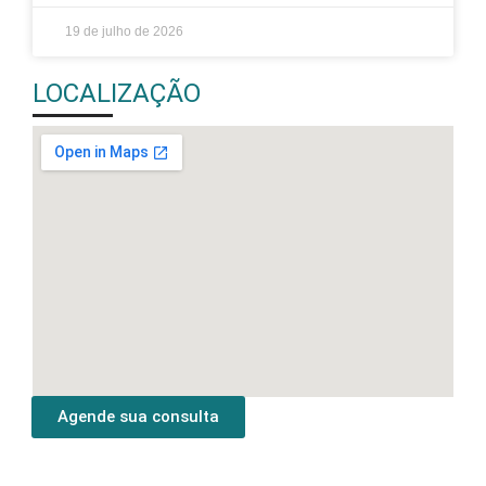
19 de julho de 2026
LOCALIZAÇÃO
Agende sua consulta