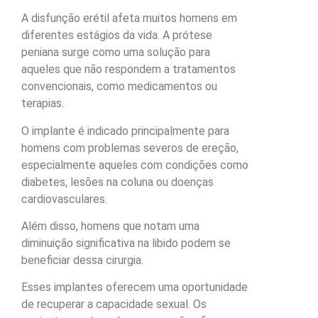
A disfunção erétil afeta muitos homens em
diferentes estágios da vida. A prótese
peniana surge como uma solução para
aqueles que não respondem a tratamentos
convencionais, como medicamentos ou
terapias.
O implante é indicado principalmente para
homens com problemas severos de ereção,
especialmente aqueles com condições como
diabetes, lesões na coluna ou doenças
cardiovasculares.
Além disso, homens que notam uma
diminuição significativa na libido podem se
beneficiar dessa cirurgia.
Esses implantes oferecem uma oportunidade
de recuperar a capacidade sexual. Os