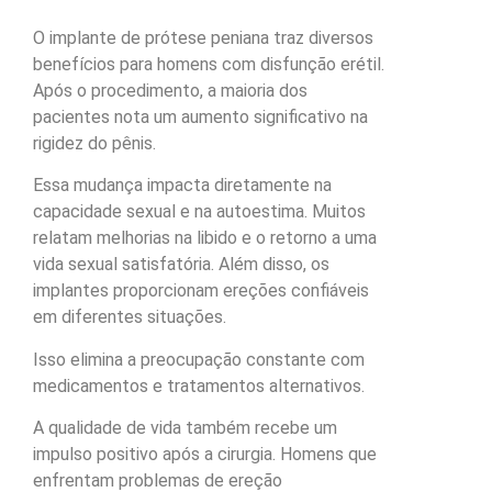
O implante de prótese peniana traz diversos
benefícios para homens com disfunção erétil.
Após o procedimento, a maioria dos
pacientes nota um aumento significativo na
rigidez do pênis.
Essa mudança impacta diretamente na
capacidade sexual e na autoestima. Muitos
relatam melhorias na libido e o retorno a uma
vida sexual satisfatória. Além disso, os
implantes proporcionam ereções confiáveis
em diferentes situações.
Isso elimina a preocupação constante com
medicamentos e tratamentos alternativos.
A qualidade de vida também recebe um
impulso positivo após a cirurgia. Homens que
enfrentam problemas de ereção