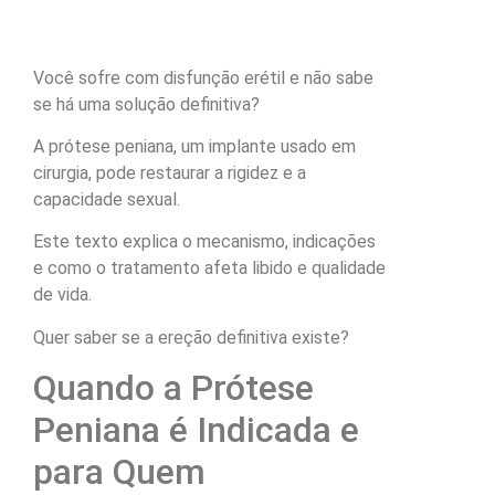
Você sofre com disfunção erétil e não sabe
se há uma solução definitiva?
A prótese peniana, um implante usado em
cirurgia, pode restaurar a rigidez e a
capacidade sexual.
Este texto explica o mecanismo, indicações
e como o tratamento afeta libido e qualidade
de vida.
Quer saber se a ereção definitiva existe?
Quando a Prótese
Peniana é Indicada e
para Quem