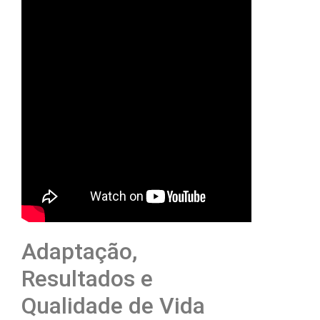
Adaptação,
Resultados e
Qualidade de Vida