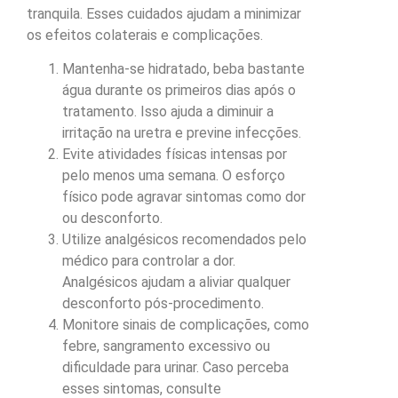
tranquila. Esses cuidados ajudam a minimizar
os efeitos colaterais e complicações.
Mantenha-se hidratado, beba bastante
água durante os primeiros dias após o
tratamento. Isso ajuda a diminuir a
irritação na uretra e previne infecções.
Evite atividades físicas intensas por
pelo menos uma semana. O esforço
físico pode agravar sintomas como dor
ou desconforto.
Utilize analgésicos recomendados pelo
médico para controlar a dor.
Analgésicos ajudam a aliviar qualquer
desconforto pós-procedimento.
Monitore sinais de complicações, como
febre, sangramento excessivo ou
dificuldade para urinar. Caso perceba
esses sintomas, consulte