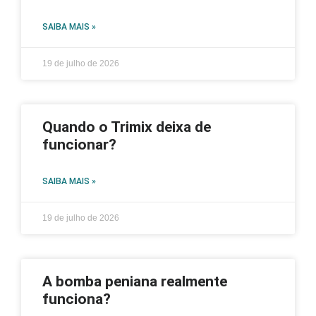
SAIBA MAIS »
19 de julho de 2026
Quando o Trimix deixa de
funcionar?
SAIBA MAIS »
19 de julho de 2026
A bomba peniana realmente
funciona?