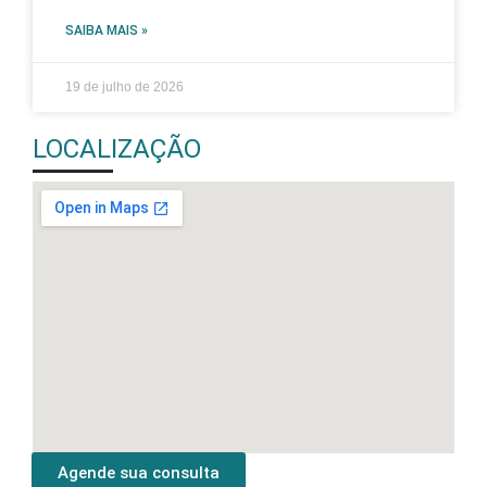
SAIBA MAIS »
19 de julho de 2026
LOCALIZAÇÃO
Agende sua consulta