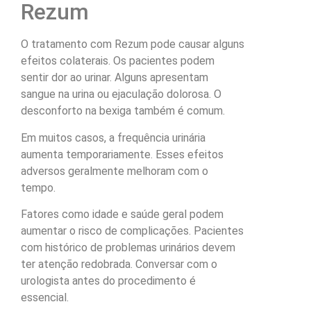
Rezum
O tratamento com Rezum pode causar alguns
efeitos colaterais. Os pacientes podem
sentir dor ao urinar. Alguns apresentam
sangue na urina ou ejaculação dolorosa. O
desconforto na bexiga também é comum.
Em muitos casos, a frequência urinária
aumenta temporariamente. Esses efeitos
adversos geralmente melhoram com o
tempo.
Fatores como idade e saúde geral podem
aumentar o risco de complicações. Pacientes
com histórico de problemas urinários devem
ter atenção redobrada. Conversar com o
urologista antes do procedimento é
essencial.