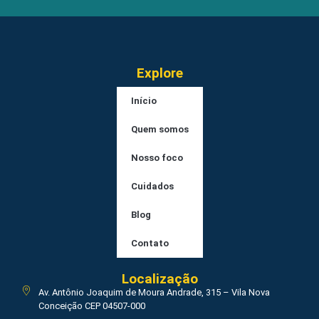
Explore
Início
Quem somos
Nosso foco
Cuidados
Blog
Contato
Localização
Av. Antônio Joaquim de Moura Andrade, 315 – Vila Nova
Conceição CEP 04507-000