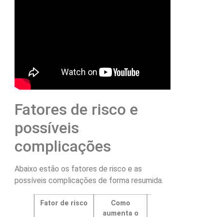
Fatores de risco e
possíveis
complicações
Abaixo estão os fatores de risco e as
possíveis complicações de forma resumida.
Fator de risco
Como
Possíveis
aumenta o
complicações