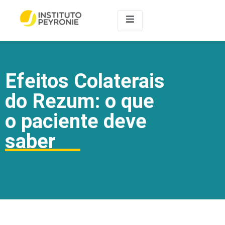
Efeitos Colaterais
do Rezum: o que
o paciente deve
saber