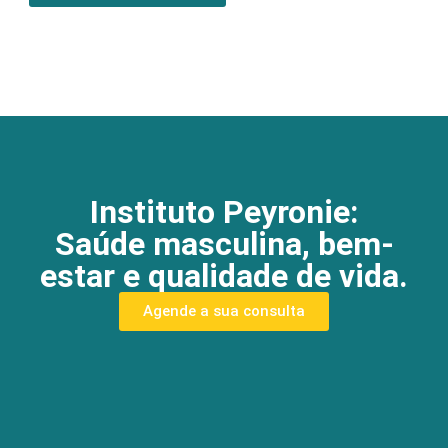
Instituto Peyronie:
Saúde masculina, bem-
estar e qualidade de vida.
Agende a sua consulta