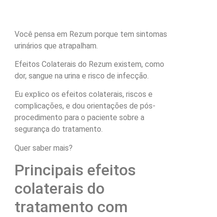
Você pensa em Rezum porque tem sintomas
urinários que atrapalham.
Efeitos Colaterais do Rezum existem, como
dor, sangue na urina e risco de infecção.
Eu explico os efeitos colaterais, riscos e
complicações, e dou orientações de pós-
procedimento para o paciente sobre a
segurança do tratamento.
Quer saber mais?
Principais efeitos
colaterais do
tratamento com