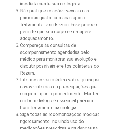
imediatamente seu urologista.
Não pratique relações sexuais nas
primeiras quatro semanas após o
tratamento com Rezum. Esse período
permite que seu corpo se recupere
adequadamente.
Compareça às consultas de
acompanhamento agendadas pelo
médico para monitorar sua evolução e
discutir possíveis efeitos colaterais do
Rezum.
Informe ao seu médico sobre quaisquer
novos sintomas ou preocupações que
surgirem após o procedimento. Manter
um bom diálogo é essencial para um
bom tratamento na urologia.
Siga todas as recomendações médicas
rigorosamente, incluindo uso de
medicações prescritas e mudanças na