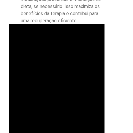
dieta, se necessário. Isso maximiza os
benefícios da terapia e contribui para
uma recuperação eficiente.