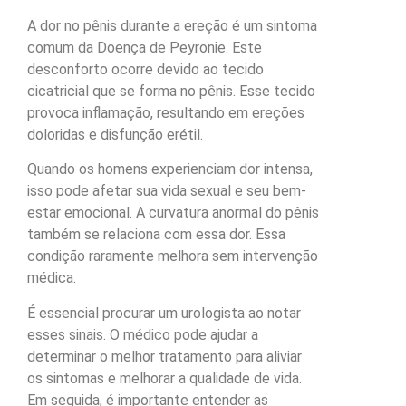
A dor no pênis durante a ereção é um sintoma
comum da Doença de Peyronie. Este
desconforto ocorre devido ao tecido
cicatricial que se forma no pênis. Esse tecido
provoca inflamação, resultando em ereções
doloridas e disfunção erétil.
Quando os homens experienciam dor intensa,
isso pode afetar sua vida sexual e seu bem-
estar emocional. A curvatura anormal do pênis
também se relaciona com essa dor. Essa
condição raramente melhora sem intervenção
médica.
É essencial procurar um urologista ao notar
esses sinais. O médico pode ajudar a
determinar o melhor tratamento para aliviar
os sintomas e melhorar a qualidade de vida.
Em seguida, é importante entender as