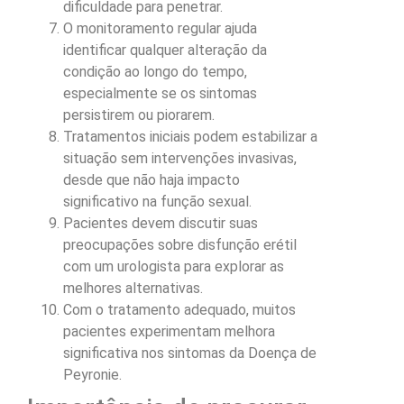
dificuldade para penetrar.
O monitoramento regular ajuda
identificar qualquer alteração da
condição ao longo do tempo,
especialmente se os sintomas
persistirem ou piorarem.
Tratamentos iniciais podem estabilizar a
situação sem intervenções invasivas,
desde que não haja impacto
significativo na função sexual.
Pacientes devem discutir suas
preocupações sobre disfunção erétil
com um urologista para explorar as
melhores alternativas.
Com o tratamento adequado, muitos
pacientes experimentam melhora
significativa nos sintomas da Doença de
Peyronie.