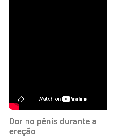
Dor no pênis durante a
ereção