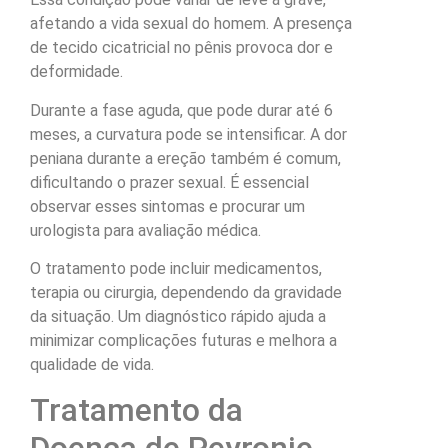
afetando a vida sexual do homem. A presença
de tecido cicatricial no pênis provoca dor e
deformidade.
Durante a fase aguda, que pode durar até 6
meses, a curvatura pode se intensificar. A dor
peniana durante a ereção também é comum,
dificultando o prazer sexual. É essencial
observar esses sintomas e procurar um
urologista para avaliação médica.
O tratamento pode incluir medicamentos,
terapia ou cirurgia, dependendo da gravidade
da situação. Um diagnóstico rápido ajuda a
minimizar complicações futuras e melhora a
qualidade de vida.
Tratamento da