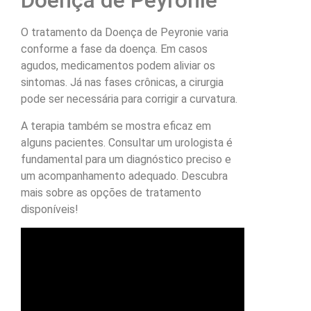
Doença de Peyronie
O tratamento da Doença de Peyronie varia
conforme a fase da doença. Em casos
agudos, medicamentos podem aliviar os
sintomas. Já nas fases crônicas, a cirurgia
pode ser necessária para corrigir a curvatura.
A terapia também se mostra eficaz em
alguns pacientes. Consultar um urologista é
fundamental para um diagnóstico preciso e
um acompanhamento adequado. Descubra
mais sobre as opções de tratamento
disponíveis!