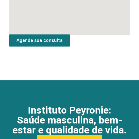
Agende sua consulta
Instituto Peyronie:
Saúde masculina, bem-
estar e qualidade de vida.