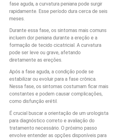
fase aguda, a curvatura peniana pode surgir
rapidamente. Esse período dura cerca de seis
meses.
Durante essa fase, os sintomas mais comuns
incluem dor peniana durante a ereção e a
formação de tecido cicatricial. A curvatura
pode ser leve ou grave, afetando
diretamente as ereções.
Após a fase aguda, a condição pode se
estabilizar ou evoluir para a fase crônica.
Nessa fase, os sintomas costumam ficar mais
constantes e podem causar complicações,
como disfunção erétil.
É crucial buscar a orientação de um urologista
para diagnóstico correto e avaliação do
tratamento necessário. O próximo passo
envolve entender as opções disponíveis para