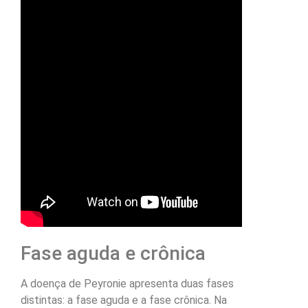
Fase aguda e crônica
A doença de Peyronie apresenta duas fases
distintas: a fase aguda e a fase crônica. Na