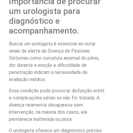
Importância de procurar
um urologista para
diagnóstico e
acompanhamento.
Buscar um urologista é essencial ao notar
sinais de alerta da Doença de Peyronie.
Sintomas como curvatura anormal do pênis,
dor durante a ereção e dificuldade de
penetração indicam a necessidade de
avaliação médica.
Essa condição pode provocar disfunção erétil
e complicações sérias se não for tratada. A
doença raramente desaparece sem
intervenção; na maioria dos casos, ela
permanece inalterada ou piora.
O urologista oferece um diagnóstico preciso