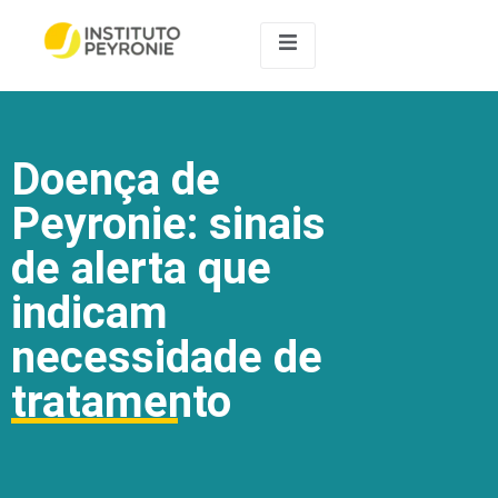
Doença de
Peyronie: sinais
de alerta que
indicam
necessidade de
tratamento