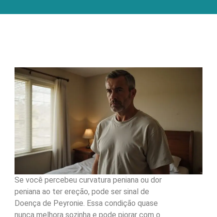
Se você percebeu curvatura peniana ou dor
peniana ao ter ereção, pode ser sinal de
Doença de Peyronie. Essa condição quase
nunca melhora sozinha e pode piorar com o