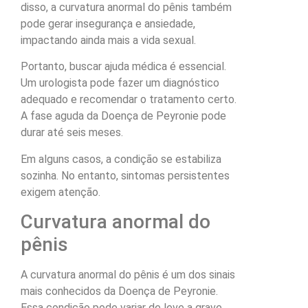
disso, a curvatura anormal do pênis também
pode gerar insegurança e ansiedade,
impactando ainda mais a vida sexual.
Portanto, buscar ajuda médica é essencial.
Um urologista pode fazer um diagnóstico
adequado e recomendar o tratamento certo.
A fase aguda da Doença de Peyronie pode
durar até seis meses.
Em alguns casos, a condição se estabiliza
sozinha. No entanto, sintomas persistentes
exigem atenção.
Curvatura anormal do
pênis
A curvatura anormal do pênis é um dos sinais
mais conhecidos da Doença de Peyronie.
Essa condição pode variar de leve a grave,