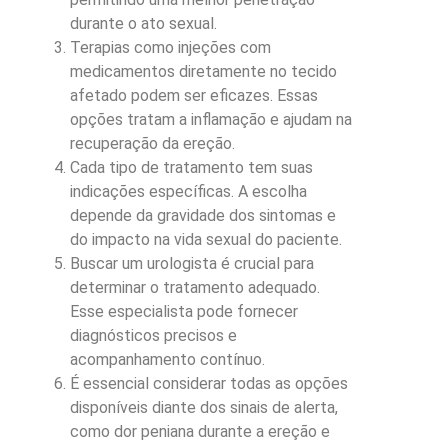
durante o ato sexual.
Terapias como injeções com
medicamentos diretamente no tecido
afetado podem ser eficazes. Essas
opções tratam a inflamação e ajudam na
recuperação da ereção.
Cada tipo de tratamento tem suas
indicações específicas. A escolha
depende da gravidade dos sintomas e
do impacto na vida sexual do paciente.
Buscar um urologista é crucial para
determinar o tratamento adequado.
Esse especialista pode fornecer
diagnósticos precisos e
acompanhamento contínuo.
É essencial considerar todas as opções
disponíveis diante dos sinais de alerta,
como dor peniana durante a ereção e