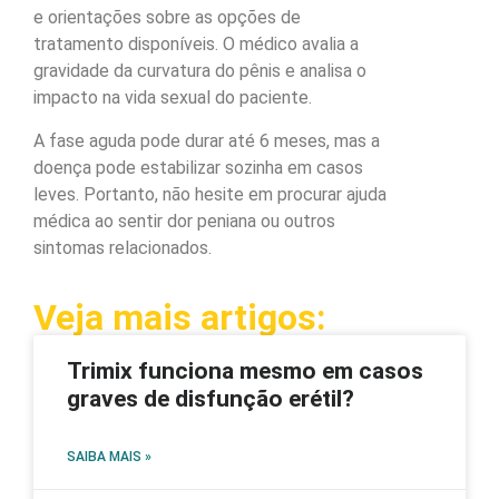
e orientações sobre as opções de
tratamento disponíveis. O médico avalia a
gravidade da curvatura do pênis e analisa o
impacto na vida sexual do paciente.
A fase aguda pode durar até 6 meses, mas a
doença pode estabilizar sozinha em casos
leves. Portanto, não hesite em procurar ajuda
médica ao sentir dor peniana ou outros
sintomas relacionados.
Veja mais artigos:
Trimix funciona mesmo em casos
graves de disfunção erétil?
SAIBA MAIS »