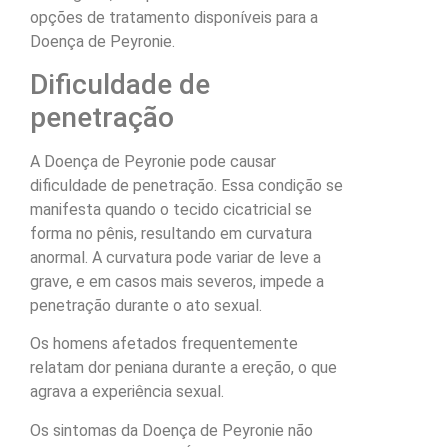
opções de tratamento disponíveis para a
Doença de Peyronie.
Dificuldade de
penetração
A Doença de Peyronie pode causar
dificuldade de penetração. Essa condição se
manifesta quando o tecido cicatricial se
forma no pênis, resultando em curvatura
anormal. A curvatura pode variar de leve a
grave, e em casos mais severos, impede a
penetração durante o ato sexual.
Os homens afetados frequentemente
relatam dor peniana durante a ereção, o que
agrava a experiência sexual.
Os sintomas da Doença de Peyronie não