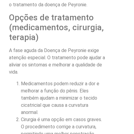
o tratamento da doença de Peyronie.
Opções de tratamento
(medicamentos, cirurgia,
terapia)
A fase aguda da Doença de Peyronie exige
atenção especial. O tratamento pode ajudar a
aliviar os sintomas e melhorar a qualidade de
vida.
Medicamentos podem reduzir a dor e
melhorar a função do pênis. Eles
também ajudam a minimizar o tecido
cicatricial que causa a curvatura
anormal.
Cirurgia é uma opção em casos graves.
O procedimento corrige a curvatura,
permitindo uma melhor penetração