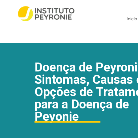
Início
Doença de Peyroni
Sintomas, Causas 
Opções de Tratam
para a Doença de
Peyonie