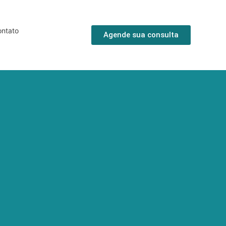
ntato
Agende sua consulta