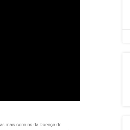
mas mais comuns da Doença de