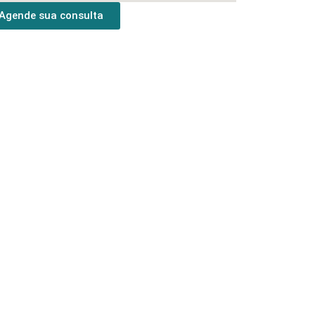
Agende sua consulta