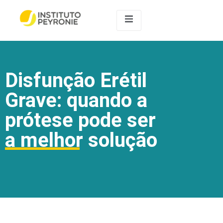
Disfunção Erétil
Grave: quando a
prótese pode ser
a melhor solução