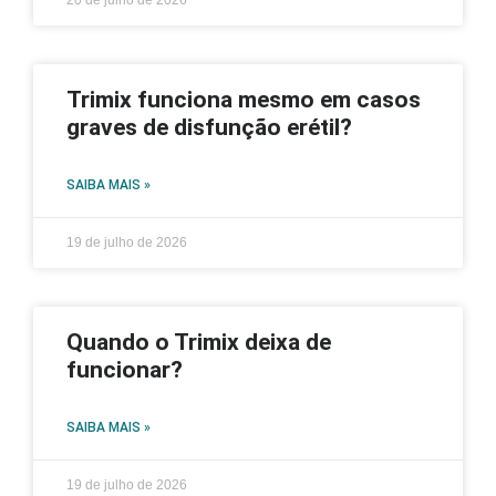
Trimix funciona mesmo em casos
graves de disfunção erétil?
SAIBA MAIS »
19 de julho de 2026
Quando o Trimix deixa de
funcionar?
SAIBA MAIS »
19 de julho de 2026