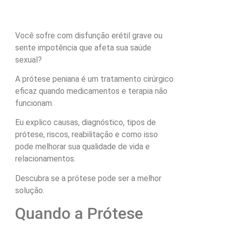
Você sofre com disfunção erétil grave ou
sente impotência que afeta sua saúde
sexual?
A prótese peniana é um tratamento cirúrgico
eficaz quando medicamentos e terapia não
funcionam.
Eu explico causas, diagnóstico, tipos de
prótese, riscos, reabilitação e como isso
pode melhorar sua qualidade de vida e
relacionamentos.
Descubra se a prótese pode ser a melhor
solução.
Quando a Prótese