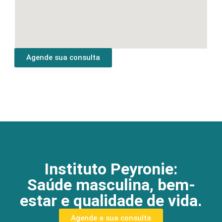
Agende sua consulta
Instituto Peyronie:
Saúde masculina, bem-
estar e qualidade de vida.
Agende a sua consulta