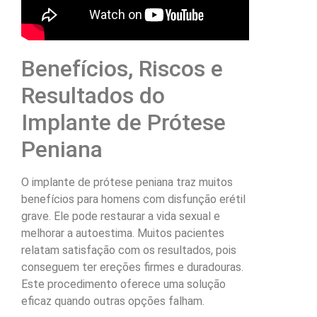
Benefícios, Riscos e
Resultados do
Implante de Prótese
Peniana
O implante de prótese peniana traz muitos
benefícios para homens com disfunção erétil
grave. Ele pode restaurar a vida sexual e
melhorar a autoestima. Muitos pacientes
relatam satisfação com os resultados, pois
conseguem ter ereções firmes e duradouras.
Este procedimento oferece uma solução
eficaz quando outras opções falham.