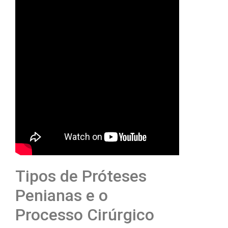
Tipos de Próteses
Penianas e o
Processo Cirúrgico