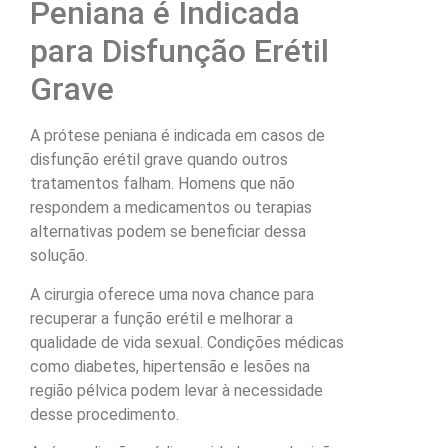
Peniana é Indicada
para Disfunção Erétil
Grave
A prótese peniana é indicada em casos de
disfunção erétil grave quando outros
tratamentos falham. Homens que não
respondem a medicamentos ou terapias
alternativas podem se beneficiar dessa
solução.
A cirurgia oferece uma nova chance para
recuperar a função erétil e melhorar a
qualidade de vida sexual. Condições médicas
como diabetes, hipertensão e lesões na
região pélvica podem levar à necessidade
desse procedimento.