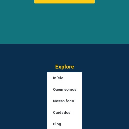
Explore
Início
Quem somos
Nosso foco
Cuidados
Blog