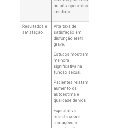
no pós-operatório
imediato.
Resultados e
Alta taxa de
satisfação
satisfação em
disfunção erétil
grave.
Estudos mostram
melhora
significativa na
função sexual.
Pacientes relatam
aumento da
autoestima e
qualidade de vida.
Expectativa
realista sobre
limitações e