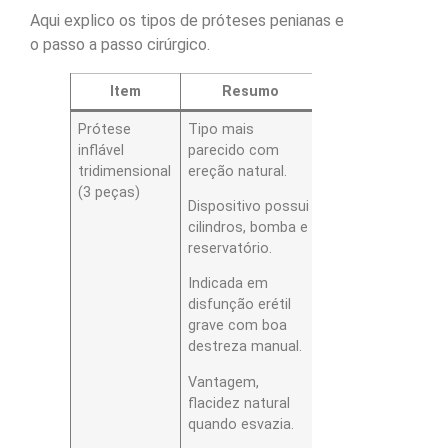
Aqui explico os tipos de próteses penianas e
o passo a passo cirúrgico.
Item
Resumo
Prótese
Tipo mais
inflável
parecido com
tridimensional
ereção natural.
(3 peças)
Dispositivo possui
cilindros, bomba e
reservatório.
Indicada em
disfunção erétil
grave com boa
destreza manual.
Vantagem,
flacidez natural
quando esvazia.