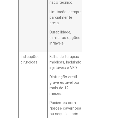
risco técnico.
Limitação, sempre
parcialmente
ereta.
Durabilidade,
similar às opções
infláveis.
Indicações
Falha de terapias
cirúrgicas
médicas, incluindo
injetáveis e VED.
Disfunção erétil
grave estável por
mais de 12
meses.
Pacientes com
fibrose cavernosa
ou sequelas pós-