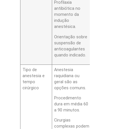
Profilaxia
antibiótica no
momento da
indução
anestésica.
Orientação sobre
suspensão de
anticoagulantes
quando indicado.
Tipo de
Anestesia
anestesia e
raquidiana ou
tempo
geral são as
cirúrgico
opções comuns.
Procedimento
dura em média 60
a 90 minutos.
Cirurgias
complexas podem