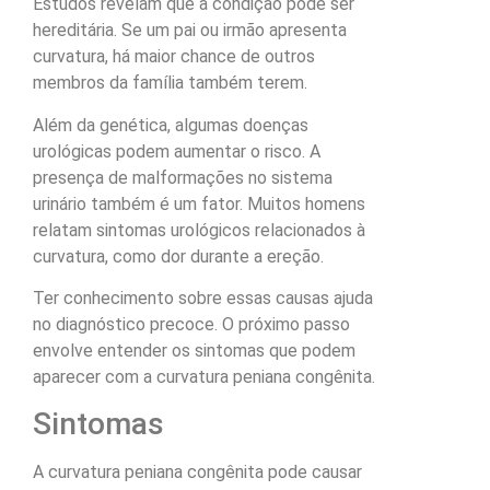
Estudos revelam que a condição pode ser
hereditária. Se um pai ou irmão apresenta
curvatura, há maior chance de outros
membros da família também terem.
Além da genética, algumas doenças
urológicas podem aumentar o risco. A
presença de malformações no sistema
urinário também é um fator. Muitos homens
relatam sintomas urológicos relacionados à
curvatura, como dor durante a ereção.
Ter conhecimento sobre essas causas ajuda
no diagnóstico precoce. O próximo passo
envolve entender os sintomas que podem
aparecer com a curvatura peniana congênita.
Sintomas
A curvatura peniana congênita pode causar