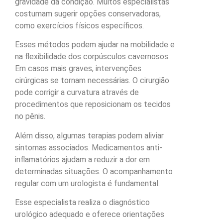
gravidade da condição. Muitos especialistas
costumam sugerir opções conservadoras,
como exercícios físicos específicos.
Esses métodos podem ajudar na mobilidade e
na flexibilidade dos corpúsculos cavernosos.
Em casos mais graves, intervenções
cirúrgicas se tornam necessárias. O cirurgião
pode corrigir a curvatura através de
procedimentos que reposicionam os tecidos
no pênis.
Além disso, algumas terapias podem aliviar
sintomas associados. Medicamentos anti-
inflamatórios ajudam a reduzir a dor em
determinadas situações. O acompanhamento
regular com um urologista é fundamental.
Esse especialista realiza o diagnóstico
urológico adequado e oferece orientações