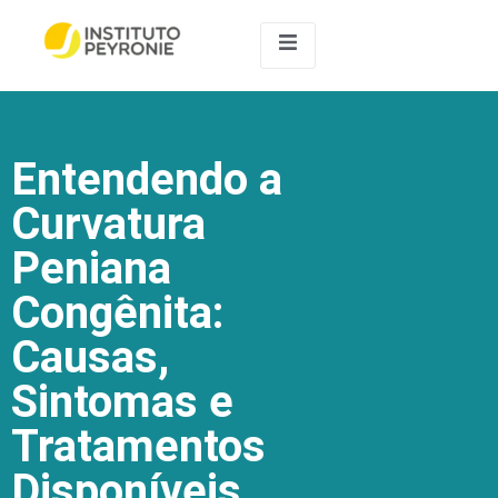
Entendendo a
Curvatura
Peniana
Congênita:
Causas,
Sintomas e
Tratamentos
Disponíveis