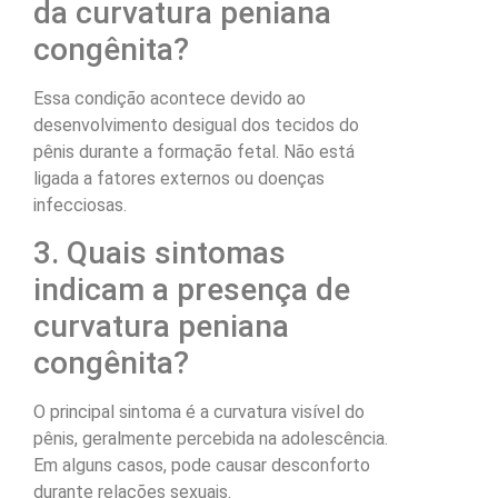
da curvatura peniana
congênita?
Essa condição acontece devido ao
desenvolvimento desigual dos tecidos do
pênis durante a formação fetal. Não está
ligada a fatores externos ou doenças
infecciosas.
3. Quais sintomas
indicam a presença de
curvatura peniana
congênita?
O principal sintoma é a curvatura visível do
pênis, geralmente percebida na adolescência.
Em alguns casos, pode causar desconforto
durante relações sexuais.