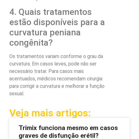
4. Quais tratamentos
estão disponíveis para a
curvatura peniana
congênita?
Os tratamentos variam conforme o grau da
curvatura. Em casos leves, pode não ser
necessário tratar. Para casos mais
acentuados, médicos recomendam cirurgia
para corrigir a curvatura e melhorar a função
sexual.
Veja mais artigos:
Trimix funciona mesmo em casos
graves de disfunção erétil?