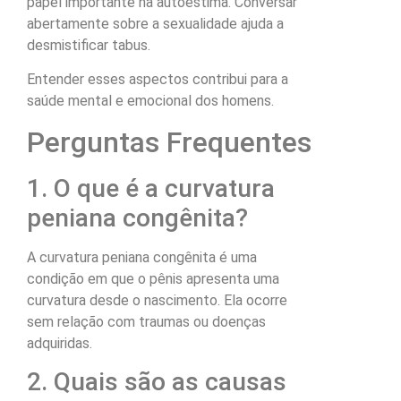
papel importante na autoestima. Conversar
abertamente sobre a sexualidade ajuda a
desmistificar tabus.
Entender esses aspectos contribui para a
saúde mental e emocional dos homens.
Perguntas Frequentes
1. O que é a curvatura
peniana congênita?
A curvatura peniana congênita é uma
condição em que o pênis apresenta uma
curvatura desde o nascimento. Ela ocorre
sem relação com traumas ou doenças
adquiridas.
2. Quais são as causas