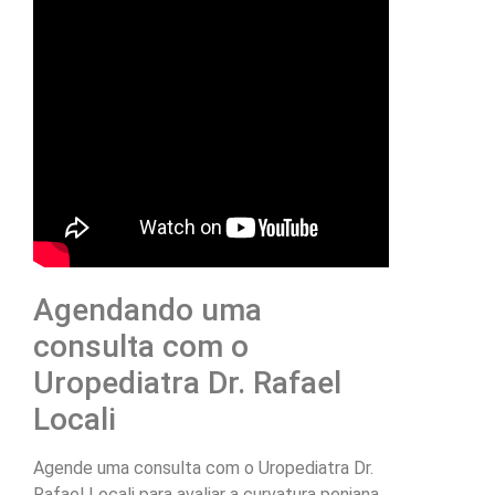
Agendando uma
consulta com o
Uropediatra Dr. Rafael
Locali
Agende uma consulta com o Uropediatra Dr.
Rafael Locali para avaliar a curvatura peniana