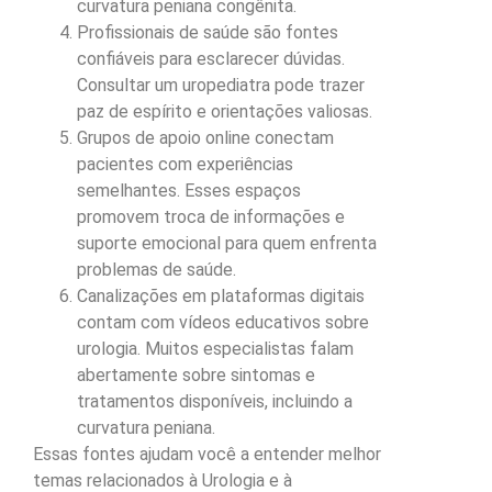
curvatura peniana congênita.
Profissionais de saúde são fontes
confiáveis para esclarecer dúvidas.
Consultar um uropediatra pode trazer
paz de espírito e orientações valiosas.
Grupos de apoio online conectam
pacientes com experiências
semelhantes. Esses espaços
promovem troca de informações e
suporte emocional para quem enfrenta
problemas de saúde.
Canalizações em plataformas digitais
contam com vídeos educativos sobre
urologia. Muitos especialistas falam
abertamente sobre sintomas e
tratamentos disponíveis, incluindo a
curvatura peniana.
Essas fontes ajudam você a entender melhor
temas relacionados à Urologia e à