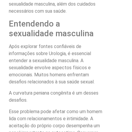
sexualidade masculina, além dos cuidados
necessários com sua saúde.
Entendendo a
sexualidade masculina
Após explorar fontes confiáveis de
informações sobre Urologia, é essencial
entender a sexualidade masculina. A
sexualidade envolve aspectos físicos e
emocionais. Muitos homens enfrentam
desafios relacionados à sua saúde sexual.
A curvatura peniana congênita é um desses
desafios.
Esse problema pode afetar como um homem
lida com relacionamentos e intimidade. A
aceitação do próprio corpo desempenha um