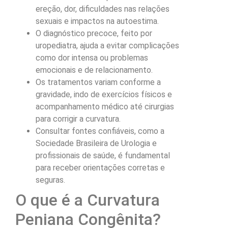
ereção, dor, dificuldades nas relações
sexuais e impactos na autoestima.
O diagnóstico precoce, feito por
uropediatra, ajuda a evitar complicações
como dor intensa ou problemas
emocionais e de relacionamento.
Os tratamentos variam conforme a
gravidade, indo de exercícios físicos e
acompanhamento médico até cirurgias
para corrigir a curvatura.
Consultar fontes confiáveis, como a
Sociedade Brasileira de Urologia e
profissionais de saúde, é fundamental
para receber orientações corretas e
seguras.
O que é a Curvatura
Peniana Congênita?