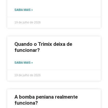
SAIBA MAIS »
19 de julho de 2026
Quando o Trimix deixa de
funcionar?
SAIBA MAIS »
19 de julho de 2026
A bomba peniana realmente
funciona?