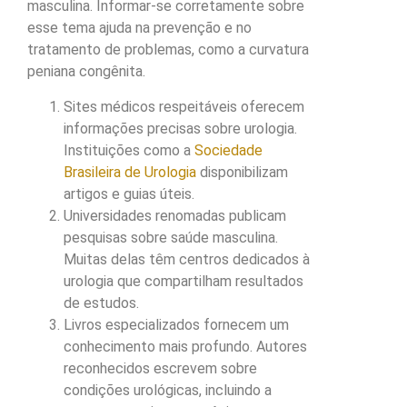
masculina. Informar-se corretamente sobre
esse tema ajuda na prevenção e no
tratamento de problemas, como a curvatura
peniana congênita.
Sites médicos respeitáveis oferecem
informações precisas sobre urologia.
Instituições como a
Sociedade
Brasileira de Urologia
disponibilizam
artigos e guias úteis.
Universidades renomadas publicam
pesquisas sobre saúde masculina.
Muitas delas têm centros dedicados à
urologia que compartilham resultados
de estudos.
Livros especializados fornecem um
conhecimento mais profundo. Autores
reconhecidos escrevem sobre
condições urológicas, incluindo a