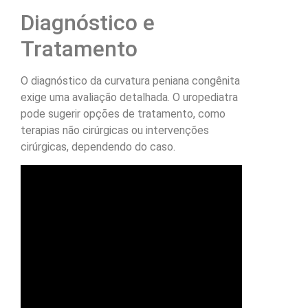
Diagnóstico e
Tratamento
O diagnóstico da curvatura peniana congênita
exige uma avaliação detalhada. O uropediatra
pode sugerir opções de tratamento, como
terapias não cirúrgicas ou intervenções
cirúrgicas, dependendo do caso.