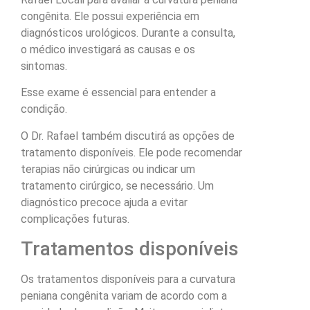
congênita. Ele possui experiência em
diagnósticos urológicos. Durante a consulta,
o médico investigará as causas e os
sintomas.
Esse exame é essencial para entender a
condição.
O Dr. Rafael também discutirá as opções de
tratamento disponíveis. Ele pode recomendar
terapias não cirúrgicas ou indicar um
tratamento cirúrgico, se necessário. Um
diagnóstico precoce ajuda a evitar
complicações futuras.
Tratamentos disponíveis
Os tratamentos disponíveis para a curvatura
peniana congênita variam de acordo com a