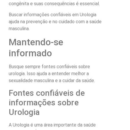
congênita e suas consequências é essencial.
Buscar informações confiáveis em Urologia
ajuda na prevenção e no cuidado com a saúde
masculina.
Mantendo-se
informado
Busque sempre fontes confiáveis sobre
urologia. Isso ajuda a entender melhor a
sexualidade masculina e a cuidar da saúde.
Fontes confiáveis de
informações sobre
Urologia
A Urologia é uma área importante da saúde