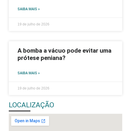
SAIBA MAIS »
19 de julho de 2026
A bomba a vácuo pode evitar uma
prótese peniana?
SAIBA MAIS »
19 de julho de 2026
LOCALIZAÇÃO