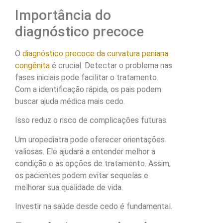
Importância do
diagnóstico precoce
O
diagnóstico precoce da curvatura peniana
congênita
é crucial. Detectar o problema nas
fases iniciais pode facilitar o tratamento.
Com a identificação rápida, os pais podem
buscar ajuda médica mais cedo.
Isso reduz o risco de complicações futuras.
Um uropediatra pode oferecer orientações
valiosas. Ele ajudará a entender melhor a
condição e as opções de tratamento. Assim,
os pacientes podem evitar sequelas e
melhorar sua qualidade de vida.
Investir na saúde desde cedo é fundamental.