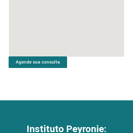
Agende sua consulta
Instituto Peyronie: