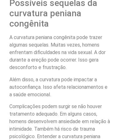
Possíveis sequelas da
curvatura peniana
congênita
A curvatura peniana congênita pode trazer
algumas sequelas. Muitas vezes, homens
enfrentam dificuldades na vida sexual. A dor
durante a ereção pode ocorrer. Isso gera
desconforto e frustração.
Além disso, a curvatura pode impactar a
autoconfiança. Isso afeta relacionamentos e
a saúde emocional.
Complicações podem surgir se não houver
tratamento adequado. Em alguns casos,
homens desenvolvem ansiedade em relação à
intimidade. Também há risco de trauma
psicológico. Entender a curvatura peniana