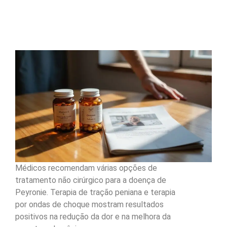
Médicos recomendam várias opções de
tratamento não cirúrgico para a doença de
Peyronie. Terapia de tração peniana e terapia
por ondas de choque mostram resultados
positivos na redução da dor e na melhora da