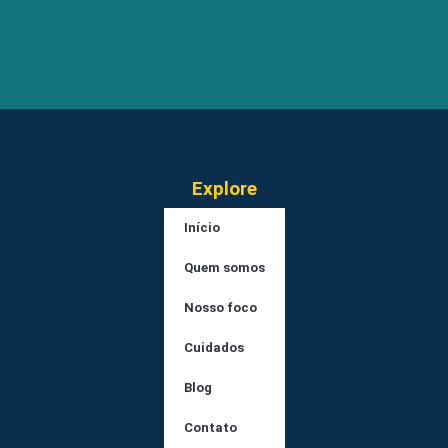
Explore
Início
Quem somos
Nosso foco
Cuidados
Blog
Contato