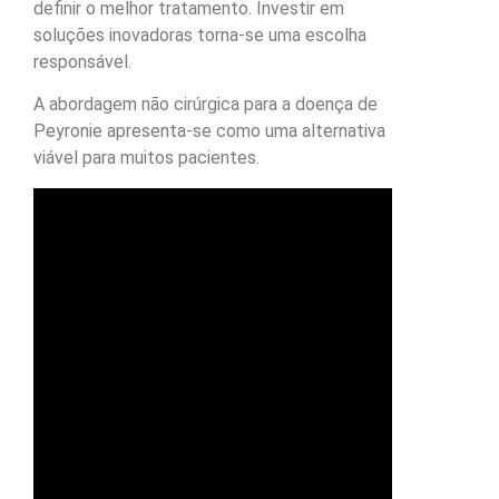
definir o melhor tratamento. Investir em
soluções inovadoras torna-se uma escolha
responsável.
A abordagem não cirúrgica para a doença de
Peyronie apresenta-se como uma alternativa
viável para muitos pacientes.