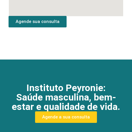
Agende sua consulta
Instituto Peyronie:
Saúde masculina, bem-
estar e qualidade de vida.
Agende a sua consulta