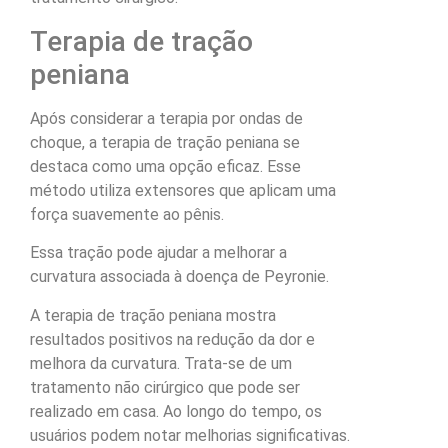
Terapia de tração
peniana
Após considerar a terapia por ondas de
choque, a terapia de tração peniana se
destaca como uma opção eficaz. Esse
método utiliza extensores que aplicam uma
força suavemente ao pênis.
Essa tração pode ajudar a melhorar a
curvatura associada à doença de Peyronie.
A terapia de tração peniana mostra
resultados positivos na redução da dor e
melhora da curvatura. Trata-se de um
tratamento não cirúrgico que pode ser
realizado em casa. Ao longo do tempo, os
usuários podem notar melhorias significativas.