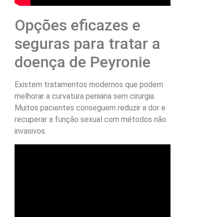
Opções eficazes e
seguras para tratar a
doença de Peyronie
Existem tratamentos modernos que podem
melhorar a curvatura peniana sem cirurgia.
Muitos pacientes conseguem reduzir a dor e
recuperar a função sexual com métodos não
invasivos.