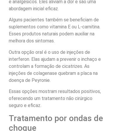
e analgésicos. Eles aliviam a dor e são uma
abordagem inicial eficaz.
Alguns pacientes também se beneficiam de
suplementos como vitamina E ou L-carnitina.
Esses produtos naturais podem auxiliar na
melhora dos sintomas.
Outra opção oral é o uso de injeções de
interferon. Elas ajudam a prevenir o inchaço e
controlam a formação de cicatrizes. As
injeções de colagenase quebram a placa na
doença de Peyronie.
Essas opções mostram resultados positivos,
oferecendo um tratamento não cirúrgico
seguro e eficaz.
Tratamento por ondas de
choque