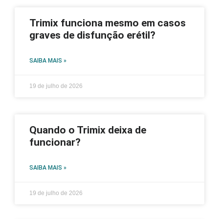
Trimix funciona mesmo em casos
graves de disfunção erétil?
SAIBA MAIS »
19 de julho de 2026
Quando o Trimix deixa de
funcionar?
SAIBA MAIS »
19 de julho de 2026