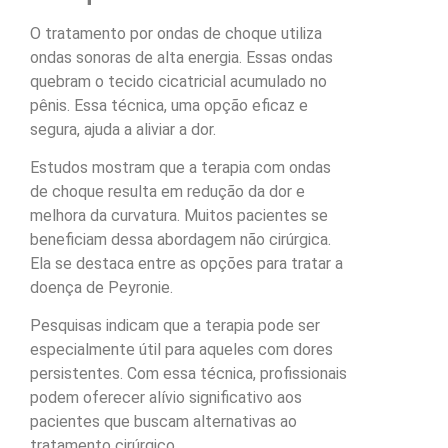
O tratamento por ondas de choque utiliza
ondas sonoras de alta energia. Essas ondas
quebram o tecido cicatricial acumulado no
pênis. Essa técnica, uma opção eficaz e
segura, ajuda a aliviar a dor.
Estudos mostram que a terapia com ondas
de choque resulta em redução da dor e
melhora da curvatura. Muitos pacientes se
beneficiam dessa abordagem não cirúrgica.
Ela se destaca entre as opções para tratar a
doença de Peyronie.
Pesquisas indicam que a terapia pode ser
especialmente útil para aqueles com dores
persistentes. Com essa técnica, profissionais
podem oferecer alívio significativo aos
pacientes que buscam alternativas ao
tratamento cirúrgico.