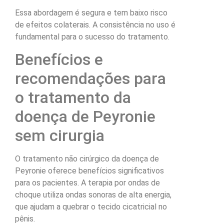
Essa abordagem é segura e tem baixo risco
de efeitos colaterais. A consistência no uso é
fundamental para o sucesso do tratamento.
Benefícios e
recomendações para
o tratamento da
doença de Peyronie
sem cirurgia
O tratamento não cirúrgico da doença de
Peyronie oferece benefícios significativos
para os pacientes. A terapia por ondas de
choque utiliza ondas sonoras de alta energia,
que ajudam a quebrar o tecido cicatricial no
pênis.