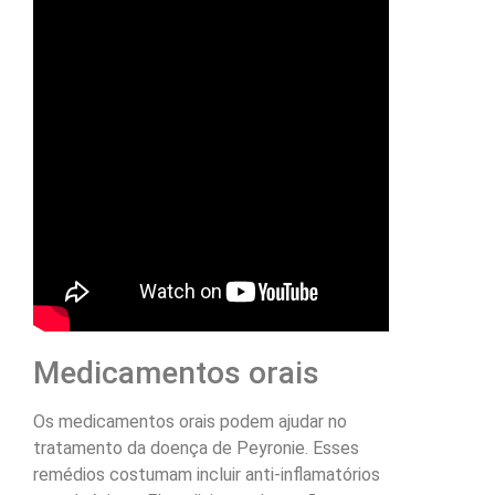
Medicamentos orais
Os medicamentos orais podem ajudar no
tratamento da doença de Peyronie. Esses
remédios costumam incluir anti-inflamatórios