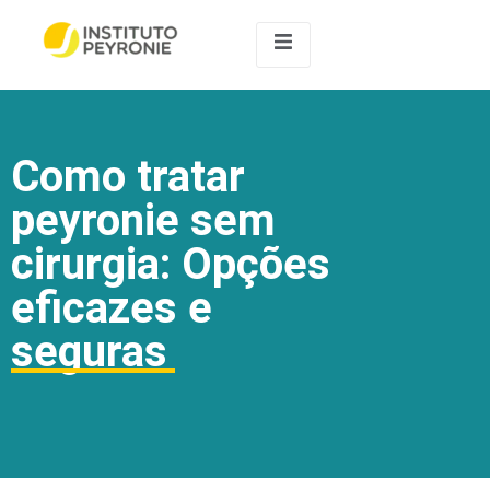
Como tratar
peyronie sem
cirurgia: Opções
eficazes e
seguras