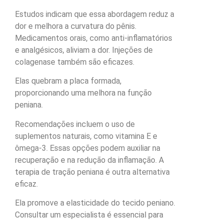
Estudos indicam que essa abordagem reduz a
dor e melhora a curvatura do pênis.
Medicamentos orais, como anti-inflamatórios
e analgésicos, aliviam a dor. Injeções de
colagenase também são eficazes.
Elas quebram a placa formada,
proporcionando uma melhora na função
peniana.
Recomendações incluem o uso de
suplementos naturais, como vitamina E e
ômega-3. Essas opções podem auxiliar na
recuperação e na redução da inflamação. A
terapia de tração peniana é outra alternativa
eficaz.
Ela promove a elasticidade do tecido peniano.
Consultar um especialista é essencial para