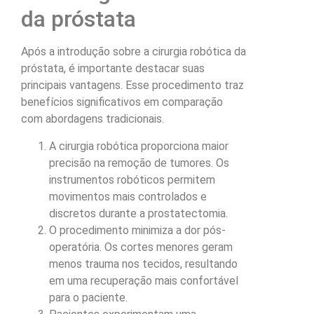
da próstata
Após a introdução sobre a cirurgia robótica da
próstata, é importante destacar suas
principais vantagens. Esse procedimento traz
benefícios significativos em comparação
com abordagens tradicionais.
A cirurgia robótica proporciona maior
precisão na remoção de tumores. Os
instrumentos robóticos permitem
movimentos mais controlados e
discretos durante a prostatectomia.
O procedimento minimiza a dor pós-
operatória. Os cortes menores geram
menos trauma nos tecidos, resultando
em uma recuperação mais confortável
para o paciente.