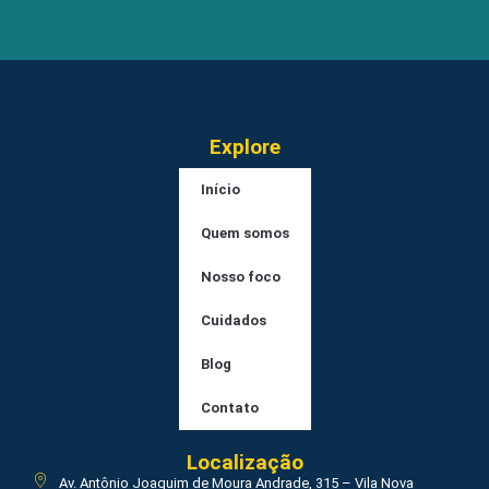
Explore
Início
Quem somos
Nosso foco
Cuidados
Blog
Contato
Localização
Av. Antônio Joaquim de Moura Andrade, 315 – Vila Nova