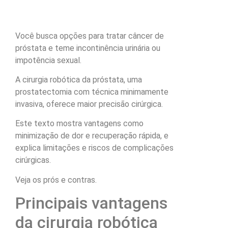
Você busca opções para tratar câncer de
próstata e teme incontinência urinária ou
impotência sexual.
A cirurgia robótica da próstata, uma
prostatectomia com técnica minimamente
invasiva, oferece maior precisão cirúrgica.
Este texto mostra vantagens como
minimização de dor e recuperação rápida, e
explica limitações e riscos de complicações
cirúrgicas.
Veja os prós e contras.
Principais vantagens
da cirurgia robótica