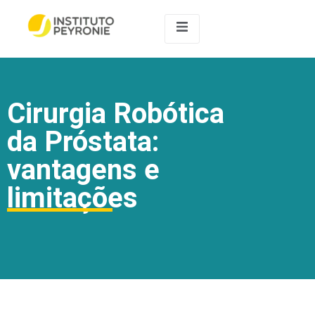
Cirurgia Robótica
da Próstata:
vantagens e
limitações