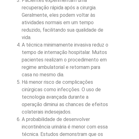
Pacientes experimentam uma
recuperação rápida após a cirurgia.
Geralmente, eles podem voltar às
atividades normais em um tempo
reduzido, facilitando sua qualidade de
vida.
A técnica minimamente invasiva reduz o
tempo de internação hospitalar. Muitos
pacientes realizam o procedimento em
regime ambulatorial e retornam para
casa no mesmo dia.
Há menor risco de complicações
cirúrgicas como infecções. O uso de
tecnologia avançada durante a
operação diminui as chances de efeitos
colaterais indesejados.
A probabilidade de desenvolver
incontinência urinária é menor com essa
técnica. Estudos demonstram que os