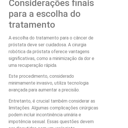
Considerações finais
para a escolha do
tratamento
A escolha do tratamento para o câncer de
próstata deve ser cuidadosa. A cirurgia
robótica da próstata oferece vantagens
significativas, como a minimização da dor e
uma recuperação rápida.
Este procedimento, considerado
minimamente invasivo, utiliza tecnologia
avançada para aumentar a precisão.
Entretanto, é crucial também considerar as
limitações. Algumas complicações cirúrgicas
podem incluir incontinência urinária e
impotência sexual. Essas questões devem