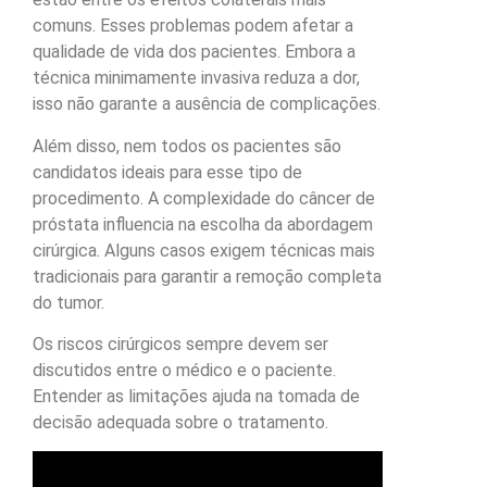
comuns. Esses problemas podem afetar a
qualidade de vida dos pacientes. Embora a
técnica minimamente invasiva reduza a dor,
isso não garante a ausência de complicações.
Além disso, nem todos os pacientes são
candidatos ideais para esse tipo de
procedimento. A complexidade do câncer de
próstata influencia na escolha da abordagem
cirúrgica. Alguns casos exigem técnicas mais
tradicionais para garantir a remoção completa
do tumor.
Os riscos cirúrgicos sempre devem ser
discutidos entre o médico e o paciente.
Entender as limitações ajuda na tomada de
decisão adequada sobre o tratamento.