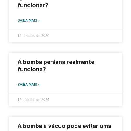
funcionar?
SAIBA MAIS »
19 de julho de 2026
A bomba peniana realmente
funciona?
SAIBA MAIS »
19 de julho de 2026
A bomba a vácuo pode evitar uma