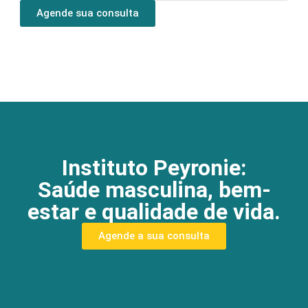
Agende sua consulta
Instituto Peyronie:
Saúde masculina, bem-
estar e qualidade de vida.
Agende a sua consulta