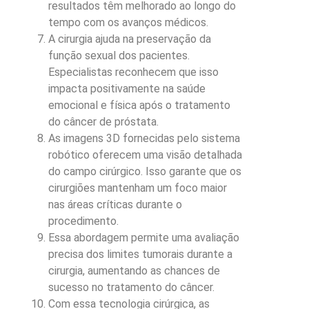
resultados têm melhorado ao longo do
tempo com os avanços médicos.
A cirurgia ajuda na preservação da
função sexual dos pacientes.
Especialistas reconhecem que isso
impacta positivamente na saúde
emocional e física após o tratamento
do câncer de próstata.
As imagens 3D fornecidas pelo sistema
robótico oferecem uma visão detalhada
do campo cirúrgico. Isso garante que os
cirurgiões mantenham um foco maior
nas áreas críticas durante o
procedimento.
Essa abordagem permite uma avaliação
precisa dos limites tumorais durante a
cirurgia, aumentando as chances de
sucesso no tratamento do câncer.
Com essa tecnologia cirúrgica, as