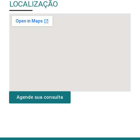
LOCALIZAÇÃO
Agende sua consulta