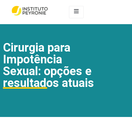
Cirurgia para
Impotência
Sexual: opções e
resultados atuais