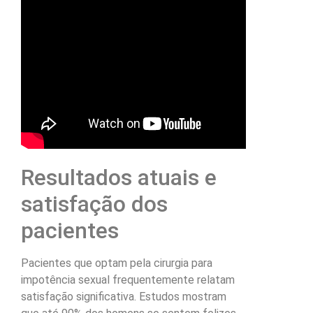
Resultados atuais e
satisfação dos
pacientes
Pacientes que optam pela cirurgia para
impotência sexual frequentemente relatam
satisfação significativa. Estudos mostram