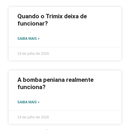
Quando o Trimix deixa de
funcionar?
SAIBA MAIS »
19 de julho de 2026
A bomba peniana realmente
funciona?
SAIBA MAIS »
19 de julho de 2026