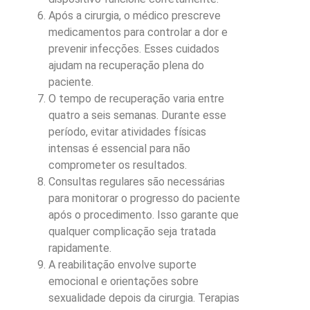
Após a cirurgia, o médico prescreve
medicamentos para controlar a dor e
prevenir infecções. Esses cuidados
ajudam na recuperação plena do
paciente.
O tempo de recuperação varia entre
quatro a seis semanas. Durante esse
período, evitar atividades físicas
intensas é essencial para não
comprometer os resultados.
Consultas regulares são necessárias
para monitorar o progresso do paciente
após o procedimento. Isso garante que
qualquer complicação seja tratada
rapidamente.
A reabilitação envolve suporte
emocional e orientações sobre
sexualidade depois da cirurgia. Terapias