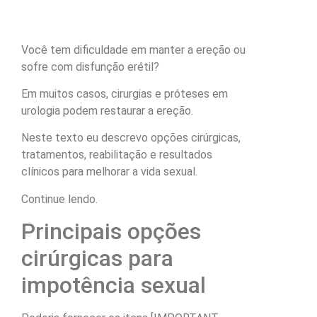
Você tem dificuldade em manter a ereção ou
sofre com disfunção erétil?
Em muitos casos, cirurgias e próteses em
urologia podem restaurar a ereção.
Neste texto eu descrevo opções cirúrgicas,
tratamentos, reabilitação e resultados
clínicos para melhorar a vida sexual.
Continue lendo.
Principais opções
cirúrgicas para
impotência sexual