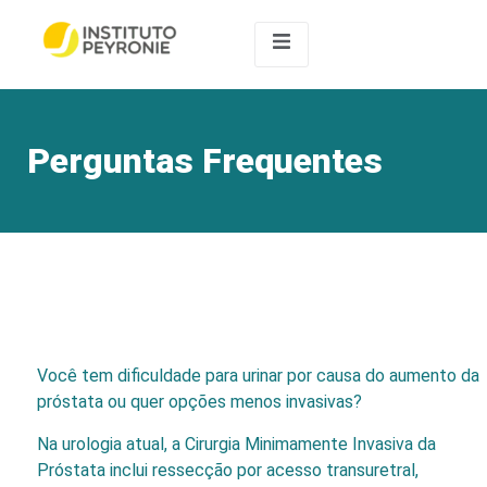
Perguntas Frequentes
Você tem dificuldade para urinar por causa do aumento da
próstata ou quer opções menos invasivas?
Na urologia atual, a Cirurgia Minimamente Invasiva da
Próstata inclui ressecção por acesso transuretral,