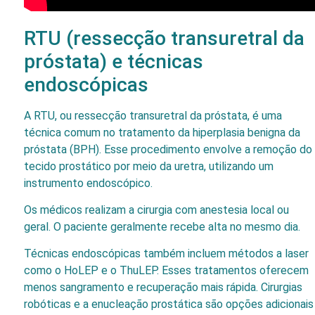
RTU (ressecção transuretral da
próstata) e técnicas
endoscópicas
A RTU, ou ressecção transuretral da próstata, é uma
técnica comum no tratamento da hiperplasia benigna da
próstata (BPH). Esse procedimento envolve a remoção do
tecido prostático por meio da uretra, utilizando um
instrumento endoscópico.
Os médicos realizam a cirurgia com anestesia local ou
geral. O paciente geralmente recebe alta no mesmo dia.
Técnicas endoscópicas também incluem métodos a laser
como o HoLEP e o ThuLEP. Esses tratamentos oferecem
menos sangramento e recuperação mais rápida. Cirurgias
robóticas e a enucleação prostática são opções adicionais