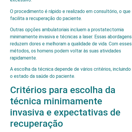
O procedimento é rápido e realizado em consultório, o que
facilita a recuperação do paciente.
Outras opções ambulatoriais incluem a prostatectomia
minimamente invasiva e técnicas a laser. Essas abordagens
reduzem dores e melhoram a qualidade de vida. Com esses
métodos, os homens podem voltar às suas atividades
rapidamente.
A escolha da técnica depende de vários critérios, incluindo
o estado da saúde do paciente.
Critérios para escolha da
técnica minimamente
invasiva e expectativas de
recuperação