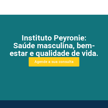
Instituto Peyronie:
Saúde masculina, bem-
estar e qualidade de vida.
Agende a sua consulta