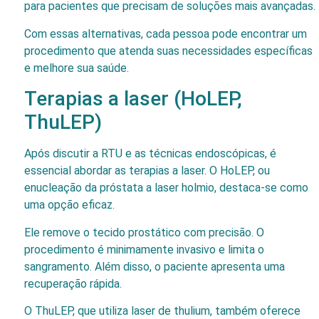
para pacientes que precisam de soluções mais avançadas.
Com essas alternativas, cada pessoa pode encontrar um
procedimento que atenda suas necessidades específicas
e melhore sua saúde.
Terapias a laser (HoLEP,
ThuLEP)
Após discutir a RTU e as técnicas endoscópicas, é
essencial abordar as terapias a laser. O HoLEP, ou
enucleação da próstata a laser holmio, destaca-se como
uma opção eficaz.
Ele remove o tecido prostático com precisão. O
procedimento é minimamente invasivo e limita o
sangramento. Além disso, o paciente apresenta uma
recuperação rápida.
O ThuLEP, que utiliza laser de thulium, também oferece