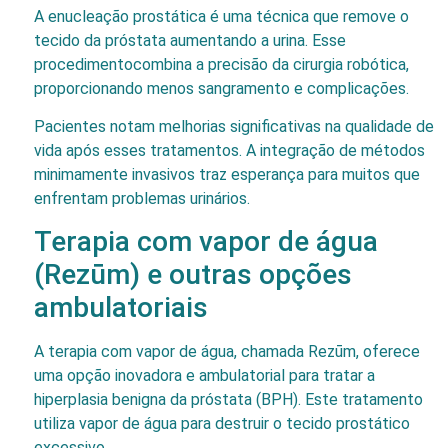
A enucleação prostática é uma técnica que remove o
tecido da próstata aumentando a urina. Esse
procedimentocombina a precisão da cirurgia robótica,
proporcionando menos sangramento e complicações.
Pacientes notam melhorias significativas na qualidade de
vida após esses tratamentos. A integração de métodos
minimamente invasivos traz esperança para muitos que
enfrentam problemas urinários.
Terapia com vapor de água
(Rezūm) e outras opções
ambulatoriais
A terapia com vapor de água, chamada Rezūm, oferece
uma opção inovadora e ambulatorial para tratar a
hiperplasia benigna da próstata (BPH). Este tratamento
utiliza vapor de água para destruir o tecido prostático
excessivo.