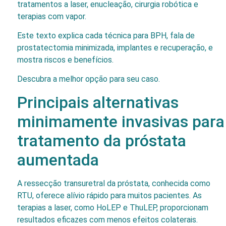
tratamentos a laser, enucleação, cirurgia robótica e
terapias com vapor.
Este texto explica cada técnica para BPH, fala de
prostatectomia minimizada, implantes e recuperação, e
mostra riscos e benefícios.
Descubra a melhor opção para seu caso.
Principais alternativas
minimamente invasivas para
tratamento da próstata
aumentada
A ressecção transuretral da próstata, conhecida como
RTU, oferece alívio rápido para muitos pacientes. As
terapias a laser, como HoLEP e ThuLEP, proporcionam
resultados eficazes com menos efeitos colaterais.