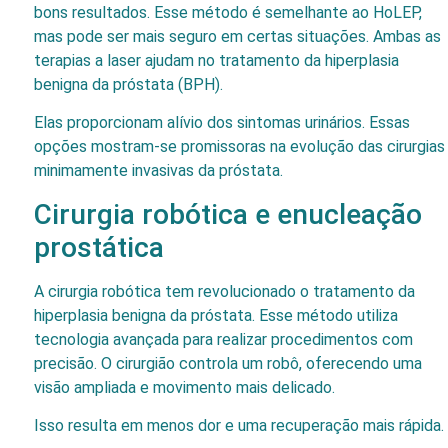
bons resultados. Esse método é semelhante ao HoLEP,
mas pode ser mais seguro em certas situações. Ambas as
terapias a laser ajudam no tratamento da hiperplasia
benigna da próstata (BPH).
Elas proporcionam alívio dos sintomas urinários. Essas
opções mostram-se promissoras na evolução das cirurgias
minimamente invasivas da próstata.
Cirurgia robótica e enucleação
prostática
A cirurgia robótica tem revolucionado o tratamento da
hiperplasia benigna da próstata. Esse método utiliza
tecnologia avançada para realizar procedimentos com
precisão. O cirurgião controla um robô, oferecendo uma
visão ampliada e movimento mais delicado.
Isso resulta em menos dor e uma recuperação mais rápida.