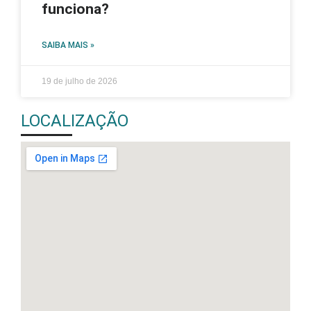
funciona?
SAIBA MAIS »
19 de julho de 2026
LOCALIZAÇÃO