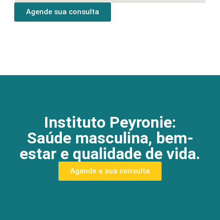
Agende sua consulta
Instituto Peyronie:
Saúde masculina, bem-
estar e qualidade de vida.
Agende a sua consulta