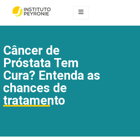
Câncer de
Próstata Tem
Cura? Entenda as
chances de
tratamento