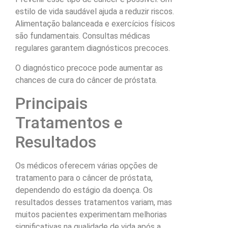
estilo de vida saudável ajuda a reduzir riscos.
Alimentação balanceada e exercícios físicos
são fundamentais. Consultas médicas
regulares garantem diagnósticos precoces.
O diagnóstico precoce pode aumentar as
chances de cura do câncer de próstata.
Principais
Tratamentos e
Resultados
Os médicos oferecem várias opções de
tratamento para o câncer de próstata,
dependendo do estágio da doença. Os
resultados desses tratamentos variam, mas
muitos pacientes experimentam melhorias
significativas na qualidade de vida após a