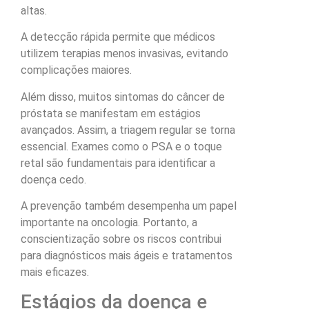
altas.
A detecção rápida permite que médicos
utilizem terapias menos invasivas, evitando
complicações maiores.
Além disso, muitos sintomas do câncer de
próstata se manifestam em estágios
avançados. Assim, a triagem regular se torna
essencial. Exames como o PSA e o toque
retal são fundamentais para identificar a
doença cedo.
A prevenção também desempenha um papel
importante na oncologia. Portanto, a
conscientização sobre os riscos contribui
para diagnósticos mais ágeis e tratamentos
mais eficazes.
Estágios da doença e