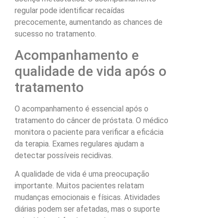
regular pode identificar recaídas
precocemente, aumentando as chances de
sucesso no tratamento.
Acompanhamento e
qualidade de vida após o
tratamento
O acompanhamento é essencial após o
tratamento do câncer de próstata. O médico
monitora o paciente para verificar a eficácia
da terapia. Exames regulares ajudam a
detectar possíveis recidivas.
A qualidade de vida é uma preocupação
importante. Muitos pacientes relatam
mudanças emocionais e físicas. Atividades
diárias podem ser afetadas, mas o suporte