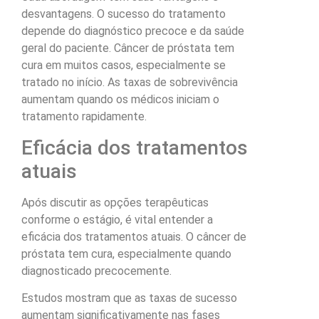
desvantagens. O sucesso do tratamento
depende do diagnóstico precoce e da saúde
geral do paciente. Câncer de próstata tem
cura em muitos casos, especialmente se
tratado no início. As taxas de sobrevivência
aumentam quando os médicos iniciam o
tratamento rapidamente.
Eficácia dos tratamentos
atuais
Após discutir as opções terapêuticas
conforme o estágio, é vital entender a
eficácia dos tratamentos atuais. O câncer de
próstata tem cura, especialmente quando
diagnosticado precocemente.
Estudos mostram que as taxas de sucesso
aumentam significativamente nas fases