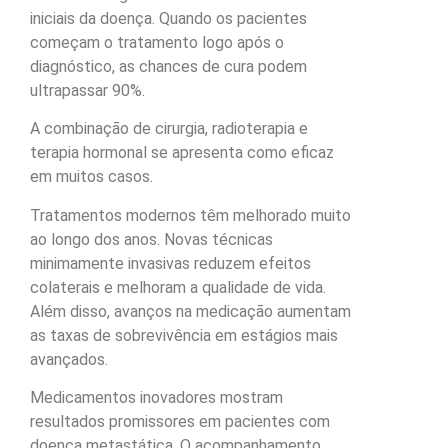
iniciais da doença. Quando os pacientes
começam o tratamento logo após o
diagnóstico, as chances de cura podem
ultrapassar 90%.
A combinação de cirurgia, radioterapia e
terapia hormonal se apresenta como eficaz
em muitos casos.
Tratamentos modernos têm melhorado muito
ao longo dos anos. Novas técnicas
minimamente invasivas reduzem efeitos
colaterais e melhoram a qualidade de vida.
Além disso, avanços na medicação aumentam
as taxas de sobrevivência em estágios mais
avançados.
Medicamentos inovadores mostram
resultados promissores em pacientes com
doença metastática. O acompanhamento