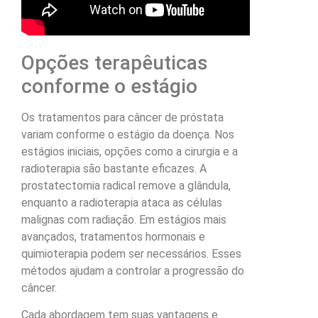
Opções terapêuticas
conforme o estágio
Os tratamentos para câncer de próstata
variam conforme o estágio da doença. Nos
estágios iniciais, opções como a cirurgia e a
radioterapia são bastante eficazes. A
prostatectomia radical remove a glândula,
enquanto a radioterapia ataca as células
malignas com radiação. Em estágios mais
avançados, tratamentos hormonais e
quimioterapia podem ser necessários. Esses
métodos ajudam a controlar a progressão do
câncer.
Cada abordagem tem suas vantagens e