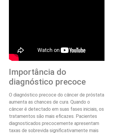
Importância do
diagnóstico precoce
O diagnóstico precoce do câncer de próstata
aumenta as chances de cura. Quando o
câncer é detectado em suas fases iniciais, os
tratamentos são mais eficazes. Pacientes
diagnosticados precocemente apresentam
taxas de sobrevida significativamente mais