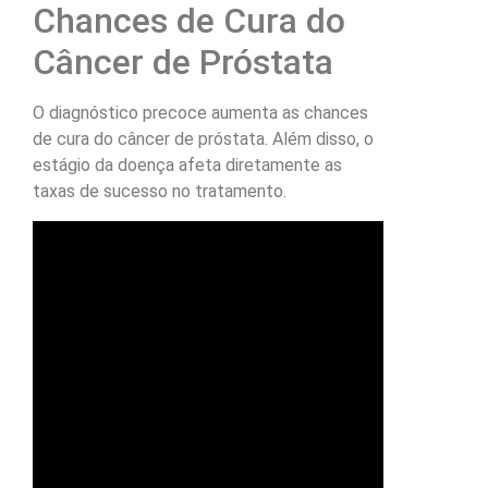
Chances de Cura do
Câncer de Próstata
O diagnóstico precoce aumenta as chances
de cura do câncer de próstata. Além disso, o
estágio da doença afeta diretamente as
taxas de sucesso no tratamento.