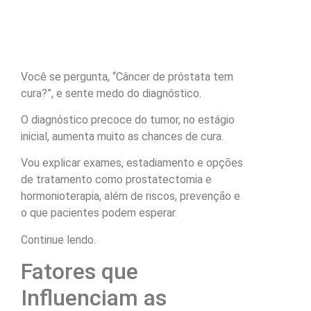
Você se pergunta, “Câncer de próstata tem
cura?”, e sente medo do diagnóstico.
O diagnóstico precoce do tumor, no estágio
inicial, aumenta muito as chances de cura.
Vou explicar exames, estadiamento e opções
de tratamento como prostatectomia e
hormonioterapia, além de riscos, prevenção e
o que pacientes podem esperar.
Continue lendo.
Fatores que
Influenciam as