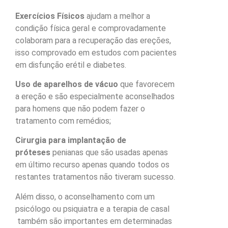
Exercícios Físicos
ajudam a melhor a
condição física geral e comprovadamente
colaboram para a recuperação das ereções,
isso comprovado em estudos com pacientes
em disfunção erétil e diabetes.
Uso de aparelhos de vácuo
que favorecem
a ereção e são especialmente aconselhados
para homens que não podem fazer o
tratamento com remédios;
Cirurgia para implantação de
próteses
penianas que são usadas apenas
em último recurso apenas quando todos os
restantes tratamentos não tiveram sucesso.
Além disso, o aconselhamento com um
psicólogo ou psiquiatra e a terapia de casal
também são importantes em determinadas