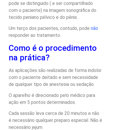
pode se distinguido ( e ser compartilhado
com o paciente) na imagem sonográfica do
tecido peniano pélvico e do pênis.
Um terço dos pacientes, contudo, pode
não
responder ao tratamento.
Como é o procedimento
na prática?
As aplicações são realizadas de forma indolor
com o paciente deitado e sem necessidade
de qualquer tipo de anestesia ou sedação.
O aparelho é direcionado pelo médico para
ação em 5 pontos determinados.
Cada sessão leva cerca de 20 minutos e não
é necessário qualquer preparo especial. Não é
necessário jejum.