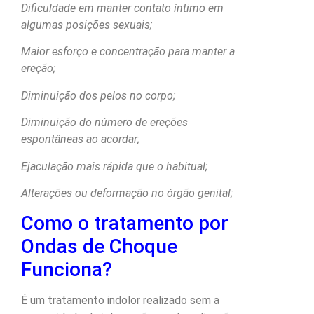
Dificuldade em manter contato íntimo em
algumas posições sexuais;
Maior esforço e concentração para manter a
ereção;
Diminuição dos pelos no corpo;
Diminuição do número de ereções
espontâneas ao acordar;
Ejaculação mais rápida que o habitual;
Alterações ou deformação no órgão genital;
Como o tratamento por
Ondas de Choque
Funciona?
É um tratamento indolor realizado sem a