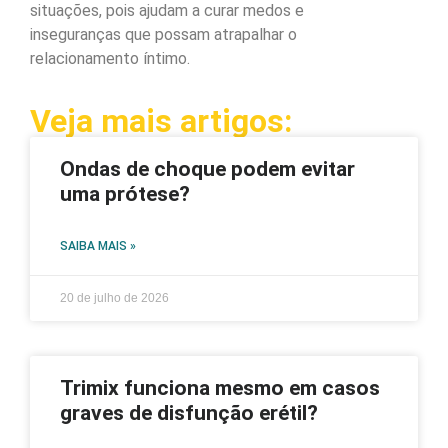
situações, pois ajudam a curar medos e
inseguranças que possam atrapalhar o
relacionamento íntimo.
Veja mais artigos:
Ondas de choque podem evitar
uma prótese?
SAIBA MAIS »
20 de julho de 2026
Trimix funciona mesmo em casos
graves de disfunção erétil?