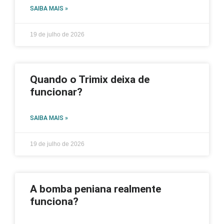
SAIBA MAIS »
19 de julho de 2026
Quando o Trimix deixa de
funcionar?
SAIBA MAIS »
19 de julho de 2026
A bomba peniana realmente
funciona?