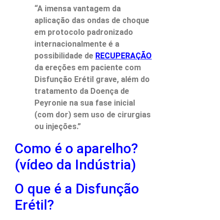
“A imensa vantagem da
aplicação das ondas de choque
em protocolo padronizado
internacionalmente é a
possibilidade de
RECUPERAÇÃO
da ereções em paciente com
Disfunção Erétil grave, além do
tratamento da Doença de
Peyronie na sua fase inicial
(com dor) sem uso de cirurgias
ou injeções.”
Como é o aparelho?
(vídeo da Indústria)
O que é a Disfunção
Erétil?