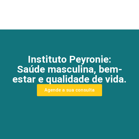
Instituto Peyronie:
Saúde masculina, bem-
estar e qualidade de vida.
Agende a sua consulta