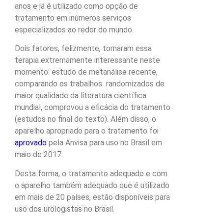
anos e já é utilizado como opção de
tratamento em inúmeros serviços
especializados ao redor do mundo.
Dois fatores, felizmente, tornaram essa
terapia extremamente interessante neste
momento: estudo de metanálise recente,
comparando os trabalhos randomizados de
maior qualidade da literatura científica
mundial, comprovou a eficácia do tratamento
(estudos no final do texto). Além disso, o
aparelho apropriado para o tratamento foi
aprovado
pela Anvisa para uso no Brasil em
maio de 2017.
Desta forma, o tratamento adequado e com
o aparelho também adequado que é utilizado
em mais de 20 países, estão disponíveis para
uso dos urologistas no Brasil.