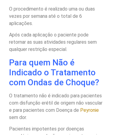
O procedimento é realizado uma ou duas
vezes por semana até o total de 6
aplicações.
Após cada aplicação o paciente pode
retornar as suas atividades regulares sem
qualquer restrição especial.
Para quem Não é
Indicado o Tratamento
com Ondas de Choque?
O tratamento não é indicado para pacientes
com disfunção erétil de origem não vascular
e para pacientes com Doença de
Peyronie
sem dor.
Pacientes impotentes por doenças