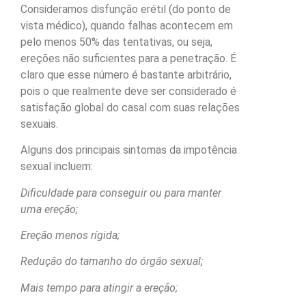
Consideramos disfunção erétil (do ponto de
vista médico), quando falhas acontecem em
pelo menos 50% das tentativas, ou seja,
ereções não suficientes para a penetração. É
claro que esse número é bastante arbitrário,
pois o que realmente deve ser considerado é
satisfação global do casal com suas relações
sexuais.
Alguns dos principais sintomas da impotência
sexual incluem:
Dificuldade para conseguir ou para manter
uma ereção;
Ereção menos rígida;
Redução do tamanho do órgão sexual;
Mais tempo para atingir a ereção;