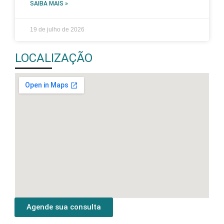
SAIBA MAIS »
19 de julho de 2026
LOCALIZAÇÃO
Agende sua consulta