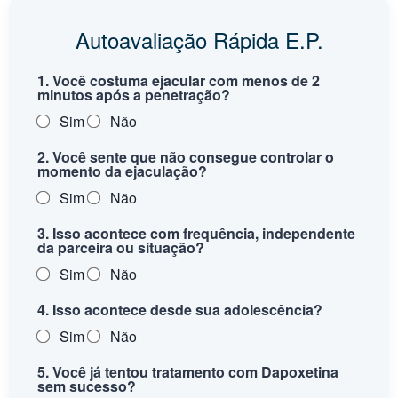
Autoavaliação Rápida E.P.
1. Você costuma ejacular com menos de 2
minutos após a penetração?
Sim
Não
2. Você sente que não consegue controlar o
momento da ejaculação?
Sim
Não
3. Isso acontece com frequência, independente
da parceira ou situação?
Sim
Não
4. Isso acontece desde sua adolescência?
Sim
Não
5. Você já tentou tratamento com Dapoxetina
sem sucesso?