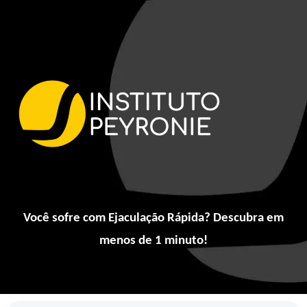
Você sofre com Ejaculação Rápida? Descubra em
menos de 1 minuto!