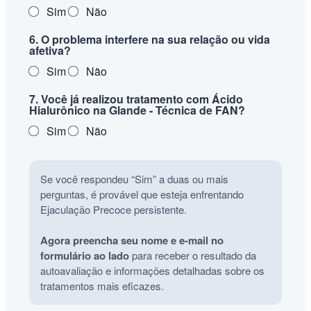
Sim
Não
6. O problema interfere na sua relação ou vida
afetiva?
Sim
Não
7. Você já realizou tratamento com Ácido
Hialurônico na Glande - Técnica de FAN?
Sim
Não
Se você respondeu “Sim” a duas ou mais
perguntas, é provável que esteja enfrentando
Ejaculação Precoce persistente.
Agora preencha seu nome e e-mail no
formulário ao lado
para receber o resultado da
autoavaliação e informações detalhadas sobre os
tratamentos mais eficazes.